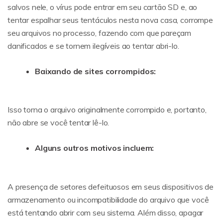
salvos nele, o vírus pode entrar em seu cartão SD e, ao
tentar espalhar seus tentáculos nesta nova casa, corrompe
seu arquivos no processo, fazendo com que pareçam
danificados e se tornem ilegíveis ao tentar abri-lo.
Baixando de sites corrompidos:
Isso torna o arquivo originalmente corrompido e, portanto,
não abre se você tentar lê-lo.
Alguns outros motivos incluem:
A presença de setores defeituosos em seus dispositivos de
armazenamento ou incompatibilidade do arquivo que você
está tentando abrir com seu sistema. Além disso, apagar