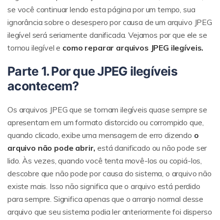
se você continuar lendo esta página por um tempo, sua
ignorância sobre o desespero por causa de um arquivo JPEG
ilegível será seriamente danificada. Vejamos por que ele se
tornou ilegível e
como reparar arquivos JPEG ilegíveis.
Parte 1. Por que JPEG ilegíveis
acontecem?
Os arquivos JPEG que se tornam ilegíveis quase sempre se
apresentam em um formato distorcido ou corrompido que,
quando clicado, exibe uma mensagem de erro dizendo
o
arquivo não pode abrir,
está danificado ou não pode ser
lido. Às vezes, quando você tenta movê-los ou copiá-los,
descobre que não pode por causa do sistema, o arquivo não
existe mais. Isso não significa que o arquivo está perdido
para sempre. Significa apenas que o arranjo normal desse
arquivo que seu sistema podia ler anteriormente foi disperso