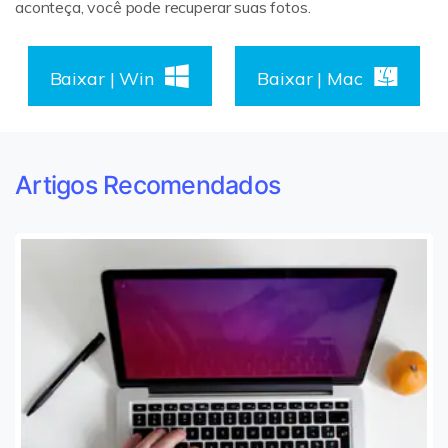
aconteça, você pode recuperar suas fotos.
Baixar | Win
Baixar | Mac
Artigos Recomendados