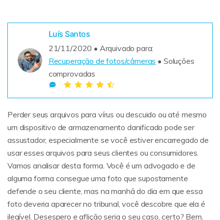
Sobre Nós
Revisão
Luís Santos
21/11/2020 • Arquivado para:
Recuperação de fotos/câmeras
• Soluções
comprovadas
Perder seus arquivos para vírus ou descuido ou até mesmo
um dispositivo de armazenamento danificado pode ser
assustador, especialmente se você estiver encarregado de
usar esses arquivos para seus clientes ou consumidores.
Vamos analisar desta forma. Você é um advogado e de
alguma forma consegue uma foto que supostamente
defende o seu cliente, mas na manhã do dia em que essa
foto deveria aparecer no tribunal, você descobre que ela é
ilegível. Desespero e aflição seria o seu caso, certo? Bem,