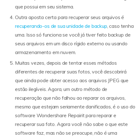
que possui em seu sistema.
Outra aposta certa para recuperar seus arquivos é
recuperando-os de sua unidade de backup
, caso tenha
uma. Isso só funciona se você já tiver feito backup de
seus arquivos em um disco rígido externo ou usando
armazenamento em nuvem.
Muitas vezes, depois de tentar esses métodos
diferentes de recuperar suas fotos, você descobrirá
que ainda pode obter acesso aos arquivos JPEG que
estão ilegíveis. Agora, um outro método de
recuperação que não falhou ao reparar os arquivos,
mesmo que estejam seriamente danificados, é o uso do
software Wondershare Repairit para reparar e
recuperar sua foto. Agora você não sabe o que este
software faz, mas não se preocupe, não é uma