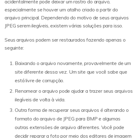
acidentalmente pode deixar um rastro do arquivo,
especialmente se houver um atalho criado a partir do
arquivo principal. Dependendo do motivo de seus arquivos
JPEG serem ilegíveis, existem várias soluções para isso.
Seus arquivos podem ser restaurados fazendo apenas o
seguinte:
Baixando o arquivo novamente, provavelmente de um
site diferente dessa vez. Um site que você sabe que
está livre de corrupção.
Renomear o arquivo pode ajudar a trazer seus arquivos
ilegíveis de volta à vida.
Outra forma de recuperar seus arquivos é alterando o
formato do arquivo de JPEG para BMP e algumas
outras extensões de arquivo diferentes. Você pode
decidir reparar a foto por meio dos editores de imagem