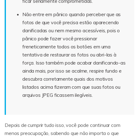
ficar seriamente comprometidas.
Não entre em pânico quando perceber que as
fotos de que você precisa estão aparecendo
danificadas ou nem mesmo acessíveis, pois o
pânico pode fazer você pressionar
freneticamente todos os botões em uma
tentativa de restaurar as fotos ou abri-las à
força. Isso também pode acabar danificando-as
ainda mais, por isso se acalme, respire fundo e
descubra corretamente quais dos motivos
listados acima fizeram com que suas fotos ou
arquivos JPEG ficassem ilegíveis.
Depois de cumprir tudo isso, você pode continuar com
menos preocupação, sabendo que não importa o que