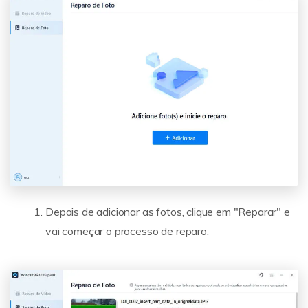
Depois de adicionar as fotos, clique em "Reparar" e
vai começar o processo de reparo.