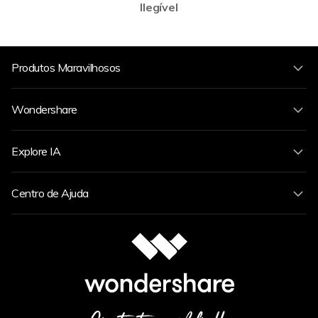
Ilegível
Produtos Maravilhosos
Wondershare
Explore IA
Centro de Ajuda