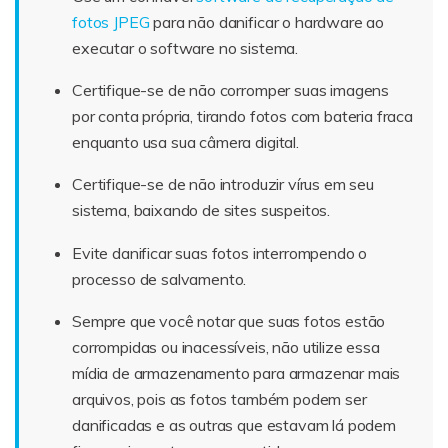
fotos JPEG
para não danificar o hardware ao
executar o software no sistema.
Certifique-se de não corromper suas imagens
por conta própria, tirando fotos com bateria fraca
enquanto usa sua câmera digital.
Certifique-se de não introduzir vírus em seu
sistema, baixando de sites suspeitos.
Evite danificar suas fotos interrompendo o
processo de salvamento.
Sempre que você notar que suas fotos estão
corrompidas ou inacessíveis, não utilize essa
mídia de armazenamento para armazenar mais
arquivos, pois as fotos também podem ser
danificadas e as outras que estavam lá podem