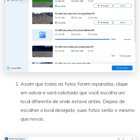
Assim que todas as fotos forem reparadas, clique
em salvar e será solicitado que você escolha um
local diferente de onde estava antes. Depois de
escolher o local desejado, suas fotos serão o mesmo
que novas.