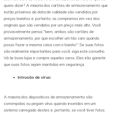
quero dizer? A maioria dos cartões de armazenamento que
estão próximos da data de validade são vendidos por
preços baratos e, portanto, os compramos em vez dos
originais que são vendidos por um preço mais alto. Você
provavelmente pensa "bem, ambos são cartões de
armazenamento, por que escolher um tão caro quando
posso fazer a mesma coisa com o barato". Se suas fotos
são realmente importantes para você, siga este conselho.
Vá às boas lojas e compre aqueles caros. Eles irão garantir
que suas fotos sejam mantidas em segurança.
Intrusão de vírus:
A maioria dos dispositivos de armazenamento são
corrompidos ou pegam vírus quando inseridos em um
sistema carregado destes e, portanto, se você tiver fotos