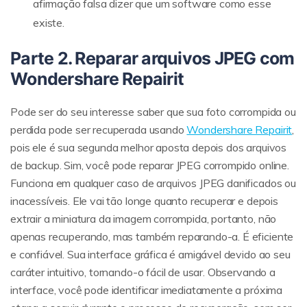
afirmação falsa dizer que um software como esse
existe.
Parte 2. Reparar arquivos JPEG com
Wondershare Repairit
Pode ser do seu interesse saber que sua foto corrompida ou
perdida pode ser recuperada usando
Wondershare Repairit
,
pois ele é sua segunda melhor aposta depois dos arquivos
de backup. Sim, você pode reparar JPEG corrompido online.
Funciona em qualquer caso de arquivos JPEG danificados ou
inacessíveis. Ele vai tão longe quanto recuperar e depois
extrair a miniatura da imagem corrompida, portanto, não
apenas recuperando, mas também reparando-a. É eficiente
e confiável. Sua interface gráfica é amigável devido ao seu
caráter intuitivo, tornando-o fácil de usar. Observando a
interface, você pode identificar imediatamente a próxima