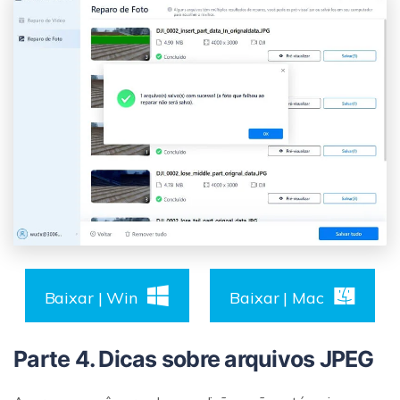
Baixar | Win
Baixar | Mac
Parte 4. Dicas sobre arquivos JPEG