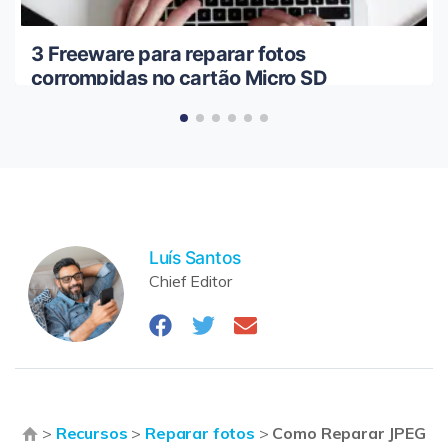
3 Freeware para reparar fotos
corrompidas no cartão Micro SD
Luís Santos
Chief Editor
>
Recursos
>
Reparar fotos
>
Como Reparar JPEG