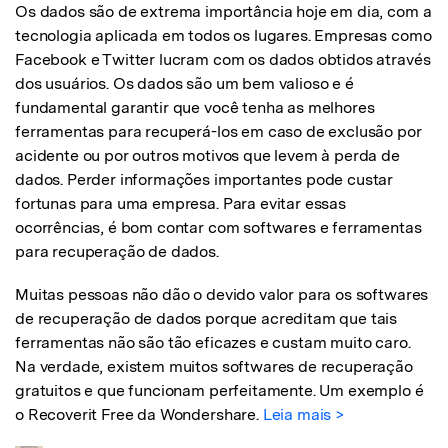
Os dados são de extrema importância hoje em dia, com a
tecnologia aplicada em todos os lugares. Empresas como
Facebook e Twitter lucram com os dados obtidos através
dos usuários. Os dados são um bem valioso e é
fundamental garantir que você tenha as melhores
ferramentas para recuperá-los em caso de exclusão por
acidente ou por outros motivos que levem à perda de
dados. Perder informações importantes pode custar
fortunas para uma empresa. Para evitar essas
ocorrências, é bom contar com softwares e ferramentas
para recuperação de dados.
Muitas pessoas não dão o devido valor para os softwares
de recuperação de dados porque acreditam que tais
ferramentas não são tão eficazes e custam muito caro.
Na verdade, existem muitos softwares de recuperação
gratuitos e que funcionam perfeitamente. Um exemplo é
o Recoverit Free da Wondershare.
Leia mais >