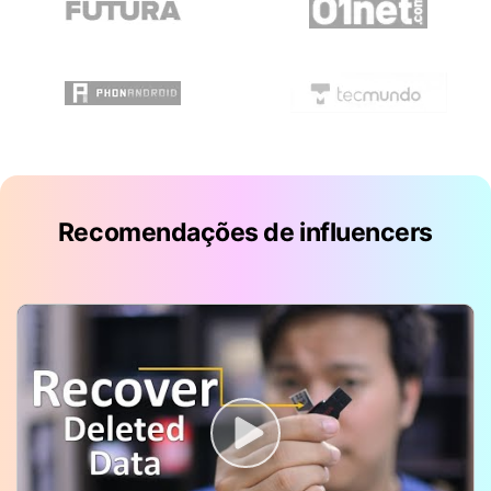
Recomendações de influencers