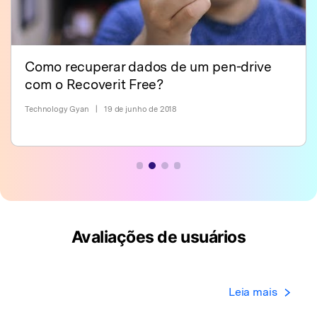
Como recuperar dados de um pen-drive
com o Recoverit Free?
Technology Gyan
|
19 de junho de 2018
Avaliações de usuários
Leia mais