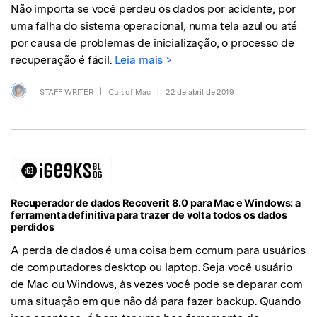
Não importa se você perdeu os dados por acidente, por
uma falha do sistema operacional, numa tela azul ou até
por causa de problemas de inicialização, o processo de
recuperação é fácil.
Leia mais >
STAFF WRITER
|
Cult of Mac
|
22 de abril de 2019
Recuperador de dados Recoverit 8.0 para Mac e Windows: a
ferramenta definitiva para trazer de volta todos os dados
perdidos
A perda de dados é uma coisa bem comum para usuários
de computadores desktop ou laptop. Seja você usuário
de Mac ou Windows, às vezes você pode se deparar com
uma situação em que não dá para fazer backup. Quando