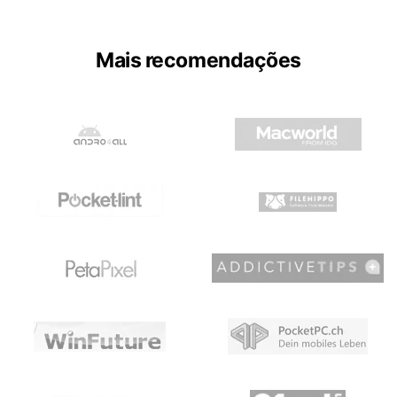
Mais recomendações