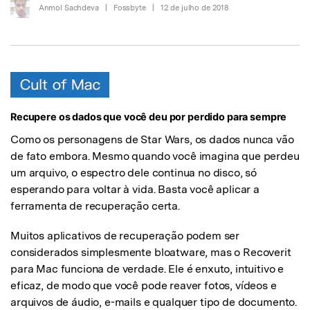
Anmol Sachdeva
|
Fossbyte
|
12 de julho de 2018
Recupere os dados que você deu por perdido para sempre
Como os personagens de Star Wars, os dados nunca vão
de fato embora. Mesmo quando você imagina que perdeu
um arquivo, o espectro dele continua no disco, só
esperando para voltar à vida. Basta você aplicar a
ferramenta de recuperação certa.
Muitos aplicativos de recuperação podem ser
considerados simplesmente bloatware, mas o Recoverit
para Mac funciona de verdade. Ele é enxuto, intuitivo e
eficaz, de modo que você pode reaver fotos, vídeos e
arquivos de áudio, e-mails e qualquer tipo de documento.