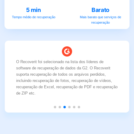
5 min
Barato
Tempo médio de recuperação
Mais barato que serviços de
recuperação
O Recoverit foi selecionado na lista dos líderes de
software de recuperação de dados da G2. O Recoverit
suporta recuperação de todos os arquivos perdidos,
incluindo recuperação de fotos, recuperação de vídeos,
recuperação de Excel, recuperação de PDF e recuperação
de ZIP etc.