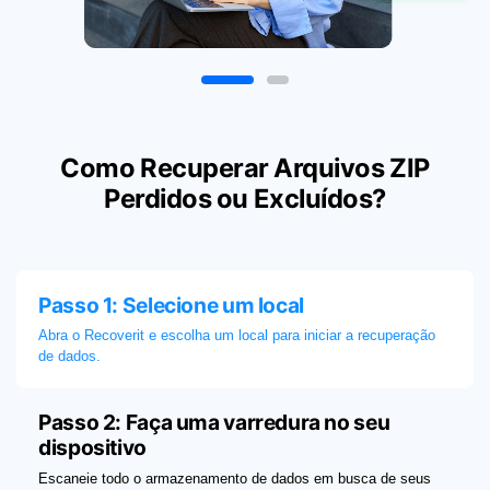
Como Recuperar Arquivos ZIP
Perdidos ou Excluídos?
Passo 1: Selecione um local
Abra o Recoverit e escolha um local para iniciar a recuperação
de dados.
Passo 2: Faça uma varredura no seu
dispositivo
Escaneie todo o armazenamento de dados em busca de seus