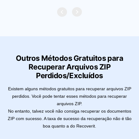
Outros Métodos Gratuitos para
Recuperar Arquivos ZIP
Perdidos/Excluídos
Existem alguns métodos gratuitos para recuperar arquivos ZIP
perdidos. Você pode tentar esses métodos para recuperar
arquivos ZIP.
No entanto, talvez você não consiga recuperar os documentos
ZIP com sucesso. A taxa de sucesso da recuperação não é tão
boa quanto a do Recoverit.