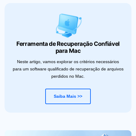
Ferramenta de Recuperação Confiável
para Mac
Neste artigo, vamos explorar os critérios necessários
para um software qualificado de recuperação de arquivos
perdidos no Mac.
Saiba Mais >>