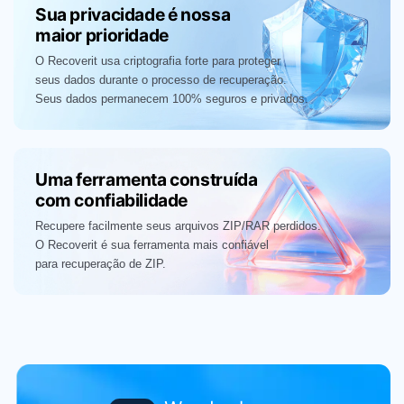
Sua privacidade é nossa
maior prioridade
O Recoverit usa criptografia forte para proteger
seus dados durante o processo de recuperação.
Seus dados permanecem 100% seguros e privados.
Uma ferramenta construída
com confiabilidade
Recupere facilmente seus arquivos ZIP/RAR perdidos.
O Recoverit é sua ferramenta mais confiável
para recuperação de ZIP.