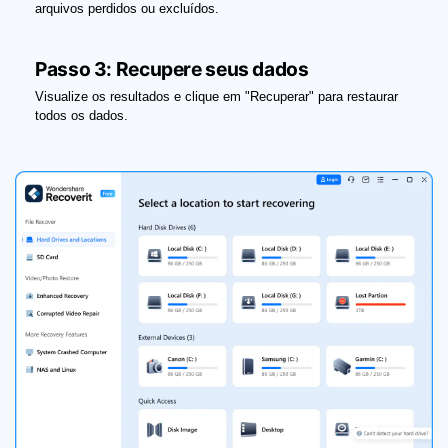
arquivos perdidos ou excluídos.
Passo 3: Recupere seus dados
Visualize os resultados e clique em "Recuperar" para restaurar
todos os dados.