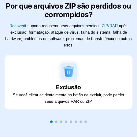
Por que arquivos ZIP são perdidos ou
corrompidos?
Recoverit
suporta recuperar seus arquivos perdidos
ZIP
/
RAR
após
exclusão, formatação, ataque de vírus,
falha do sistema, falha de
hardware, problemas de software, problemas de transferência ou outros
erros.
Exclusão
Se você clicar acidentalmente no botão de excluir, pode perder
seus arquivos RAR ou ZIP.