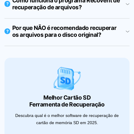
Como funciona o programa Recoverit de
?
recuperação de arquivos?
Por que NÃO é recomendado recuperar
?
os arquivos para o disco original?
Melhor Cartão SD
Ferramenta de Recuperação
Descubra qual é o melhor software de recuperação de
cartão de memória SD em 2025.