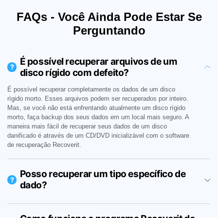
FAQs - Você Ainda Pode Estar Se
Perguntando
É possível recuperar arquivos de um
?
disco rígido com defeito?
É possível recuperar completamente os dados de um disco
rígido morto. Esses arquivos podem ser recuperados por inteiro.
Mas, se você não está enfrentando atualmente um disco rígido
morto, faça backup dos seus dados em um local mais seguro. A
maneira mais fácil de recuperar seus dados de um disco
danificado é através de um CD/DVD inicializável com o software
de recuperação Recoverit.
Posso recuperar um tipo específico de
?
dado?