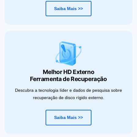
Saiba Mais >>
Melhor HD Externo
Ferramenta de Recuperação
Descubra a tecnologia líder e dados de pesquisa sobre
recuperação de disco rígido externo.
Saiba Mais >>