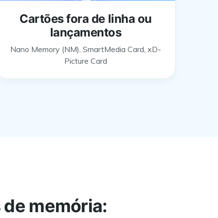
Cartões fora de linha ou
lançamentos
Nano Memory (NM), SmartMedia Card, xD-
Picture Card
 de memória: