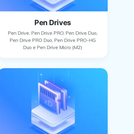
Pen Drives
Pen Drive, Pen Drive PRO, Pen Drive Duo,
Pen Drive PRO Duo, Pen Drive PRO-HG
Duo e Pen Drive Micro (M2)