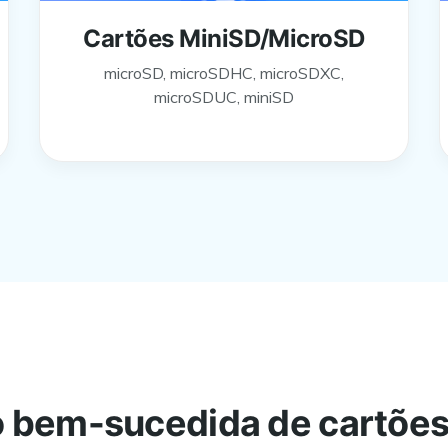
Cartões MiniSD/MicroSD
microSD, microSDHC, microSDXC,
microSDUC, miniSD
 bem-sucedida de cartões