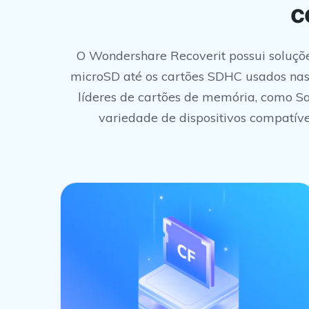
c
O Wondershare Recoverit possui soluçõ
microSD até os cartões SDHC usados nas 
líderes de cartões de memória, como 
variedade de dispositivos compatíve