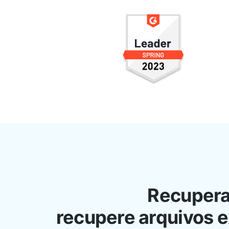
Recupera
recupere arquivos 