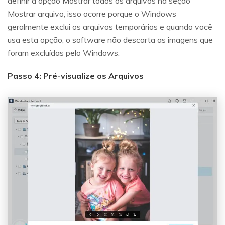
definir a opção Mostrar todos os arquivos na seção
Mostrar arquivo, isso ocorre porque o Windows
geralmente exclui os arquivos temporários e quando você
usa esta opção, o software não descarta as imagens que
foram excluídas pelo Windows.
Passo 4: Pré-visualize os Arquivos