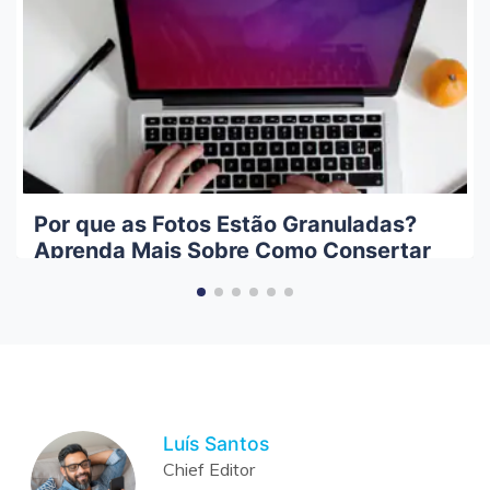
Por que as Fotos Estão Granuladas?
Aprenda Mais Sobre Como Consertar
Fotos Granuladas
Luís Santos
Chief Editor