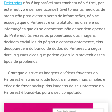
Deletados
não é impossível mas também não é fácil, por
este motivo é sempre aconselhável tomar as medidas de
precaução para evitar a perca de informações, não se
esqueça que o Pinterest é uma plataforma online e as
informações que alí se encontram não dependem apenas
do Pinterest, às vezes os proprietários das imagens
decidem excluí-las da página e consequentemente, elas
desaparecem do banco de dados do Pinterest, a seguir
darei algumas dicas que podem ajudá-lo a prevenir esses
tipos de problemas.
1. Carregue e salve as imagens e vídeos favoritos do
Pinterest em uma unidade local: a maneira mais simples e
eficaz de fazer backup das imagens de seu interesse no
Pinterest é baixá-las para o seu computador.