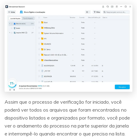
Assim que o processo de verificação for iniciado, você
poderá ver todos os arquivos que foram encontrados no
dispositivo listados e organizados por formato, você pode
ver o andamento do processo na parte superior da janela
Reparo de fotos com IA
e interrompê-lo quando encontrar o que precisa na lista.