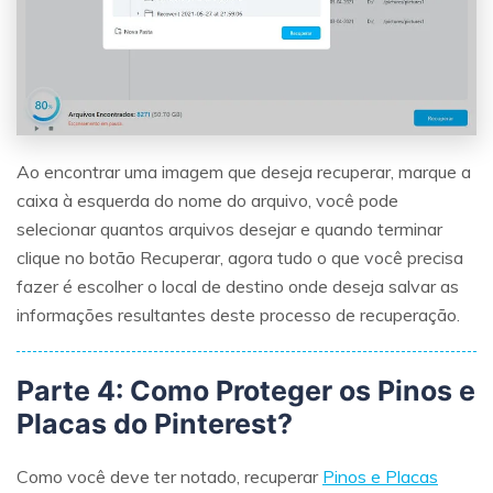
Ao encontrar uma imagem que deseja recuperar, marque a
caixa à esquerda do nome do arquivo, você pode
selecionar quantos arquivos desejar e quando terminar
clique no botão Recuperar, agora tudo o que você precisa
fazer é escolher o local de destino onde deseja salvar as
informações resultantes deste processo de recuperação.
Parte 4: Como Proteger os Pinos e
Placas do Pinterest?
Como você deve ter notado, recuperar
Pinos e Placas