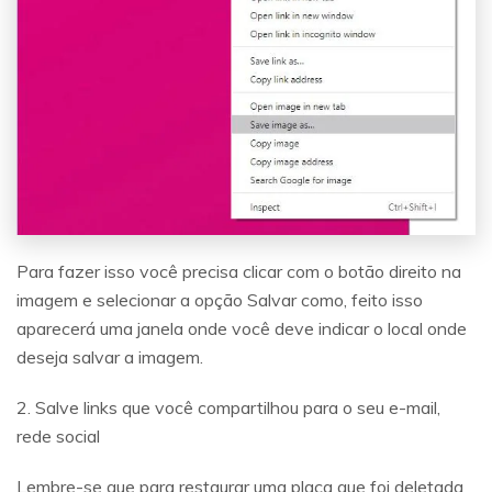
Para fazer isso você precisa clicar com o botão direito na
imagem e selecionar a opção Salvar como, feito isso
aparecerá uma janela onde você deve indicar o local onde
deseja salvar a imagem.
2. Salve links que você compartilhou para o seu e-mail,
rede social
Lembre-se que para restaurar uma placa que foi deletada