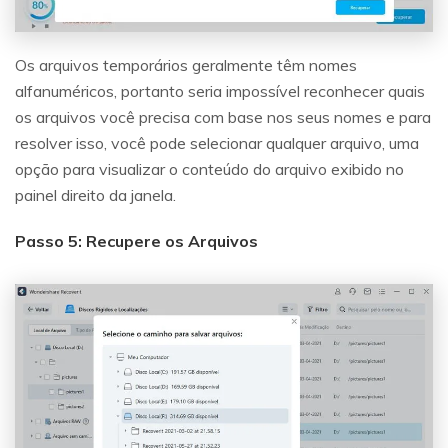
Os arquivos temporários geralmente têm nomes
alfanuméricos, portanto seria impossível reconhecer quais
os arquivos você precisa com base nos seus nomes e para
resolver isso, você pode selecionar qualquer arquivo, uma
opção para visualizar o conteúdo do arquivo exibido no
painel direito da janela.
Passo 5: Recupere os Arquivos