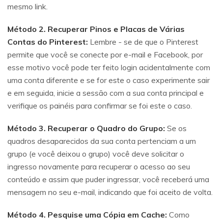
mesmo link.
Método 2. Recuperar Pinos e Placas de Várias
Contas do Pinterest:
Lembre - se de que o Pinterest
permite que você se conecte por e-mail e Facebook, por
esse motivo você pode ter feito login acidentalmente com
uma conta diferente e se for este o caso experimente sair
e em seguida, inicie a sessão com a sua conta principal e
verifique os painéis para confirmar se foi este o caso.
Método 3. Recuperar o Quadro do Grupo:
Se os
quadros desaparecidos da sua conta pertenciam a um
grupo (e você deixou o grupo) você deve solicitar o
ingresso novamente para recuperar o acesso ao seu
conteúdo e assim que puder ingressar, você receberá uma
mensagem no seu e-mail, indicando que foi aceito de volta.
Método 4. Pesquise uma Cópia em Cache:
Como