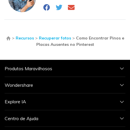
>
Recursos
>
Recuperar fotos
>
Como Encontrar Pinos e
Placas Ausentes no Pinterest
Produtos Maravilhosos
Wondershare
Explore IA
Centro de Ajuda