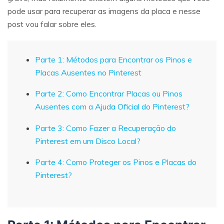
pode usar para recuperar as imagens da placa e nesse
post vou falar sobre eles.
Parte 1: Métodos para Encontrar os Pinos e
Placas Ausentes no Pinterest
Parte 2: Como Encontrar Placas ou Pinos
Ausentes com a Ajuda Oficial do Pinterest?
Parte 3: Como Fazer a Recuperação do
Pinterest em um Disco Local?
Parte 4: Como Proteger os Pinos e Placas do
Pinterest?