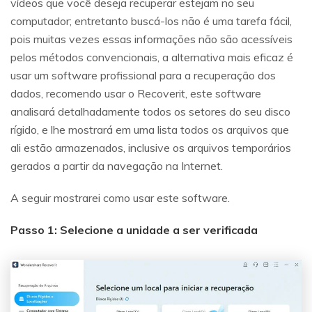
vídeos que você deseja recuperar estejam no seu
computador; entretanto buscá-los não é uma tarefa fácil,
pois muitas vezes essas informações não são acessíveis
pelos métodos convencionais, a alternativa mais eficaz é
usar um software profissional para a recuperação dos
dados, recomendo usar o Recoverit, este software
analisará detalhadamente todos os setores do seu disco
rígido, e lhe mostrará em uma lista todos os arquivos que
ali estão armazenados, inclusive os arquivos temporários
gerados a partir da navegação na Internet.
A seguir mostrarei como usar este software.
Passo 1: Selecione a unidade a ser verificada