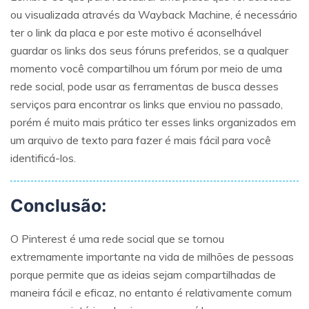
ou visualizada através da Wayback Machine, é necessário
ter o link da placa e por este motivo é aconselhável
guardar os links dos seus fóruns preferidos, se a qualquer
momento você compartilhou um fórum por meio de uma
rede social, pode usar as ferramentas de busca desses
serviços para encontrar os links que enviou no passado,
porém é muito mais prático ter esses links organizados em
um arquivo de texto para fazer é mais fácil para você
identificá-los.
Conclusão:
O Pinterest é uma rede social que se tornou
extremamente importante na vida de milhões de pessoas
porque permite que as ideias sejam compartilhadas de
maneira fácil e eficaz, no entanto é relativamente comum