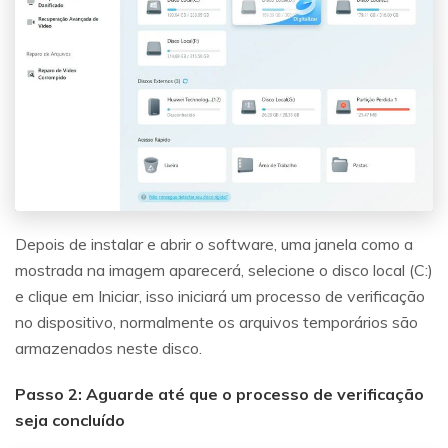
Depois de instalar e abrir o software, uma janela como a
mostrada na imagem aparecerá, selecione o disco local (C:)
e clique em Iniciar, isso iniciará um processo de verificação
no dispositivo, normalmente os arquivos temporários são
armazenados neste disco.
Passo 2: Aguarde até que o processo de verificação
seja concluído