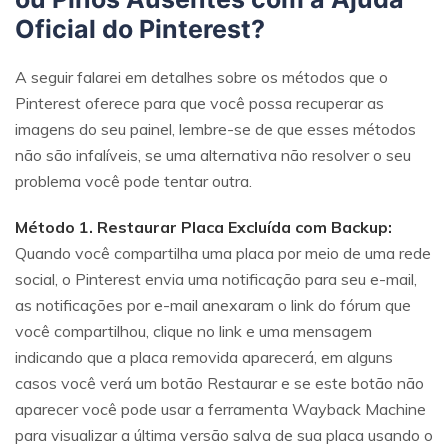
Oficial do Pinterest?
A seguir falarei em detalhes sobre os métodos que o
Pinterest oferece para que você possa recuperar as
imagens do seu painel, lembre-se de que esses métodos
não são infalíveis, se uma alternativa não resolver o seu
problema você pode tentar outra.
Método 1. Restaurar Placa Excluída com Backup:
Quando você compartilha uma placa por meio de uma rede
social, o Pinterest envia uma notificação para seu e-mail,
as notificações por e-mail anexaram o link do fórum que
você compartilhou, clique no link e uma mensagem
indicando que a placa removida aparecerá, em alguns
casos você verá um botão Restaurar e se este botão não
aparecer você pode usar a ferramenta Wayback Machine
para visualizar a última versão salva de sua placa usando o