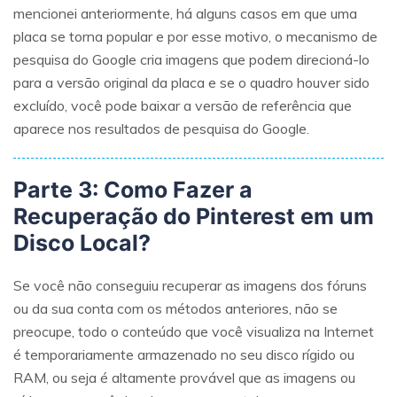
mencionei anteriormente, há alguns casos em que uma
placa se torna popular e por esse motivo, o mecanismo de
pesquisa do Google cria imagens que podem direcioná-lo
para a versão original da placa e se o quadro houver sido
excluído, você pode baixar a versão de referência que
aparece nos resultados de pesquisa do Google.
Parte 3: Como Fazer a
Recuperação do Pinterest em um
Disco Local?
Se você não conseguiu recuperar as imagens dos fóruns
ou da sua conta com os métodos anteriores, não se
preocupe, todo o conteúdo que você visualiza na Internet
é temporariamente armazenado no seu disco rígido ou
RAM, ou seja é altamente provável que as imagens ou