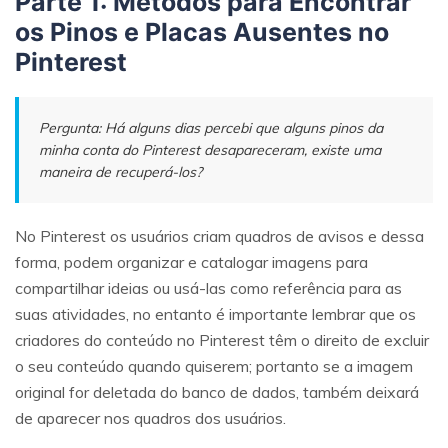
Parte 1: Métodos para Encontrar
os Pinos e Placas Ausentes no
Pinterest
Pergunta: Há alguns dias percebi que alguns pinos da
minha conta do Pinterest desapareceram, existe uma
maneira de recuperá-los?
No Pinterest os usuários criam quadros de avisos e dessa
forma, podem organizar e catalogar imagens para
compartilhar ideias ou usá-las como referência para as
suas atividades, no entanto é importante lembrar que os
criadores do conteúdo no Pinterest têm o direito de excluir
o seu conteúdo quando quiserem; portanto se a imagem
original for deletada do banco de dados, também deixará
de aparecer nos quadros dos usuários.