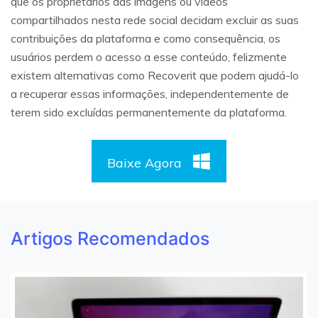
que os proprietários das imagens ou vídeos
compartilhados nesta rede social decidam excluir as suas
contribuições da plataforma e como consequência, os
usuários perdem o acesso a esse conteúdo, felizmente
existem alternativas como Recoverit que podem ajudá-lo
a recuperar essas informações, independentemente de
terem sido excluídas permanentemente da plataforma.
Baixe Agora
Artigos Recomendados