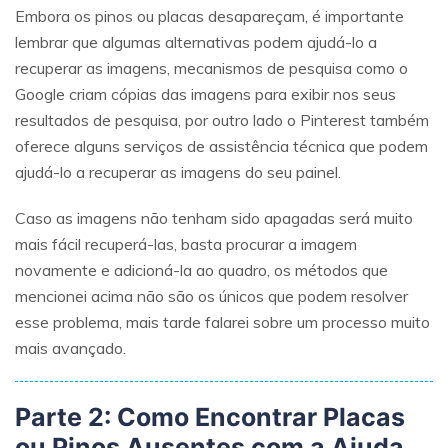
Embora os pinos ou placas desapareçam, é importante
lembrar que algumas alternativas podem ajudá-lo a
recuperar as imagens, mecanismos de pesquisa como o
Google criam cópias das imagens para exibir nos seus
resultados de pesquisa, por outro lado o Pinterest também
oferece alguns serviços de assistência técnica que podem
ajudá-lo a recuperar as imagens do seu painel.
Caso as imagens não tenham sido apagadas será muito
mais fácil recuperá-las, basta procurar a imagem
novamente e adicioná-la ao quadro, os métodos que
mencionei acima não são os únicos que podem resolver
esse problema, mais tarde falarei sobre um processo muito
mais avançado.
Parte 2: Como Encontrar Placas
ou Pinos Ausentes com a Ajuda