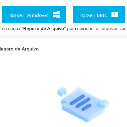
Baixe | Windows
Baixe | Mac
' na opção "
Reparo de Arquivo
" para adicionar os arquivos co