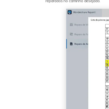
reparados no caminho desejado.