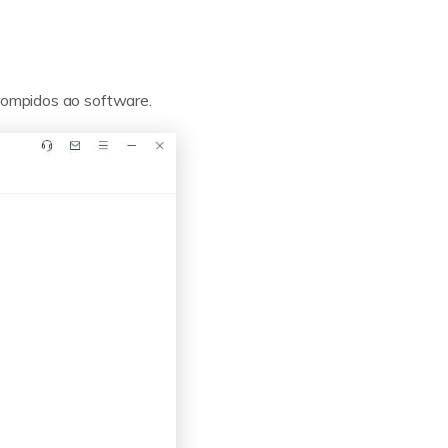
rrompidos ao software.