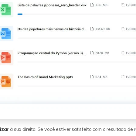
izar
à sua direita. Se você estiver satisfeito com o resultado de