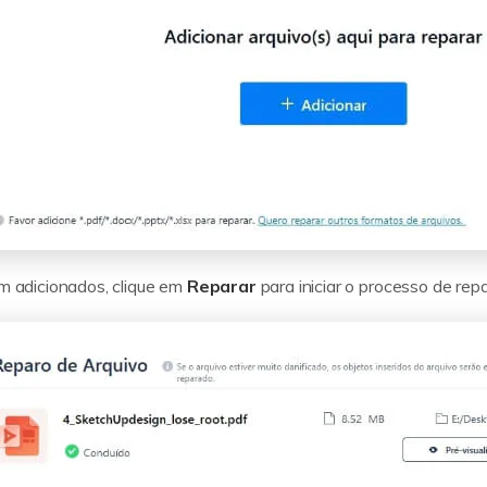
m adicionados, clique em
Reparar
para iniciar o processo de rep