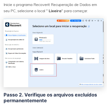
Inicie o programa Recoverit Recuperação de Dados em
seu PC, selecione o local "
Lixeira
" para começar.
Passo 2. Verifique os arquivos excluídos
permanentemente