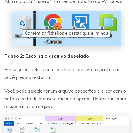
Abra a pasta "Lixeira" na área de trabalho do Windows
Passo 2: Escolha o arquivo desejado
Em seguida, selecione e localize o arquivo ou pasta que
você precisa restaurar.
Você pode selecionar um arquivo específico e clicar com o
botão direito do mouse e clicar na opção "Restaurar" para
recuperar o seu arquivo