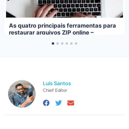
As quatro principais ferramentas para
restaurar arquivos ZIP online –
Wondershare Repairit
Luís Santos
Chief Editor