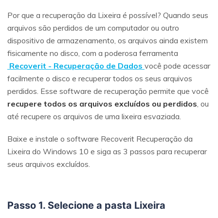
Por que a recuperação da Lixeira é possível? Quando seus
arquivos são perdidos de um computador ou outro
dispositivo de armazenamento, os arquivos ainda existem
fisicamente no disco, com a poderosa ferramenta
Recoverit - Recuperação de Dados
você pode acessar
facilmente o disco e recuperar todos os seus arquivos
perdidos. Esse software de recuperação permite que você
recupere todos os arquivos excluídos ou perdidos
, ou
até recupere os arquivos de uma lixeira esvaziada.
Baixe e instale o software Recoverit Recuperação da
Lixeira do Windows 10 e siga as 3 passos para recuperar
seus arquivos excluídos.
Passo 1. Selecione a pasta Lixeira