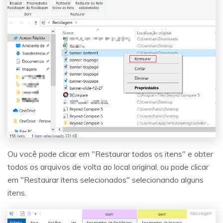
Ou você pode clicar em "Restaurar todos os itens" e obter
todos os arquivos de volta ao local original, ou pode clicar
em "Restaurar itens selecionados" selecionando alguns
itens.