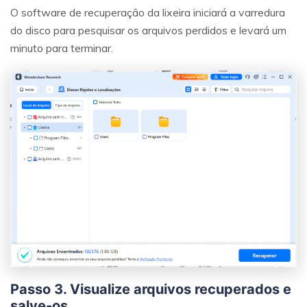
O software de recuperação da lixeira iniciará a varredura
do disco para pesquisar os arquivos perdidos e levará um
minuto para terminar.
Passo 3. Visualize arquivos recuperados e
salve-os