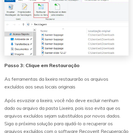
Passo 3: Clique em Restauração
As ferramentas da lixeira restaurarão os arquivos
excluídos aos seus locais originais
Após esvaziar a lixeira, você não deve excluir nenhum
dado ou arquivo da pasta Lixeira, pois isso evita que os
arquivos excluídos sejam substituídos por novos dados.
Siga a próxima solução para ajudá-lo a recuperar os
arquivos excluídos com o software Recoverit Recuperação