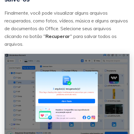
Finalmente, você pode visualizar alguns arquivos
recuperados, como fotos, vídeos, música e alguns arquivos
de documentos do Office. Selecione seus arquivos
clicando no botão "
Recuperar
" para salvar todos os
arquivos.