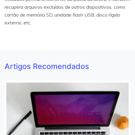
recupera arquivos excluídos de outros dispositivos, como
cartão de memória SD, unidade flash USB, disco rígido
externo, etc.
Artigos Recomendados