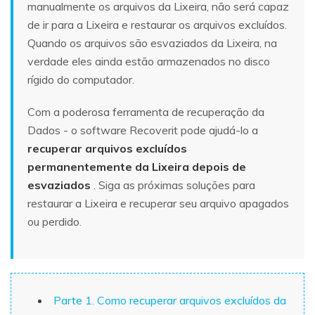
manualmente os arquivos da Lixeira, não será capaz
de ir para a Lixeira e restaurar os arquivos excluídos.
Quando os arquivos são esvaziados da Lixeira, na
verdade eles ainda estão armazenados no disco
rígido do computador.
Com a poderosa ferramenta de recuperação da
Dados - o software Recoverit pode ajudá-lo a
recuperar arquivos excluídos
permanentemente da Lixeira depois de
esvaziados
. Siga as próximas soluções para
restaurar a Lixeira e recuperar seu arquivo apagados
ou perdido.
Parte 1. Como recuperar arquivos excluídos da