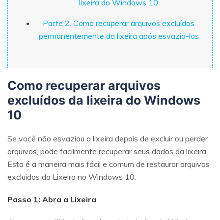
lixeira do Windows 10
Parte 2. Como recuperar arquivos excluídos
permanentemente da lixeira após esvaziá-los
Como recuperar arquivos
excluídos da lixeira do Windows
10
Se você não esvaziou a lixeira depois de excluir ou perder
arquivos, pode facilmente recuperar seus dados da lixeira.
Esta é a maneira mais fácil e comum de restaurar arquivos
excluídos da Lixeira no Windows 10.
Passo 1: Abra a Lixeira