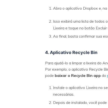
Abra o aplicativo Dropbox e, na p
Isso exibirá uma lista de todos 
Lixeira e toque no botão Exclui
Ao final, basta confirmar sua e
4. Aplicativo Recycle Bin
Para ajudá-lo a limpar a lixeira do A
Por exemplo, o aplicativo Recycle Bi
pode
baixar o Recycle Bin app
do
Instale o aplicativo Lixeira no
necessárias.
Depois de instalado, você pode 