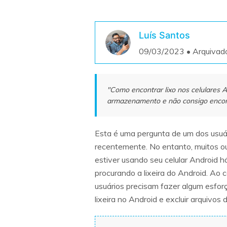
Luís Santos
09/03/2023 • Arquivad
"Como encontrar lixo nos celulares 
armazenamento e não consigo encontr
Esta é uma pergunta de um dos usuá
recentemente. No entanto, muitos o
estiver usando seu celular Android 
procurando a lixeira do Android. Ao 
usuários precisam fazer algum esfor
lixeira no Android e excluir arquivos 