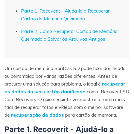
Parte 1. Recoverit - Ajudá-lo a Recuperar
Cartão de Memoria Queimado
Parte 2. Como Recuperar Cartão de Memória
Queimado a Salvar os Arquivos Antigos
Um cartão de memória SanDisk SD pode ficar danificado
ou corrompido por várias razões diferentes. Antes de
procurar uma solução para problema, o ideal é
recuperar
os dados do seu cartão danificado
com o Recoverit SD
Card Recovery. O guia seguinte vai mostrar a forma mais
fácil de recuperar fotos e vídeos com o melhor software
de
recuperação de dados
para cartão de memória.
Parte 1. Recoverit - Ajudá-lo a