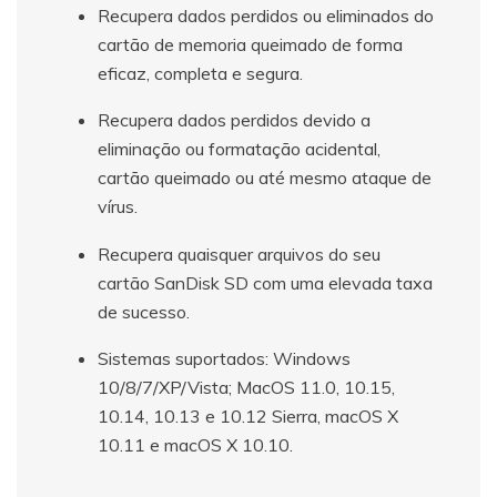
Recupera dados perdidos ou eliminados do
cartão de memoria queimado de forma
eficaz, completa e segura.
Recupera dados perdidos devido a
eliminação ou formatação acidental,
cartão queimado ou até mesmo ataque de
vírus.
Recupera quaisquer arquivos do seu
cartão SanDisk SD com uma elevada taxa
de sucesso.
Sistemas suportados: Windows
10/8/7/XP/Vista; MacOS 11.0, 10.15,
10.14, 10.13 e 10.12 Sierra, macOS X
10.11 e macOS X 10.10.