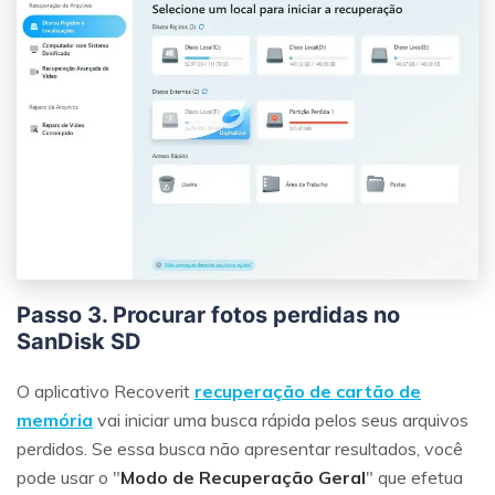
Passo 3. Procurar fotos perdidas no
SanDisk SD
O aplicativo Recoverit
recuperação de cartão de
memória
vai iniciar uma busca rápida pelos seus arquivos
perdidos. Se essa busca não apresentar resultados, você
pode usar o "
Modo de Recuperação Geral
" que efetua