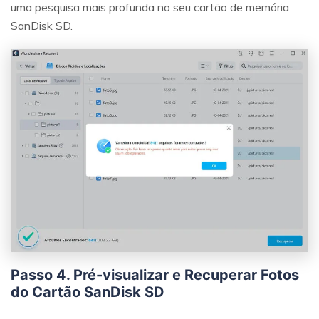
uma pesquisa mais profunda no seu cartão de memória
SanDisk SD.
Passo 4. Pré-visualizar e Recuperar Fotos
do Cartão SanDisk SD