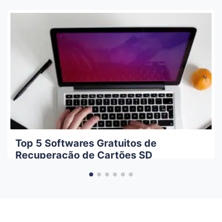
Top 5 Softwares Gratuitos de
Recuperação de Cartões SD