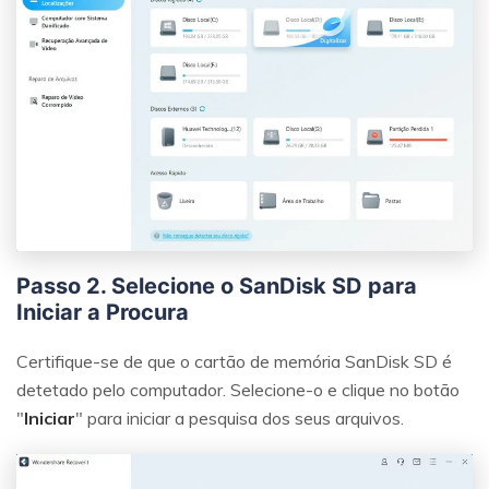
Passo 2. Selecione o SanDisk SD para
Iniciar a Procura
Certifique-se de que o cartão de memória SanDisk SD é
detetado pelo computador. Selecione-o e clique no botão
"
Iniciar
" para iniciar a pesquisa dos seus arquivos.