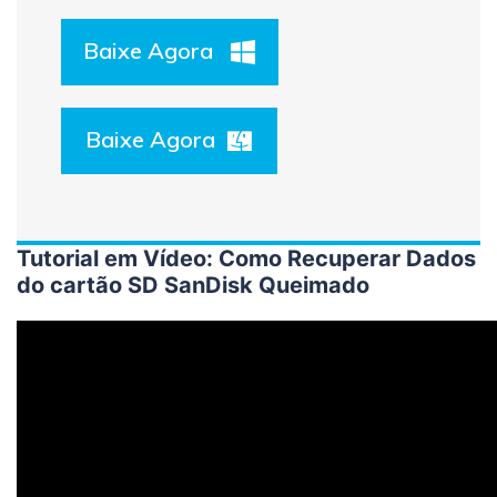
Baixe Agora
Baixe Agora
Tutorial em Vídeo: Como Recuperar Dados
do cartão SD SanDisk Queimado