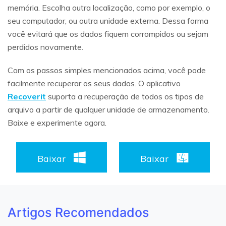
memória. Escolha outra localização, como por exemplo, o
seu computador, ou outra unidade externa. Dessa forma
você evitará que os dados fiquem corrompidos ou sejam
perdidos novamente.
Com os passos simples mencionados acima, você pode
facilmente recuperar os seus dados. O aplicativo
Recoverit
suporta a recuperação de todos os tipos de
arquivo a partir de qualquer unidade de armazenamento.
Baixe e experimente agora.
Baixar
Baixar
Artigos Recomendados