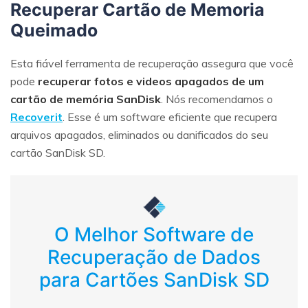
Recuperar Cartão de Memoria
Queimado
Esta fiável ferramenta de recuperação assegura que você
pode
recuperar fotos e videos apagados de um
cartão de memória SanDisk
. Nós recomendamos o
Recoverit
. Esse é um software eficiente que recupera
arquivos apagados, eliminados ou danificados do seu
cartão SanDisk SD.
O Melhor Software de
Recuperação de Dados
para Cartões SanDisk SD