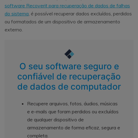
software Recoverit para recuperação de dados de falhas
do sistema
, é possível recuperar dados excluídos, perdidos
ou formatados de um dispositivo de armazenamento
externo.
O seu software seguro e
confiável de recuperação
de dados de computador
Recupere arquivos, fotos, áudios, músicas
e e-mails que foram perdidos ou excluídos
de qualquer dispositivo de
armazenamento de forma eficaz, segura e
completa.