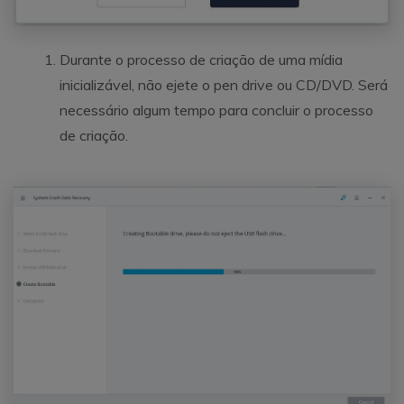
Durante o processo de criação de uma mídia
inicializável, não ejete o pen drive ou CD/DVD. Será
necessário algum tempo para concluir o processo
de criação.