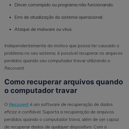
Driver corrompido ou programa não funcionando.
Erro de atualização do sistema operacional.
Ataque de malware ou vírus.
Independentemente do motivo que possa ter causado o
problema no seu sistema, é possível recuperar os arquivos
perdidos quando seu computador travar utilizando o
Recoverit.
Como recuperar arquivos quando
o computador travar
O
Recoverit
é um software de recuperação de dados
eficaz e confiável. Suporta a recuperação de arquivos
perdidos quando o computador trava, além de ser capaz
de recuperar dados de qualquer dispositivo. Com o