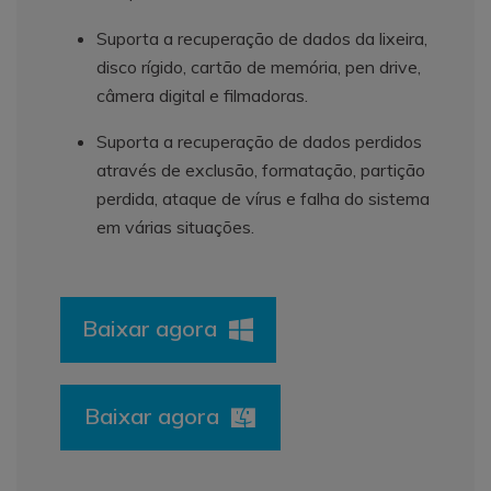
Suporta a recuperação de dados da lixeira,
disco rígido, cartão de memória, pen drive,
câmera digital e filmadoras.
Suporta a recuperação de dados perdidos
através de exclusão, formatação, partição
perdida, ataque de vírus e falha do sistema
em várias situações.
Baixar agora
Baixar agora