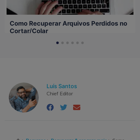
Como Recuperar Arquivos Perdidos no
Cortar/Colar
Luís Santos
Chief Editor