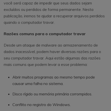
você será capaz de impedir que seus dados sejam
excluídos ou perdidos de forma permanente. Nesta
publicação, iremos te ajudar a recuperar arquivos perdidos
quando o computador travar.
Razões comuns para o computador travar
Desde um ataque de malware ao armazenamento de
dados inacessível, podem haver diversas razões para o
seu computador travar. Aqui estão algumas das razões
mais comuns que podem levar a esse problema:
Abrir muitos programas ao mesmo tempo pode
causar uma falha no sistema.
Disco rígido ou memória primária corrompidos.
Conflito no registro do Windows.