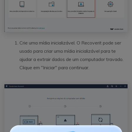
Crie uma mídia inicializável. O Recoverit pode ser
usado para criar uma mídia inicializável para te
ajudar a extrair dados de um computador travado.
Clique em "Iniciar" para continuar.