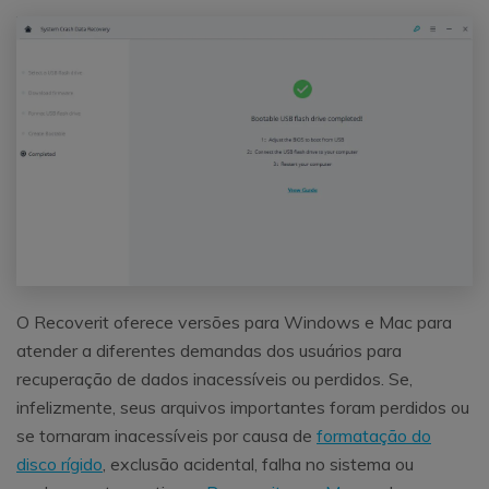
O Recoverit oferece versões para Windows e Mac para
atender a diferentes demandas dos usuários para
recuperação de dados inacessíveis ou perdidos. Se,
infelizmente, seus arquivos importantes foram perdidos ou
se tornaram inacessíveis por causa de
formatação do
disco rígido
, exclusão acidental, falha no sistema ou