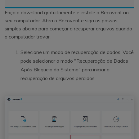
Faça o download gratuitamente e instale o Recoverit no
seu computador. Abra o Recoverit e siga os passos
simples abaixo para começar a recuperar arquivos quando
o computador travar.
Selecione um modo de recuperação de dados. Você
pode selecionar o modo "Recuperação de Dados
Após Bloqueio do Sistema" para iniciar a
recuperação de arquivos perdidos.