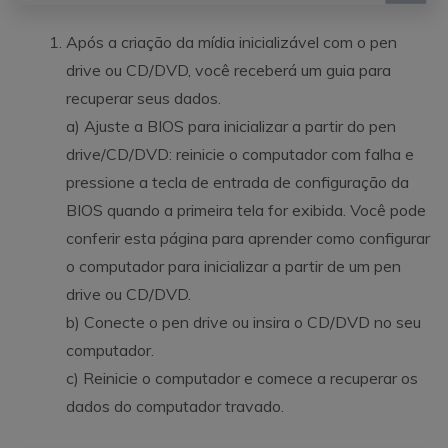
Após a criação da mídia inicializável com o pen
drive ou CD/DVD, você receberá um guia para
recuperar seus dados.
a) Ajuste a BIOS para inicializar a partir do pen
drive/CD/DVD: reinicie o computador com falha e
pressione a tecla de entrada de configuração da
BIOS quando a primeira tela for exibida. Você pode
conferir esta página para aprender como configurar
o computador para inicializar a partir de um pen
drive ou CD/DVD.
b) Conecte o pen drive ou insira o CD/DVD no seu
computador.
c) Reinicie o computador e comece a recuperar os
dados do computador travado.