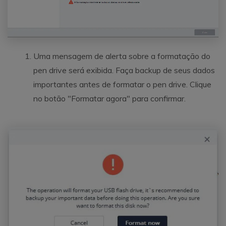
Uma mensagem de alerta sobre a formatação do
pen drive será exibida. Faça backup de seus dados
importantes antes de formatar o pen drive. Clique
no botão "Formatar agora" para confirmar.