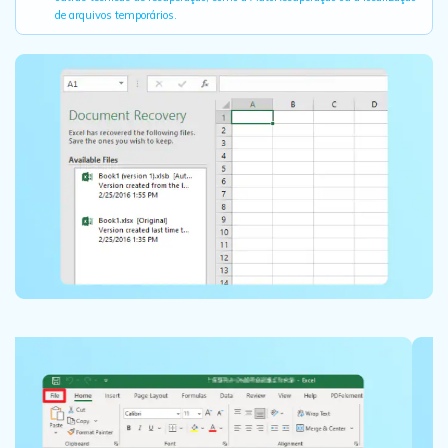
de arquivos temporários.