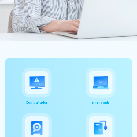
Computador
Notebook