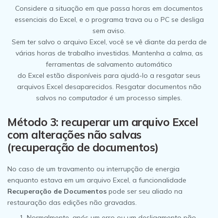
Considere a situação em que passa horas em documentos
essenciais do Excel, e o programa trava ou o PC se desliga
sem aviso.
Sem ter salvo o arquivo Excel, você se vê diante da perda de
várias horas de trabalho investidas. Mantenha a calma, as
ferramentas de salvamento automático
do Excel estão disponíveis para ajudá-lo a resgatar seus
arquivos Excel desaparecidos. Resgatar documentos não
salvos no computador é um processo simples.
Método 3: recuperar um arquivo Excel
com alterações não salvas
(recuperação de documentos)
No caso de um travamento ou interrupção de energia
enquanto estava em um arquivo Excel, a funcionalidade
Recuperação de Documentos
pode ser seu aliado na
restauração das edições não gravadas.
Normalmente, após um erro ou um desligamento não