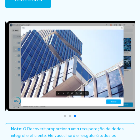
Nota:
O Recoverit proporciona uma recuperação de dados
integral e eficiente. Ele vasculhará e resgatará todos os