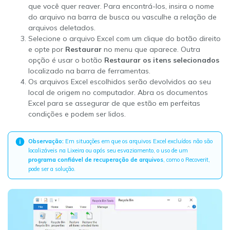
que você quer reaver. Para encontrá-los, insira o nome
do arquivo na barra de busca ou vasculhe a relação de
arquivos deletados.
Selecione o arquivo Excel com um clique do botão direito
e opte por
Restaurar
no menu que aparece. Outra
opção é usar o botão
Restaurar os itens selecionados
localizado na barra de ferramentas.
Os arquivos Excel escolhidos serão devolvidos ao seu
local de origem no computador. Abra os documentos
Excel para se assegurar de que estão em perfeitas
condições e podem ser lidos.
Observação:
Em situações em que os arquivos Excel excluídos não são
localizáveis na Lixeira ou após seu esvaziamento, o uso de um
programa confiável de recuperação de arquivos
, como o Recoverit,
pode ser a solução.