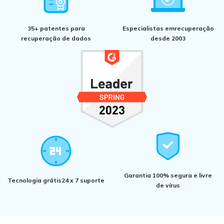
35+ patentes para
Especialistas em
recuperação
recuperação de dados
desde 2003
Garantia 100% segura
e livre
Tecnologia grátis
24 x 7 suporte
de vírus