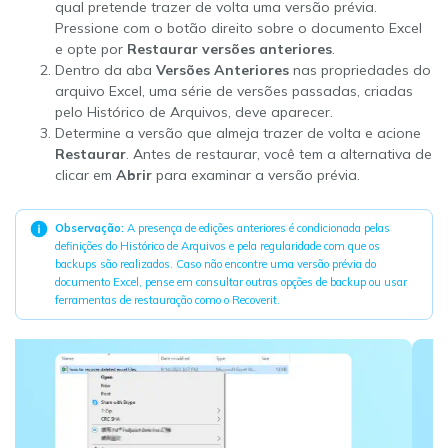
qual pretende trazer de volta uma versão prévia.
Pressione com o botão direito sobre o documento Excel
e opte por
Restaurar versões anteriores
.
Dentro da aba
Versões Anteriores
nas propriedades do
arquivo Excel, uma série de versões passadas, criadas
pelo Histórico de Arquivos, deve aparecer.
Determine a versão que almeja trazer de volta e acione
Restaurar
. Antes de restaurar, você tem a alternativa de
clicar em
Abrir
para examinar a versão prévia.
Observação:
A presença de edições anteriores é condicionada pelas
definições do Histórico de Arquivos e pela regularidade com que os
backups são realizados. Caso não encontre uma versão prévia do
documento Excel, pense em consultar outras opções de backup ou usar
ferramentas de restauração como o Recoverit.