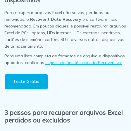
Para recuperar arquivos Excel não salvos, perdidos ou
removidos, o
Recoverit Data Recovery
é o software mais
recomendado. Em poucos cliques, é possível restaurar arquivos
Excel de PCs, laptops, HDs internos, HDs externos, pendrives,
cartões de memória, cartões SD e diversos outros dispositivos
de armazenamento.
Para uma lista completa de formatos de arquivo e dispositivos
apoiados, confira as
especificações técnicas do Recoverit >>
Teste Grátis
3 passos para recuperar arquivos Excel
perdidos ou excluídos