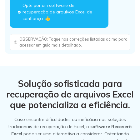
Opte por um software de
recuperação de arquivos Excel de
confiança. 👍
OBSERVAÇÃO: Toque nas correções listadas acima para
acessar um guia mais detalhado.
Solução sofisticada para
recuperação de arquivos Excel
que potencializa a eficiência.
Caso encontre dificuldades ou ineficácia nas soluções
tradicionais de recuperação de Excel, o
software Recoverit
Excel
pode ser uma alternativa a considerar. Ostentando