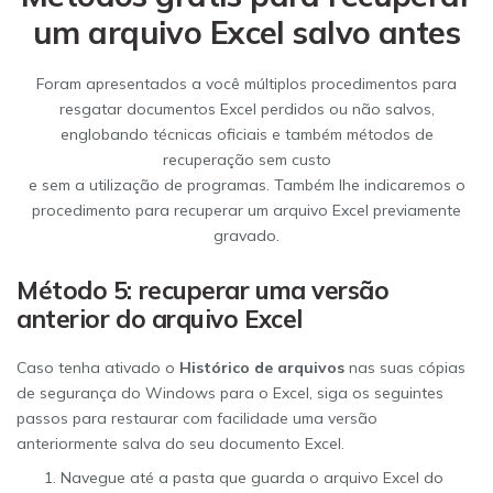
um arquivo Excel salvo antes
Foram apresentados a você múltiplos procedimentos para
resgatar documentos Excel perdidos ou não salvos,
englobando técnicas oficiais e também métodos de
recuperação sem custo
e sem a utilização de programas. Também lhe indicaremos o
procedimento para recuperar um arquivo Excel previamente
gravado.
Método 5: recuperar uma versão
anterior do arquivo Excel
Caso tenha ativado o
Histórico de arquivos
nas suas cópias
de segurança do Windows para o Excel, siga os seguintes
passos para restaurar com facilidade uma versão
anteriormente salva do seu documento Excel.
Navegue até a pasta que guarda o arquivo Excel do