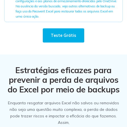
configurações e aos planos de armazenamento oferecidos pelo OneDrive.
Na ausência da versão buscada, veja outras alternativas de backup ou
faça uso do Recoverit Excel para restaurar todos os arquivos Excel em
uma única ação.
Teste Grátis
Estratégias eficazes para
prevenir a perda de arquivos
do Excel por meio de backups
Enquanto resgatar arquivos Excel não salvos ou removidos
não seja uma questão muito complexa, a perda de dados
pode trazer riscos e impactar a eficácia do que fazemos.
Assim,