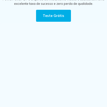
excelente taxa de sucesso e zero perda de qualidade.
Teste Grátis