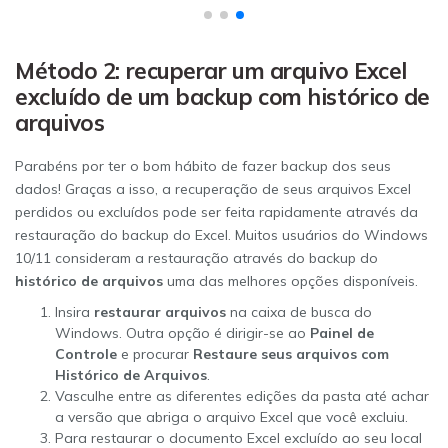
Método 2: recuperar um arquivo Excel
excluído de um backup com histórico de
arquivos
Parabéns por ter o bom hábito de fazer backup dos seus
dados! Graças a isso, a recuperação de seus arquivos Excel
perdidos ou excluídos pode ser feita rapidamente através da
restauração do backup do Excel. Muitos usuários do Windows
10/11 consideram a restauração através do backup do
histórico de arquivos
uma das melhores opções disponíveis.
Insira
restaurar arquivos
na caixa de busca do
Windows. Outra opção é dirigir-se ao
Painel de
Controle
e procurar
Restaure seus arquivos com
Histórico de Arquivos
.
Vasculhe entre as diferentes edições da pasta até achar
a versão que abriga o arquivo Excel que você excluiu.
Para restaurar o documento Excel excluído ao seu local