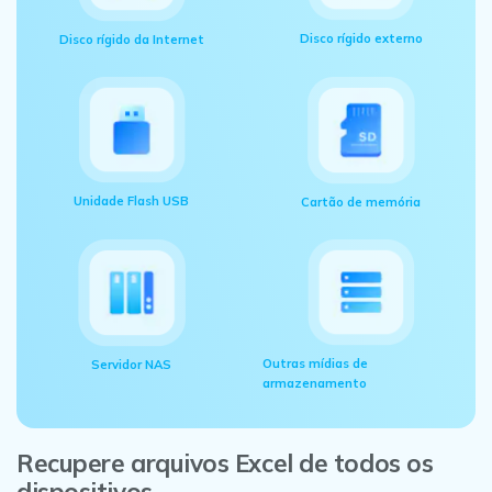
Disco rígido externo
Disco rígido da Internet
Unidade Flash USB
Cartão de memória
Outras mídias de
Servidor NAS
armazenamento
Recupere arquivos Excel de todos os
dispositivos