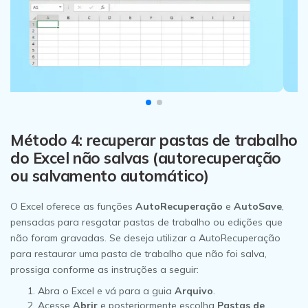
Método 4: recuperar pastas de trabalho
do Excel não salvas (autorecuperação
ou salvamento automático)
O Excel oferece as funções
AutoRecuperação
e
AutoSave
,
pensadas para resgatar pastas de trabalho ou edições que
não foram gravadas. Se deseja utilizar a AutoRecuperação
para restaurar uma pasta de trabalho que não foi salva,
prossiga conforme as instruções a seguir:
Abra o Excel e vá para a guia
Arquivo
.
Acesse
Abrir
e posteriormente escolha
Pastas de