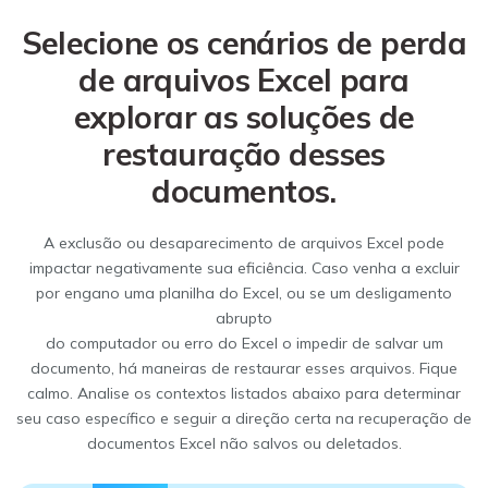
Selecione os cenários de perda
de arquivos Excel para
explorar as soluções de
restauração desses
documentos.
A exclusão ou desaparecimento de arquivos Excel pode
impactar negativamente sua eficiência. Caso venha a excluir
por engano uma planilha do Excel, ou se um desligamento
abrupto
do computador ou erro do Excel o impedir de salvar um
documento, há maneiras de restaurar esses arquivos. Fique
calmo. Analise os contextos listados abaixo para determinar
seu caso específico e seguir a direção certa na recuperação de
documentos Excel não salvos ou deletados.