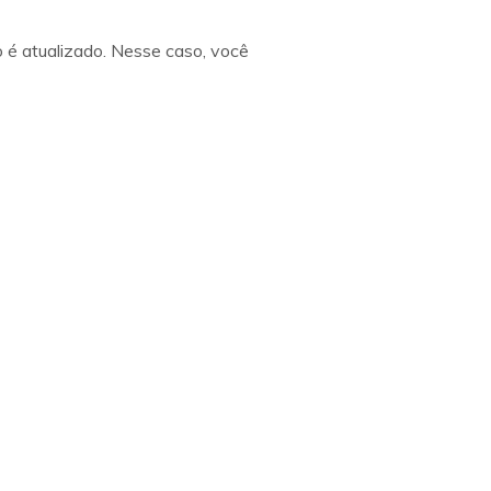
 é atualizado. Nesse caso, você