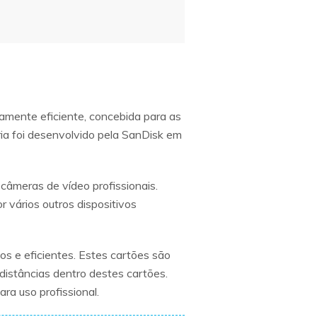
mente eficiente, concebida para as
 foi desenvolvido pela SanDisk em
câmeras de vídeo profissionais.
vários outros dispositivos
os e eficientes. Estes cartões são
distâncias dentro destes cartões.
ra uso profissional.