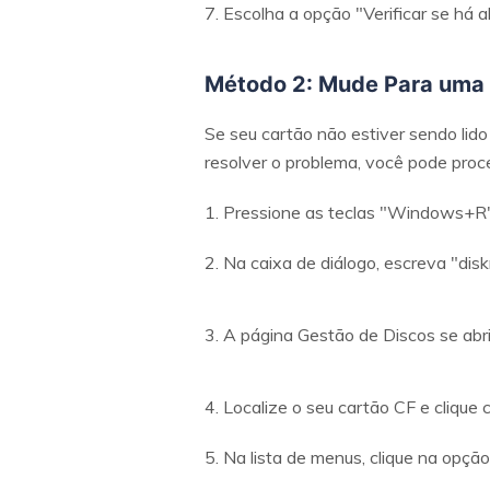
7. Escolha a opção "Verificar se há 
Método 2: Mude Para uma 
Se seu cartão não estiver sendo lido
resolver o problema, você pode proc
1. Pressione as teclas "Windows+R
2. Na caixa de diálogo, escreva "di
3. A página Gestão de Discos se abri
4. Localize o seu cartão CF e clique 
5. Na lista de menus, clique na opção