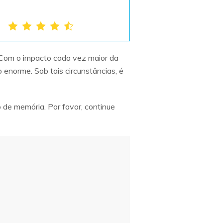
 Com o impacto cada vez maior da
enorme. Sob tais circunstâncias, é
de memória. Por favor, continue