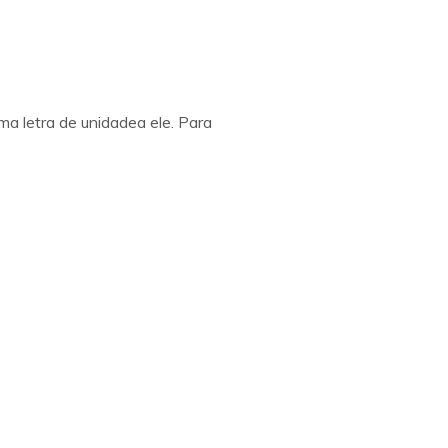
ma letra de unidadea ele. Para