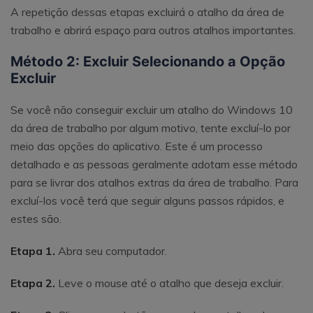
A repetição dessas etapas excluirá o atalho da área de
trabalho e abrirá espaço para outros atalhos importantes.
Método 2: Excluir Selecionando a Opção
Excluir
Se você não conseguir excluir um atalho do Windows 10
da área de trabalho por algum motivo, tente excluí-lo por
meio das opções do aplicativo. Este é um processo
detalhado e as pessoas geralmente adotam esse método
para se livrar dos atalhos extras da área de trabalho. Para
excluí-los você terá que seguir alguns passos rápidos, e
estes são.
Etapa 1.
Abra seu computador.
Etapa 2.
Leve o mouse até o atalho que deseja excluir.