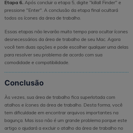
Etapa 6.
Após concluir a etapa 5, digite "killall Finder" e
pressione "Enter". A conclusão da etapa final ocultará
todos os ícones da área de trabalho.
Essas etapas não levarão muito tempo para ocultar ícones
desnecessários da área de trabalho de seu Mac. Agora
você tem duas opções e pode escolher qualquer uma delas
para resolver seu problema de acordo com sua
comodidade e compatibilidade.
Conclusão
Às vezes, sua área de trabalho fica superlotada com
atalhos e ícones da área de trabalho. Desta forma, você
tem dificuldade em encontrar arquivos importantes na
bagunça. Mas isso não é um grande problema porque este
artigo o ajudará a excluir o atalho da área de trabalho no