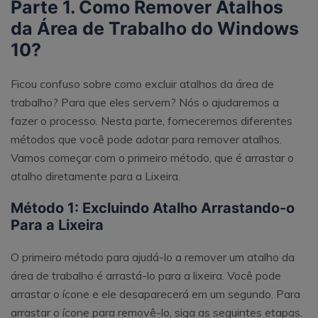
Parte 1. Como Remover Atalhos
da Área de Trabalho do Windows
10?
Ficou confuso sobre como excluir atalhos da área de
trabalho? Para que eles servem? Nós o ajudaremos a
fazer o processo. Nesta parte, forneceremos diferentes
métodos que você pode adotar para remover atalhos.
Vamos começar com o primeiro método, que é arrastar o
atalho diretamente para a Lixeira.
Método 1: Excluindo Atalho Arrastando-o
Para a Lixeira
O primeiro método para ajudá-lo a remover um atalho da
área de trabalho é arrastá-lo para a lixeira. Você pode
arrastar o ícone e ele desaparecerá em um segundo. Para
arrastar o ícone para removê-lo, siga as seguintes etapas.