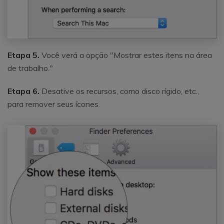
Etapa 5.
Você verá a opção "Mostrar estes itens na área
de trabalho."
Etapa 6.
Desative os recursos, como disco rígido, etc.,
para remover seus ícones.