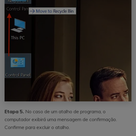
Etapa 5.
No caso de um atalho de programa, o
computador exibirá uma mensagem de confirmação.
Confirme para excluir o atalho.