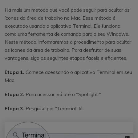
Há mais um método que você pode seguir para ocultar os
ícones da área de trabalho no Mac. Esse método é
executado usando o aplicativo Terminal. Ele funciona
como uma ferramenta de comando para o seu Windows.
Neste método, informaremos o procedimento para ocultar
os ícones da área de trabalho. Para desfrutar de suas
vantagens, siga as seguintes etapas fáceis e eficientes.
Etapa 1.
Comece acessando o aplicativo Terminal em seu
Mac.
Etapa 2.
Para acessar, vá até o "Spotlight."
Etapa 3.
Pesquise por “Terminal” lá.