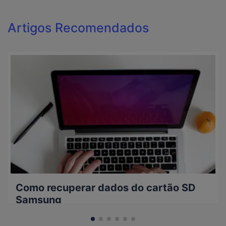
Artigos Recomendados
Como recuperar dados do cartão SD
Samsung