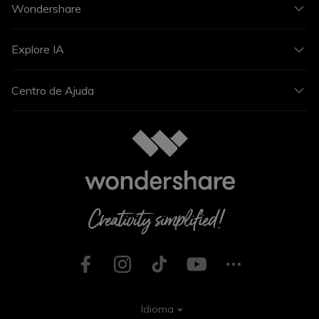
Wondershare
Explore IA
Centro de Ajuda
Idioma