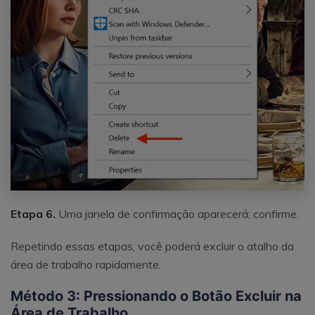
Etapa 6.
Uma janela de confirmação aparecerá; confirme.
Repetindo essas etapas, você poderá excluir o atalho da
área de trabalho rapidamente.
Método 3: Pressionando o Botão Excluir na
Área de Trabalho