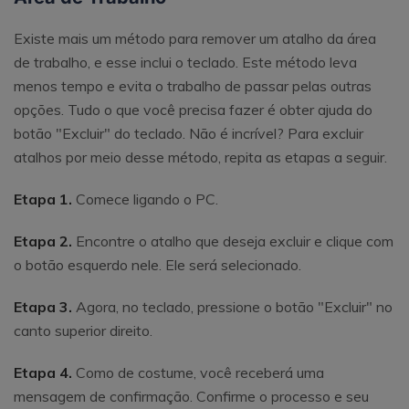
Existe mais um método para remover um atalho da área
de trabalho, e esse inclui o teclado. Este método leva
menos tempo e evita o trabalho de passar pelas outras
opções. Tudo o que você precisa fazer é obter ajuda do
botão "Excluir" do teclado. Não é incrível? Para excluir
atalhos por meio desse método, repita as etapas a seguir.
Etapa 1.
Comece ligando o PC.
Etapa 2.
Encontre o atalho que deseja excluir e clique com
o botão esquerdo nele. Ele será selecionado.
Etapa 3.
Agora, no teclado, pressione o botão "Excluir" no
canto superior direito.
Etapa 4.
Como de costume, você receberá uma
mensagem de confirmação. Confirme o processo e seu