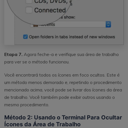
Etapa 7.
Agora feche-a e verifique sua área de trabalho
para ver se o método funcionou.
Você encontrará todos os ícones em foco ocultos. Este é
um método menos demorado e, repetindo o procedimento
mencionado acima, você pode se livrar dos ícones da área
de trabalho. Você também pode exibir outros usando o
mesmo procedimento.
Método 2: Usando o Terminal Para Ocultar
Ícones da Área de Trabalho