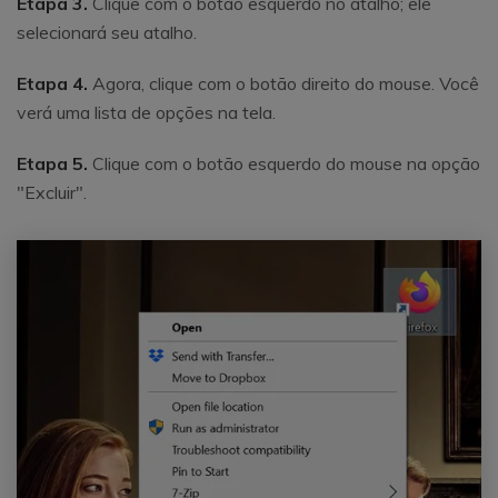
Etapa 3.
Clique com o botão esquerdo no atalho; ele
selecionará seu atalho.
Etapa 4.
Agora, clique com o botão direito do mouse. Você
verá uma lista de opções na tela.
Etapa 5.
Clique com o botão esquerdo do mouse na opção
"Excluir".