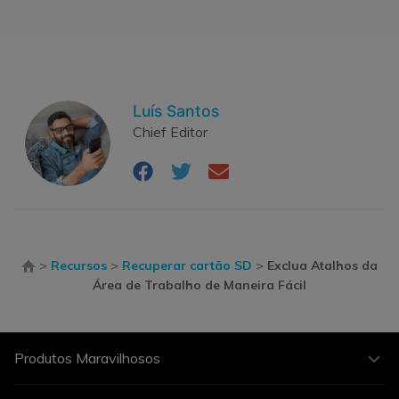
Luís Santos
Chief Editor
>
Recursos
>
Recuperar cartão SD
>
Exclua Atalhos da
Área de Trabalho de Maneira Fácil
Produtos Maravilhosos