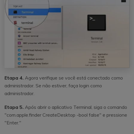
Etapa 4.
Agora verifique se você está conectado como
administrador. Se não estiver, faça login como
administrador.
Etapa 5.
Após abrir o aplicativo Terminal, siga o comando
"com.apple.finder CreateDesktop -bool false" e pressione
"Enter."