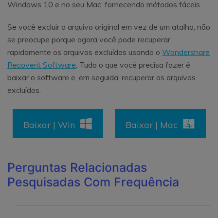
Windows 10 e no seu Mac, fornecendo métodos fáceis.
Se você excluir o arquivo original em vez de um atalho, não
se preocupe porque agora você pode recuperar
rapidamente os arquivos excluídos usando o
Wondershare
Recoverit Software
. Tudo o que você precisa fazer é
baixar o software e, em seguida, recuperar os arquivos
excluídos.
Baixar | Win
Baixar | Mac
Perguntas Relacionadas
Pesquisadas Com Frequência