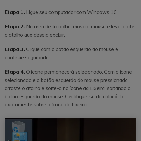
Etapa 1.
Ligue seu computador com Windows 10.
Etapa 2.
Na área de trabalho, mova o mouse e leve-o até
o atalho que deseja excluir.
Etapa 3.
Clique com o botão esquerdo do mouse e
continue segurando.
Etapa 4.
O ícone permanecerá selecionado. Com o ícone
selecionado e o botão esquerdo do mouse pressionado,
arraste o atalho e solte-o no ícone da Lixeira, soltando o
botão esquerdo do mouse. Certifique-se de colocá-lo
exatamente sobre o ícone da Lixeira.