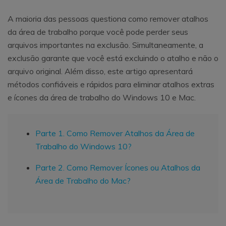
A maioria das pessoas questiona como remover atalhos
da área de trabalho porque você pode perder seus
arquivos importantes na exclusão. Simultaneamente, a
exclusão garante que você está excluindo o atalho e não o
arquivo original. Além disso, este artigo apresentará
métodos confiáveis ​​e rápidos para eliminar atalhos extras
e ícones da área de trabalho do Windows 10 e Mac.
Parte 1. Como Remover Atalhos da Área de
Trabalho do Windows 10?
Parte 2. Como Remover Ícones ou Atalhos da
Área de Trabalho do Mac?