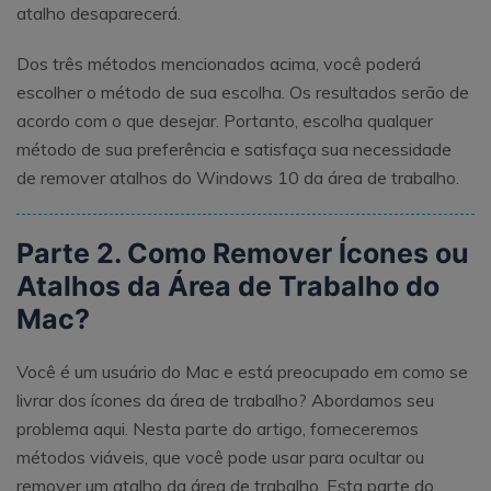
atalho desaparecerá.
Dos três métodos mencionados acima, você poderá
escolher o método de sua escolha. Os resultados serão de
acordo com o que desejar. Portanto, escolha qualquer
método de sua preferência e satisfaça sua necessidade
de remover atalhos do Windows 10 da área de trabalho.
Parte 2. Como Remover Ícones ou
Atalhos da Área de Trabalho do
Mac?
Você é um usuário do Mac e está preocupado em como se
livrar dos ícones da área de trabalho? Abordamos seu
problema aqui. Nesta parte do artigo, forneceremos
métodos viáveis, que você pode usar para ocultar ou
remover um atalho da área de trabalho. Esta parte do