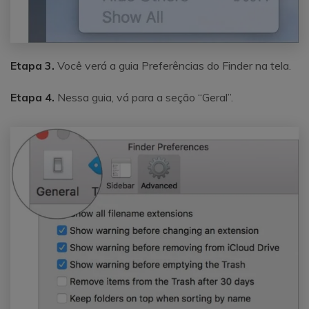
Etapa 3.
Você verá a guia Preferências do Finder na tela.
Etapa 4.
Nessa guia, vá para a seção “Geral”.