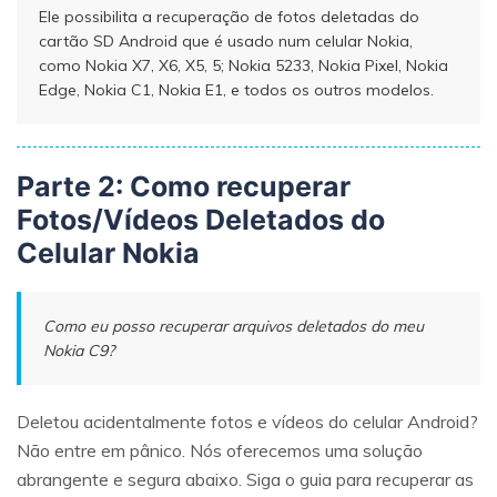
Ele possibilita a recuperação de fotos deletadas do
cartão SD Android que é usado num celular Nokia,
como Nokia X7, X6, X5, 5; Nokia 5233, Nokia Pixel, Nokia
Edge, Nokia C1, Nokia E1, e todos os outros modelos.
Parte 2: Como recuperar
Fotos/Vídeos Deletados do
Celular Nokia
Como eu posso recuperar arquivos deletados do meu
Nokia C9?
Deletou acidentalmente fotos e vídeos do celular Android?
Não entre em pânico. Nós oferecemos uma solução
abrangente e segura abaixo. Siga o guia para recuperar as