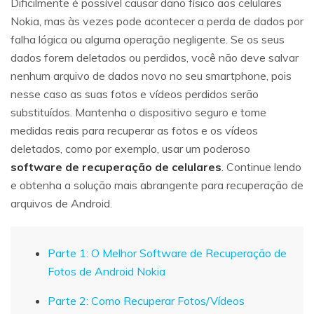
Dificilmente é possível causar dano físico aos celulares
Nokia, mas às vezes pode acontecer a perda de dados por
falha lógica ou alguma operação negligente. Se os seus
dados forem deletados ou perdidos, você não deve salvar
nenhum arquivo de dados novo no seu smartphone, pois
nesse caso as suas fotos e vídeos perdidos serão
substituídos. Mantenha o dispositivo seguro e tome
medidas reais para recuperar as fotos e os vídeos
deletados, como por exemplo, usar um poderoso
software de recuperação de celulares
. Continue lendo
e obtenha a solução mais abrangente para recuperação de
arquivos de Android.
Parte 1: O Melhor Software de Recuperação de
Fotos de Android Nokia
Parte 2: Como Recuperar Fotos/Vídeos