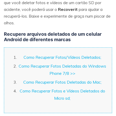
que você deletar fotos e vídeos de um cartão SD por
acidente, você poderá usar o
Recoverit
para ajudar a
recuperá-los. Baixe e experimente de graça num piscar de
olhos.
Recupere arquivos deletados de um celular
Android de diferentes marcas
Como Recuperar Fotos/Vídeos Deletados;
Como Recuperar Fotos Deletadas do Windows
Phone 7/8 >>
Como Recuperar Fotos Deletadas do Mac;
Como Recuperar Fotos e Vídeos Deletados do
Micro sd;