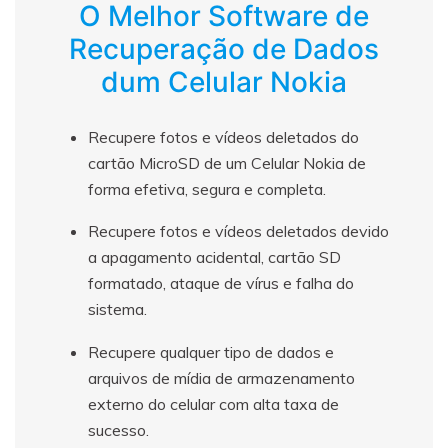
O Melhor Software de
Recuperação de Dados
dum Celular Nokia
Recupere fotos e vídeos deletados do
cartão MicroSD de um Celular Nokia de
forma efetiva, segura e completa.
Recupere fotos e vídeos deletados devido
a apagamento acidental, cartão SD
formatado, ataque de vírus e falha do
sistema.
Recupere qualquer tipo de dados e
arquivos de mídia de armazenamento
externo do celular com alta taxa de
sucesso.