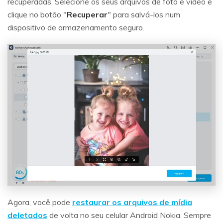
recuperadas. Selecione os seus arquivos de foto e vídeo e
clique no botão "
Recuperar
" para salvá-los num
dispositivo de armazenamento seguro.
Agora, você pode
restaurar os arquivos de mídia
deletados
de volta no seu celular Android Nokia. Sempre