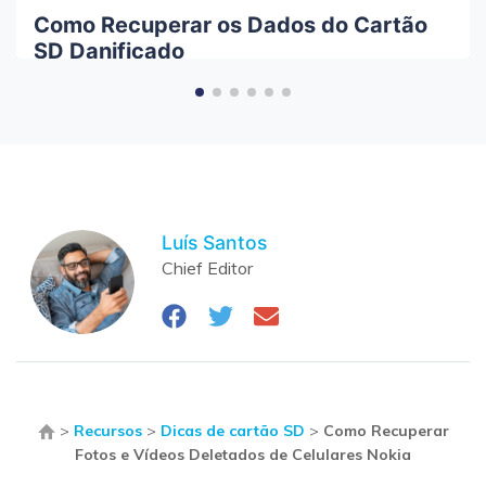
Como Recuperar os Dados do Cartão
SD Danificado
Luís Santos
Chief Editor
>
Recursos
>
Dicas de cartão SD
>
Como Recuperar
Fotos e Vídeos Deletados de Celulares Nokia