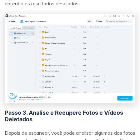
obtenha os resultados desejados.
Passo 3. Analise e Recupere Fotos e Vídeos
Deletados
Depois de escanear, você pode analisar algumas das fotos