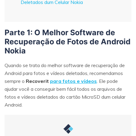
Deletados dum Celular Nokia
Parte 1: O Melhor Software de
Recuperação de Fotos de Android
Nokia
Quando se trata do melhor software de recuperação de
Android para fotos e vídeos deletados, recomendamos
sempre o
Recoverit
para fotos e vídeos
. Ele pode
ajudar você a conseguir bem fácil todos os arquivos de
fotos e vídeos deletados do cartão MicroSD dum celular
Android.