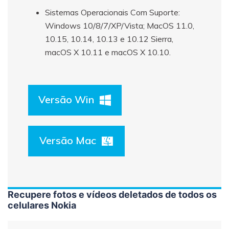
Sistemas Operacionais Com Suporte:
Windows 10/8/7/XP/Vista; MacOS 11.0,
10.15, 10.14, 10.13 e 10.12 Sierra,
macOS X 10.11 e macOS X 10.10.
Versão Win
Versão Mac
Recupere fotos e vídeos deletados de todos os
celulares Nokia