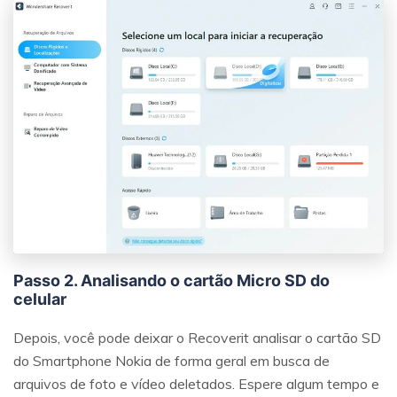
Passo 2. Analisando o cartão Micro SD do
celular
Depois, você pode deixar o Recoverit analisar o cartão SD
do Smartphone Nokia de forma geral em busca de
arquivos de foto e vídeo deletados. Espere algum tempo e