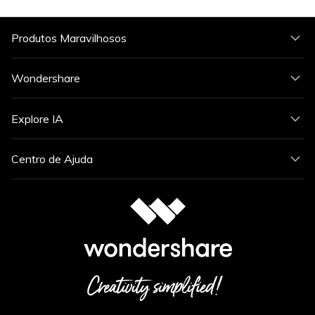
Produtos Maravilhosos
Wondershare
Explore IA
Centro de Ajuda