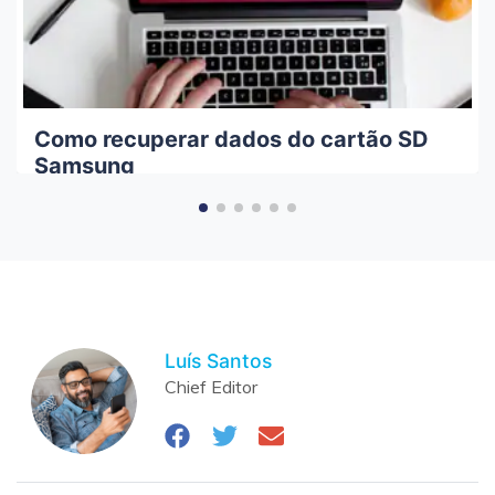
Como recuperar dados do cartão SD
Samsung
Luís Santos
Chief Editor