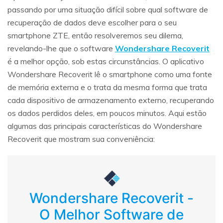
passando por uma situação difícil sobre qual software de
recuperação de dados deve escolher para o seu
smartphone ZTE, então resolveremos seu dilema,
revelando-lhe que o software
Wondershare Recoverit
é a melhor opção, sob estas circunstâncias. O aplicativo
Wondershare Recoverit lê o smartphone como uma fonte
de memória externa e o trata da mesma forma que trata
cada dispositivo de armazenamento externo, recuperando
os dados perdidos deles, em poucos minutos. Aqui estão
algumas das principais características do Wondershare
Recoverit que mostram sua conveniência:
Wondershare Recoverit -
O Melhor Software de