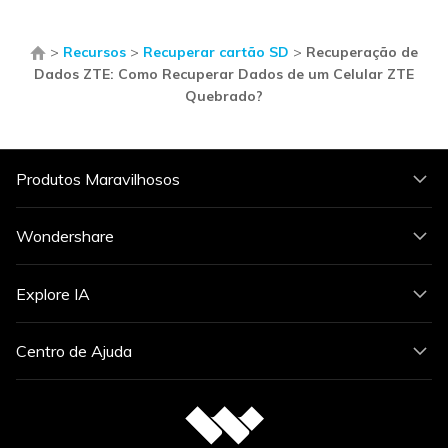
>
Recursos
>
Recuperar cartão SD
>
Recuperação de
Dados ZTE: Como Recuperar Dados de um Celular ZTE
Quebrado?
Produtos Maravilhosos
Wondershare
Explore IA
Centro de Ajuda