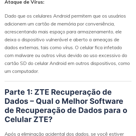
Ataque de Vírus:
Dado que os celulares Android permitem que os usuários
adicionem um cartão de memória por conveniência,
acrescentando mais espaço para armazenamento, ele
deixa o dispositivo vulnerável e aberto a ameaças de
dados externas, tais como vírus. O celular fica infetado
com malware ou outros vírus devido ao uso excessivo do
cartão SD do celular Android em outros dispositivos, como
um computador.
Parte 1: ZTE Recuperação de
Dados – Qual o Melhor Software
de Recuperação de Dados para o
Celular ZTE?
Após a eliminação acidental dos dados, se você estiver