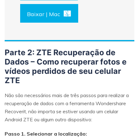
Baixar | Mac
Parte 2: ZTE Recuperação de
Dados – Como recuperar fotos e
vídeos perdidos de seu celular
ZTE
Não são necessários mais de três passos para realizar a
recuperação de dados com a ferramenta Wondershare
Recoverit, não importa se estiver usando um celular
Android ZTE ou algum outro dispositivo:
Passo 1. Selecionar a localização: