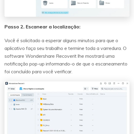
Passo 2. Escanear a localização:
Você é solicitado a esperar alguns minutos para que o
aplicativo faça seu trabalho e termine toda a varredura. O
software Wondershare Recoverit lhe mostrará uma
notificação pop-up informando-o de que o escaneamento
foi concluído para você verificar.