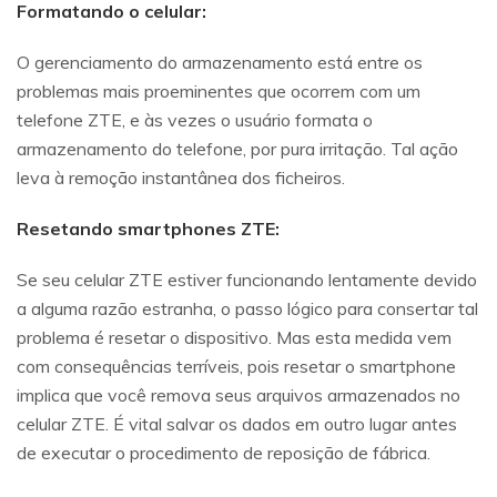
Formatando o celular:
O gerenciamento do armazenamento está entre os
problemas mais proeminentes que ocorrem com um
telefone ZTE, e às vezes o usuário formata o
armazenamento do telefone, por pura irritação. Tal ação
leva à remoção instantânea dos ficheiros.
Resetando smartphones ZTE:
Se seu celular ZTE estiver funcionando lentamente devido
a alguma razão estranha, o passo lógico para consertar tal
problema é resetar o dispositivo. Mas esta medida vem
com consequências terríveis, pois resetar o smartphone
implica que você remova seus arquivos armazenados no
celular ZTE. É vital salvar os dados em outro lugar antes
de executar o procedimento de reposição de fábrica.