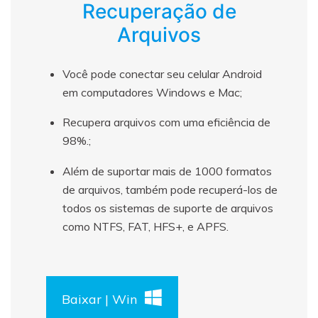
Recuperação de
Arquivos
Você pode conectar seu celular Android
em computadores Windows e Mac;
Recupera arquivos com uma eficiência de
98%.;
Além de suportar mais de 1000 formatos
de arquivos, também pode recuperá-los de
todos os sistemas de suporte de arquivos
como NTFS, FAT, HFS+, e APFS.
Baixar | Win