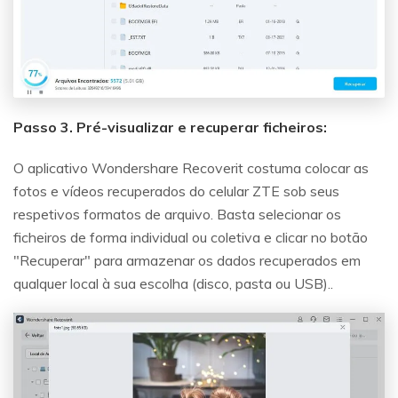
Passo 3. Pré-visualizar e recuperar ficheiros:
O aplicativo Wondershare Recoverit costuma colocar as
fotos e vídeos recuperados do celular ZTE sob seus
respetivos formatos de arquivo. Basta selecionar os
ficheiros de forma individual ou coletiva e clicar no botão
"Recuperar" para armazenar os dados recuperados em
qualquer local à sua escolha (disco, pasta ou USB)..