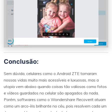
Conclusão:
Sem dúvida, celulares como o Android ZTE tornaram
nossas vidas muito mais acessíveis e luxuosas, mas a
utopia vem abaixo quando coisas tão valiosas como fotos
e vídeos guardados no celular são apagados do nada.
Porém, softwares como o Wondershare Recoverit atuam
como um arco-íris brilhante no céu, pois resolvem cada um