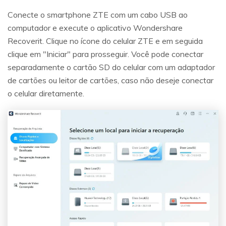
Conecte o smartphone ZTE com um cabo USB ao
computador e execute o aplicativo Wondershare
Recoverit. Clique no ícone do celular ZTE e em seguida
clique em "Iniciar" para prosseguir. Você pode conectar
separadamente o cartão SD do celular com um adaptador
de cartões ou leitor de cartões, caso não deseje conectar
o celular diretamente.