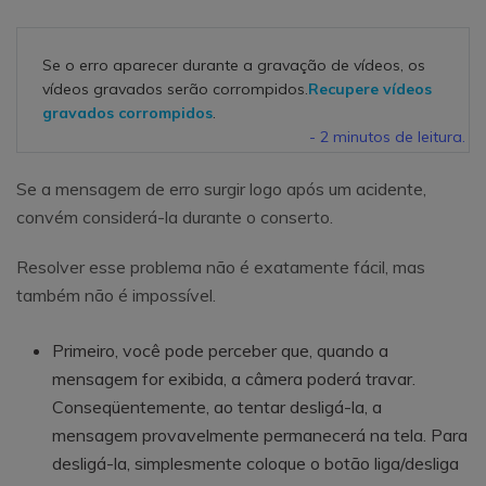
Se o erro aparecer durante a gravação de vídeos, os
vídeos gravados serão corrompidos.
Recupere vídeos
gravados corrompidos
.
- 2 minutos de leitura.
Se a mensagem de erro surgir logo após um acidente,
convém considerá-la durante o conserto.
Resolver esse problema não é exatamente fácil, mas
também não é impossível.
Primeiro, você pode perceber que, quando a
mensagem for exibida, a câmera poderá travar.
Conseqüentemente, ao tentar desligá-la, a
mensagem provavelmente permanecerá na tela. Para
desligá-la, simplesmente coloque o botão liga/desliga