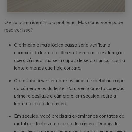
O erro acima identifica o problema. Mas como você pode
resolver isso?
O primeiro e mais lógico passo seria verificar a
conexão da lente da câmera. Leve em consideração
que a câmera não será capaz de se comunicar com a
lente a menos que haja contato.
O contato deve ser entre os pinos de metal no corpo
da câmera e os da lente. Para verificar esta conexão,
primeiro desligue a câmera e, em seguida, retire a
lente do corpo da câmera.
Em seguida, você precisará examinar os contatos de
metal nas lentes e no corpo da câmera. Depois de
entender como eles devem ser fixados, reconecte-os.