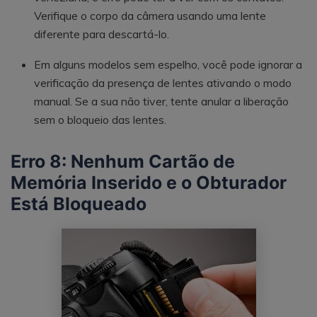
Verifique o corpo da câmera usando uma lente
diferente para descartá-lo.
Em alguns modelos sem espelho, você pode ignorar a
verificação da presença de lentes ativando o modo
manual. Se a sua não tiver, tente anular a liberação
sem o bloqueio das lentes.
Erro 8: Nenhum Cartão de
Memória Inserido e o Obturador
Está Bloqueado