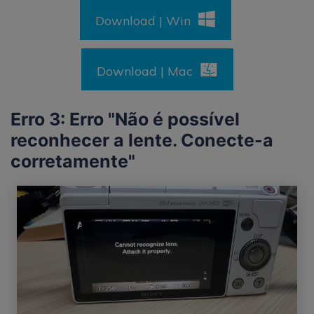
Download | Win
Download | Mac
Erro 3: Erro "Não é possível
reconhecer a lente. Conecte-a
corretamente"