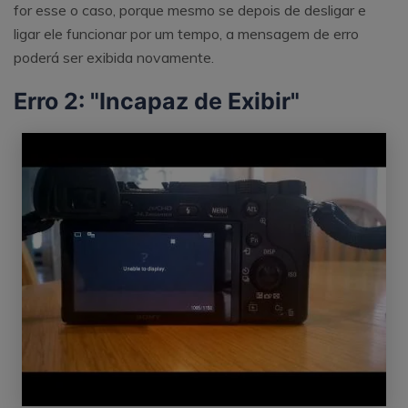
for esse o caso, porque mesmo se depois de desligar e
ligar ele funcionar por um tempo, a mensagem de erro
poderá ser exibida novamente.
Erro 2: "Incapaz de Exibir"