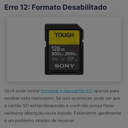
Erro 12: Formato Desabilitado
Você pode tentar
formatar o seu cartão SD
apenas para
receber esta mensagem. Se isso acontecer, pode ser que
o cartão SD esteja bloqueado e você não possa fazer
nenhuma alteração neste estado. Felizmente, geralmente
é um problema simples de resolver.