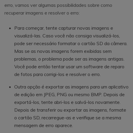
erro, vamos ver algumas possibilidades sobre como
recuperar imagens e resolver o erro:
Para começar, tente capturar novas imagens e
visualizá-las. Caso você não consiga visualizá-los,
pode ser necessário formatar o cartão SD da câmera.
Mas se as novas imagens forem exibidas sem
problemas, o problema pode ser as imagens antigas.
Você pode então tentar usar um software de reparo
de fotos para corrigi-los e resolver o erro.
Outra opção é exportar as imagens para um aplicativo
de edição em JPEG, PNG ou mesmo BMP. Depois de
exportá-los, tente abri-los e salvá-los novamente.
Depois de transferir ou exportar as imagens, formate
o cartão SD, recarregue-as e verifique se a mesma
mensagem de erro aparece.