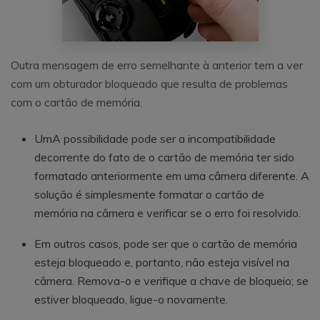
Outra mensagem de erro semelhante à anterior tem a ver
com um obturador bloqueado que resulta de problemas
com o cartão de memória.
UmA possibilidade pode ser a incompatibilidade
decorrente do fato de o cartão de memória ter sido
formatado anteriormente em uma câmera diferente. A
solução é simplesmente formatar o cartão de
memória na câmera e verificar se o erro foi resolvido.
Em outros casos, pode ser que o cartão de memória
esteja bloqueado e, portanto, não esteja visível na
câmera. Remova-o e verifique a chave de bloqueio; se
estiver bloqueado, ligue-o novamente.