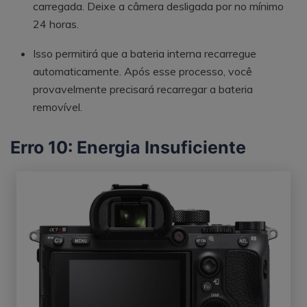
carregada. Deixe a câmera desligada por no mínimo
24 horas.
Isso permitirá que a bateria interna recarregue
automaticamente. Após esse processo, você
provavelmente precisará recarregar a bateria
removível.
Erro 10: Energia Insuficiente