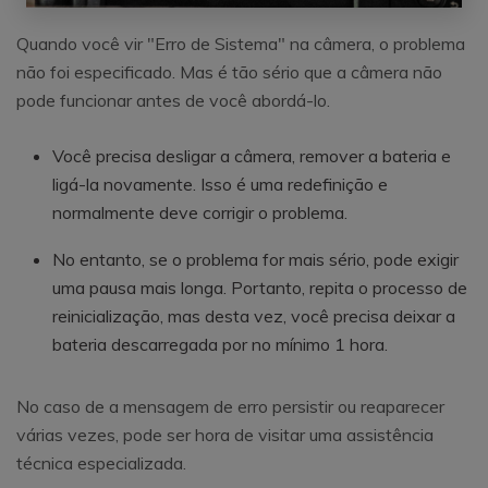
Quando você vir "Erro de Sistema" na câmera, o problema
não foi especificado. Mas é tão sério que a câmera não
pode funcionar antes de você abordá-lo.
Você precisa desligar a câmera, remover a bateria e
ligá-la novamente. Isso é uma redefinição e
normalmente deve corrigir o problema.
No entanto, se o problema for mais sério, pode exigir
uma pausa mais longa. Portanto, repita o processo de
reinicialização, mas desta vez, você precisa deixar a
bateria descarregada por no mínimo 1 hora.
No caso de a mensagem de erro persistir ou reaparecer
várias vezes, pode ser hora de visitar uma assistência
técnica especializada.