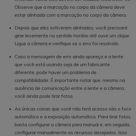
Observe que a marcação no corpo da câmera deve
estar alinhada com a marcação no corpo da câmera.
Depois que eles estiverem alinhados, você precisará
girar levemente no sentido horário até ouvir um clique.
Ligue a câmera e verifique se o erro foi resolvido.
Caso a mensagem de erro ainda apareça e a lente
que você está usando seja de um fabricante
diferente, pode haver um problema de
compatibilidade. É importante notar que, mesmo na
ausência de comunicação entre a lente e a câmera,
você ainda pode tirar fotos.
As únicas coisas que você não terá acesso são o foco
automático e a exposição automática. Para tirar fotos,
basta configurar a câmera para manual e, em seguida,
configurar manualmente os recursos desejados. Isso