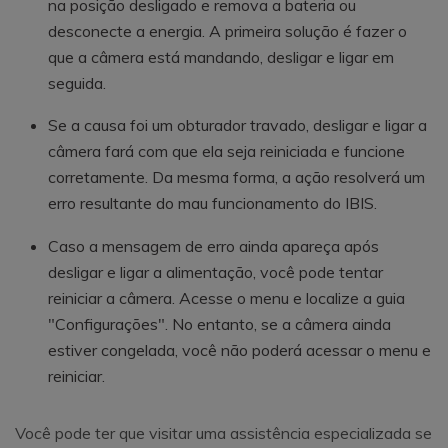
na posição desligado e remova a bateria ou
desconecte a energia. A primeira solução é fazer o
que a câmera está mandando, desligar e ligar em
seguida.
Se a causa foi um obturador travado, desligar e ligar a
câmera fará com que ela seja reiniciada e funcione
corretamente. Da mesma forma, a ação resolverá um
erro resultante do mau funcionamento do IBIS.
Caso a mensagem de erro ainda apareça após
desligar e ligar a alimentação, você pode tentar
reiniciar a câmera. Acesse o menu e localize a guia
"Configurações". No entanto, se a câmera ainda
estiver congelada, você não poderá acessar o menu e
reiniciar.
Você pode ter que visitar uma assistência especializada se