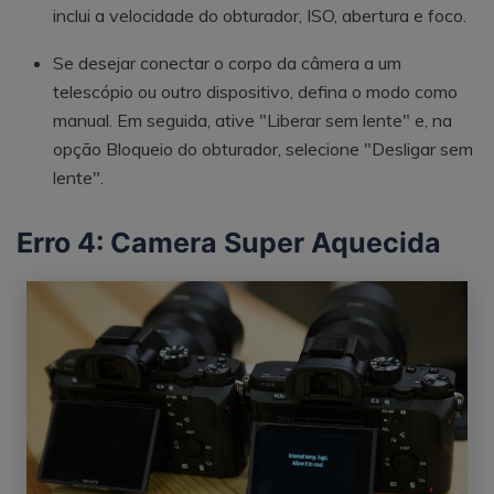
inclui a velocidade do obturador, ISO, abertura e foco.
Se desejar conectar o corpo da câmera a um
telescópio ou outro dispositivo, defina o modo como
manual. Em seguida, ative "Liberar sem lente" e, na
opção Bloqueio do obturador, selecione "Desligar sem
lente".
Erro 4: Camera Super Aquecida