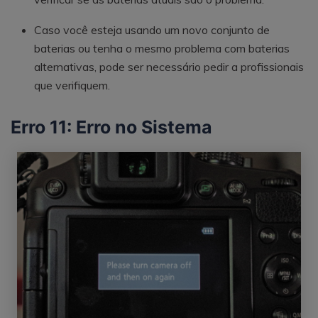
Caso você esteja usando um novo conjunto de
baterias ou tenha o mesmo problema com baterias
alternativas, pode ser necessário pedir a profissionais
que verifiquem.
Erro 11: Erro no Sistema