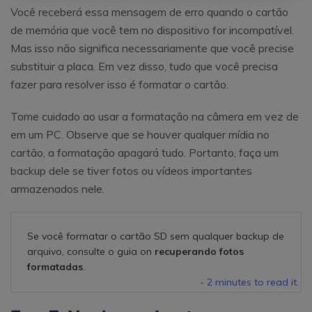
Você receberá essa mensagem de erro quando o cartão
de memória que você tem no dispositivo for incompatível.
Mas isso não significa necessariamente que você precise
substituir a placa. Em vez disso, tudo que você precisa
fazer para resolver isso é formatar o cartão.
Tome cuidado ao usar a formatação na câmera em vez de
em um PC. Observe que se houver qualquer mídia no
cartão, a formatação apagará tudo. Portanto, faça um
backup dele se tiver fotos ou vídeos importantes
armazenados nele.
Se você formatar o cartão SD sem qualquer backup de
arquivo, consulte o guia on
recuperando fotos
formatadas
.
- 2 minutes to read it.