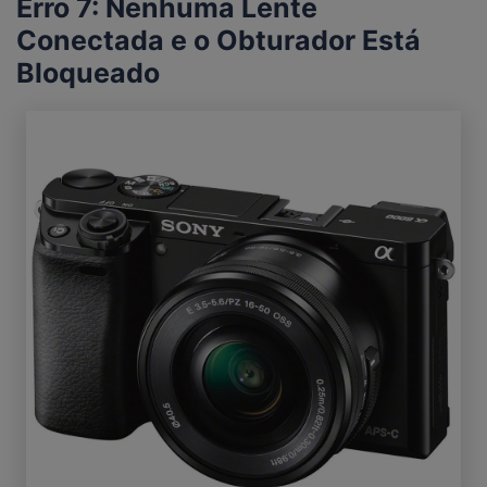
Erro 7: Nenhuma Lente
Conectada e o Obturador Está
Bloqueado