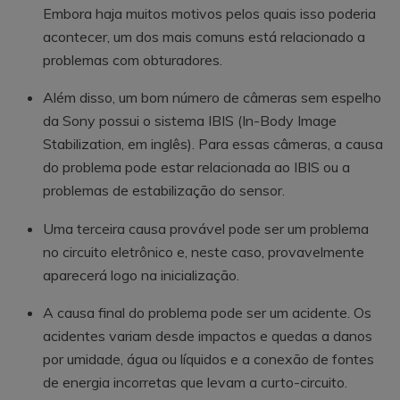
Embora haja muitos motivos pelos quais isso poderia
acontecer, um dos mais comuns está relacionado a
problemas com obturadores.
Além disso, um bom número de câmeras sem espelho
da Sony possui o sistema IBIS (In-Body Image
Stabilization, em inglês). Para essas câmeras, a causa
do problema pode estar relacionada ao IBIS ou a
problemas de estabilização do sensor.
Uma terceira causa provável pode ser um problema
no circuito eletrônico e, neste caso, provavelmente
aparecerá logo na inicialização.
A causa final do problema pode ser um acidente. Os
acidentes variam desde impactos e quedas a danos
por umidade, água ou líquidos e a conexão de fontes
de energia incorretas que levam a curto-circuito.