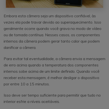
Embora esta câmera seja um dispositivo confiável, às
vezes ela pode travar devido ao superaquecimento. Isso
geralmente ocorre quando você grava no modo de vídeo
ou de tomada contínua. Nesses casos, os componentes
internos da câmera podem gerar tanto calor que podem
danificar a câmera.
Para evitar tal eventualidade, a câmera envia a mensagem
de erro acima quando a temperatura dos componentes
internos sobe acima de um limite definido. Quando você
receber esta mensagem, é melhor desligar o dispositivo
por entre 10 a 15 minutos.
Isso deve ser tempo suficiente para permitir que tudo no
interior esfrie a níveis aceitáveis.