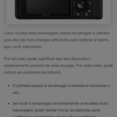
Caso receba esta mensagem, basta recarregar a câmera,
pois ela não tem energia suficiente para realizar a tarefa
que você selecionou.
Por um lado, pode significar que seu dispositivo
simplesmente precisa de uma recarga. Por outro lado, pode
indicar um problema de bateria.
O primeiro passo é recarregar a bateria e monitorar o
uso.
Se você o recarregou recentemente e recebeu esta
mensagem, pode tentar trocar as baterias para
verificar se as baterias atuais são o problema.