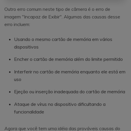
Outro erro comum neste tipo de câmera é o erro de
imagem "Incapaz de Exibir". Algumas das causas desse
erro incluem:
Usando o mesmo cartão de memória em vários
dispositivos
Encher o cartão de memória além do limite permitido
Interferir no cartão de memória enquanto ele está em
uso
Ejeção ou inserção inadequada do cartão de memória
Ataque de vírus no dispositivo dificultando a
funcionalidade
Agora que você tem uma idéia das prováveis causas do