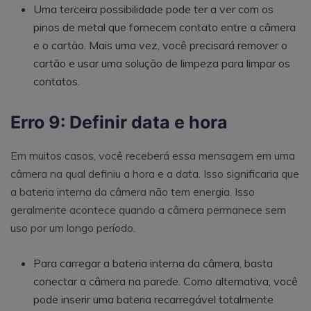
Uma terceira possibilidade pode ter a ver com os
pinos de metal que fornecem contato entre a câmera
e o cartão. Mais uma vez, você precisará remover o
cartão e usar uma solução de limpeza para limpar os
contatos.
Erro 9: Definir data e hora
Em muitos casos, você receberá essa mensagem em uma
câmera na qual definiu a hora e a data. Isso significaria que
a bateria interna da câmera não tem energia. Isso
geralmente acontece quando a câmera permanece sem
uso por um longo período.
Para carregar a bateria interna da câmera, basta
conectar a câmera na parede. Como alternativa, você
pode inserir uma bateria recarregável totalmente