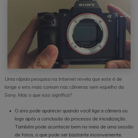
Uma rápida pesquisa na Internet revela que este é de
longe o erro mais comum nas câmeras sem espelho da
Sony. Mas o que isso significa?
O erro pode aparecer quando você liga a câmera ou
logo após a conclusão do processo de inicialização.
Também pode acontecer bem no meio de uma sessão
de fotos, o que pode ser bastante inconveniente.