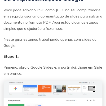
Você pode salvar o PSD como JPEG no seu computador e,
em seguida, usar uma apresentação de slides para salvar o
documento no formato PDF. Aqui estão algumas etapas
simples que o ajudarão a fazer isso.
Neste guia, estamos trabalhando apenas com slides do
Google.
Etapa 1:
Primeiro, abra o Google Slides e, a partir daí, clique em Slide
em branco.