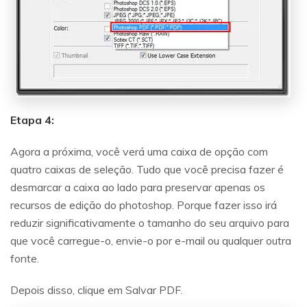
Etapa 4:
Agora a próxima, você verá uma caixa de opção com
quatro caixas de seleção. Tudo que você precisa fazer é
desmarcar a caixa ao lado para preservar apenas os
recursos de edição do photoshop. Porque fazer isso irá
reduzir significativamente o tamanho do seu arquivo para
que você carregue-o, envie-o por e-mail ou qualquer outra
fonte.
Depois disso, clique em Salvar PDF.