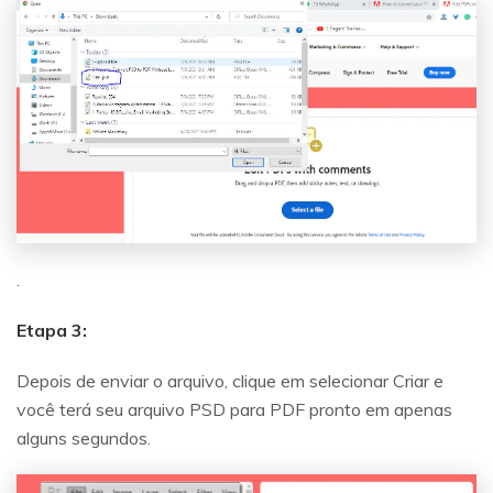
.
Etapa 3:
Depois de enviar o arquivo, clique em selecionar Criar e
você terá seu arquivo PSD para PDF pronto em apenas
alguns segundos.