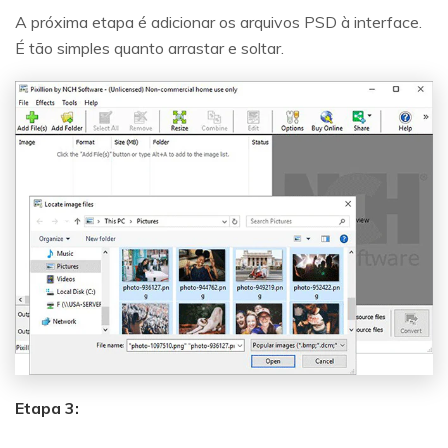
A próxima etapa é adicionar os arquivos PSD à interface.
É tão simples quanto arrastar e soltar.
Etapa 3: