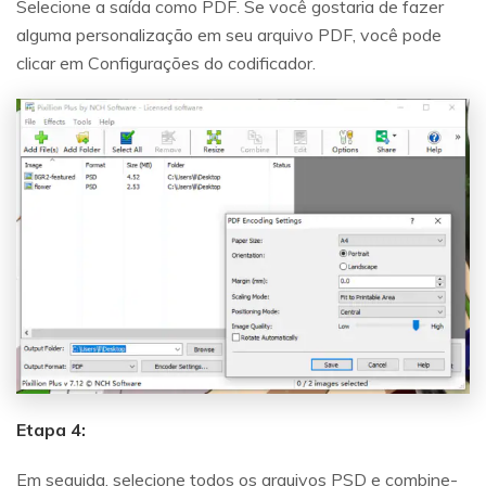
Selecione a saída como PDF. Se você gostaria de fazer
alguma personalização em seu arquivo PDF, você pode
clicar em Configurações do codificador.
Etapa 4:
Em seguida, selecione todos os arquivos PSD e combine-