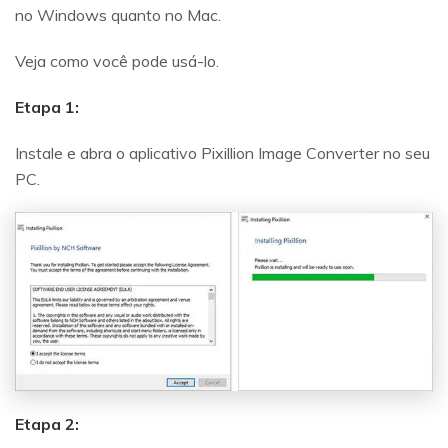
no Windows quanto no Mac.
Veja como você pode usá-lo.
Etapa 1:
Instale e abra o aplicativo Pixillion Image Converter no seu
PC.
Etapa 2: