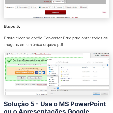
Etapa 5:
Basta clicar na opção Converter Para para obter todas as
imagens em um único arquivo pdf.
Solução 5 - Use o MS PowerPoint
ou o Apresentações Google