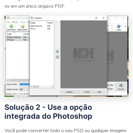
os em um único arquivo PDF.
Solução 2 - Use a opção
integrada do Photoshop
Você pode converter todo o seu PSD ou qualquer imagem