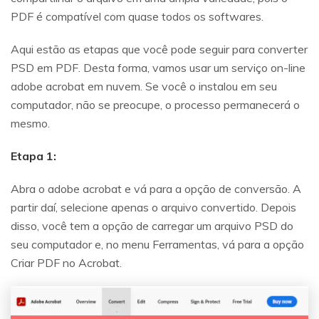
PDF é compatível com quase todos os softwares.
Aqui estão as etapas que você pode seguir para converter
PSD em PDF. Desta forma, vamos usar um serviço on-line
adobe acrobat em nuvem. Se você o instalou em seu
computador, não se preocupe, o processo permanecerá o
mesmo.
Etapa 1:
Abra o adobe acrobat e vá para a opção de conversão. A
partir daí, selecione apenas o arquivo convertido. Depois
disso, você tem a opção de carregar um arquivo PSD do
seu computador e, no menu Ferramentas, vá para a opção
Criar PDF no Acrobat.