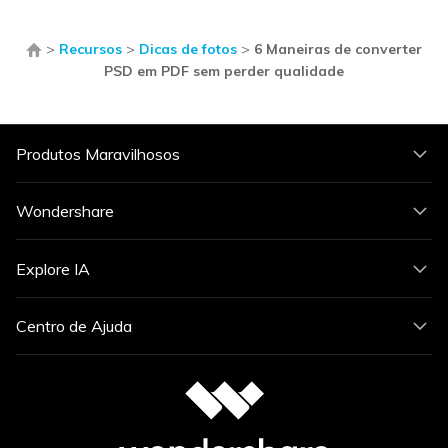
>
Recursos
>
Dicas de fotos
>
6 Maneiras de converter
PSD em PDF sem perder qualidade
Produtos Maravilhosos
Wondershare
Explore IA
Centro de Ajuda