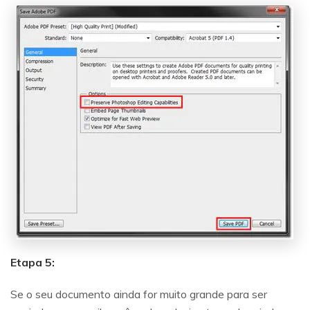
Etapa 5:
Se o seu documento ainda for muito grande para ser