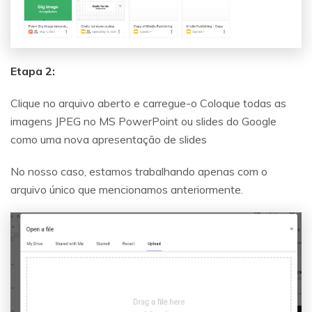
Etapa 2:
Clique no arquivo aberto e carregue-o Coloque todas as
imagens JPEG no MS PowerPoint ou slides do Google
como uma nova apresentação de slides
No nosso caso, estamos trabalhando apenas com o
arquivo único que mencionamos anteriormente.