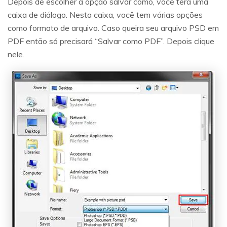
Depois de escolher a opção salvar como, você terá uma
caixa de diálogo. Nesta caixa, você tem várias opções
como formato de arquivo. Caso queira seu arquivo PSD em
PDF então só precisará “Salvar como PDF”. Depois clique
nele.