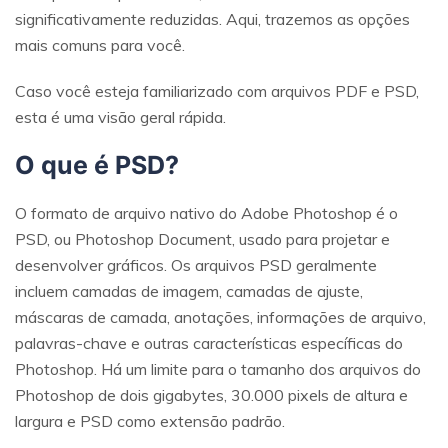
significativamente reduzidas. Aqui, trazemos as opções
mais comuns para você.
Caso você esteja familiarizado com arquivos PDF e PSD,
esta é uma visão geral rápida.
O que é PSD?
O formato de arquivo nativo do Adobe Photoshop é o
PSD, ou Photoshop Document, usado para projetar e
desenvolver gráficos. Os arquivos PSD geralmente
incluem camadas de imagem, camadas de ajuste,
máscaras de camada, anotações, informações de arquivo,
palavras-chave e outras características específicas do
Photoshop. Há um limite para o tamanho dos arquivos do
Photoshop de dois gigabytes, 30.000 pixels de altura e
largura e PSD como extensão padrão.