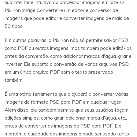
sua interface intuitiva ao processar imagens em lote. O
Pixillion Image Converter é um editor e conversor de
imagens que pode editar e converter imagens de mais de
50 tipos.
Em outras palavras, o Pixillion não só permite salvar PSD
como PDF ou outras imagens, mas também pode editá-las
antes da conversão, como adicionar marcas d'água, girar e
inverter. Ele suporta a conversão de vários arquivos PSD
em um único arquivo PDF com o texto preservado
também.
É uma ótima ferramenta que o ajudará a converter várias
imagens do formato PSD para PDF em qualquer lugar.
Além disso, ele também permite que seus usuários façam
edições simples, como girar, adicionar marca d'água, etc.,
antes de converter as imagens de PSD para PDF. Ele
mantém a qualidade das imagens e pode ser usado tanto