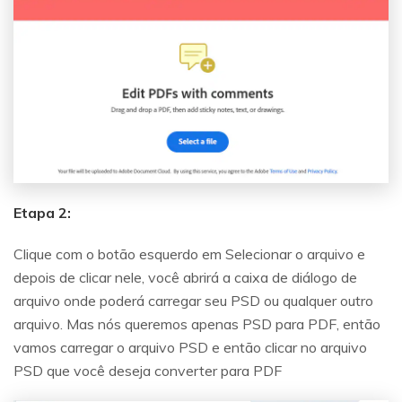
Etapa 2:
Clique com o botão esquerdo em Selecionar o arquivo e
depois de clicar nele, você abrirá a caixa de diálogo de
arquivo onde poderá carregar seu PSD ou qualquer outro
arquivo. Mas nós queremos apenas PSD para PDF, então
vamos carregar o arquivo PSD e então clicar no arquivo
PSD que você deseja converter para PDF