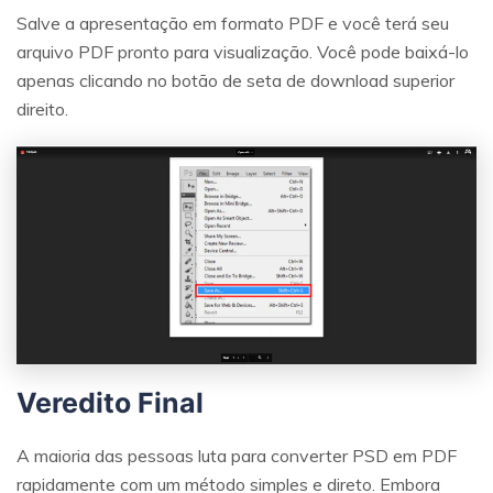
Salve a apresentação em formato PDF e você terá seu
arquivo PDF pronto para visualização. Você pode baixá-lo
apenas clicando no botão de seta de download superior
direito.
Veredito Final
A maioria das pessoas luta para converter PSD em PDF
rapidamente com um método simples e direto. Embora