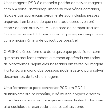
Usar imagens PSD é a maneira padrão de salvar imagens
com o Adobe Photoshop. Imagens com várias camadas,
filtros e transparências geralmente são incluídas nesses
arquivos. Lembre-se de que nem todo aplicativo será
capaz de abrir arquivos PSD na hora de compartilhá-los.
Converta-os em PDF para garantir que sejam compatíveis
com o maior número de aplicativos possível.
O PDF é o único formato de arquivo que pode fazer com
que seus arquivos tenham a mesma aparência em todas
as plataformas, sejam eles baseados em texto ou imagem.
Portanto, a maioria das possoas podem usá-lo para salvar
documentos de texto e imagem.
Uma ferramenta para converter PSD em PDF é
definitivamente necessária, e há muitas opções a serem
consideradas, mas se você quiser convertê-las todas com
alta qualidade preservada, suas escolhas serão