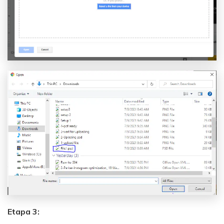
Etapa 3: