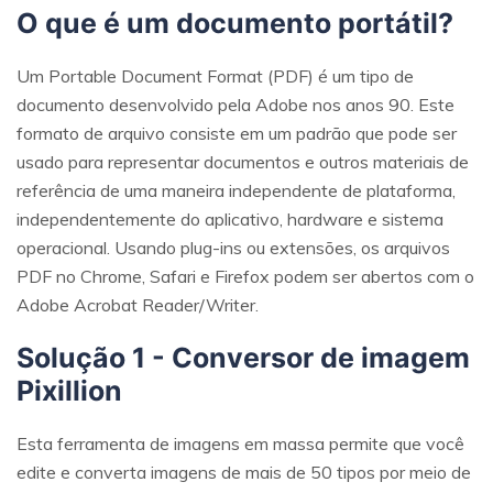
O que é um documento portátil?
Um Portable Document Format (PDF) é um tipo de
documento desenvolvido pela Adobe nos anos 90. Este
formato de arquivo consiste em um padrão que pode ser
usado para representar documentos e outros materiais de
referência de uma maneira independente de plataforma,
independentemente do aplicativo, hardware e sistema
operacional. Usando plug-ins ou extensões, os arquivos
PDF no Chrome, Safari e Firefox podem ser abertos com o
Adobe Acrobat Reader/Writer.
Solução 1 - Conversor de imagem
Pixillion
Esta ferramenta de imagens em massa permite que você
edite e converta imagens de mais de 50 tipos por meio de