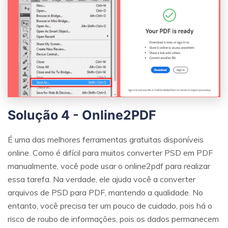
Solução 4 - Online2PDF
É uma das melhores ferramentas gratuitas disponíveis
online. Como é difícil para muitos converter PSD em PDF
manualmente, você pode usar o online2pdf para realizar
essa tarefa. Na verdade, ele ajuda você a converter
arquivos de PSD para PDF, mantendo a qualidade. No
entanto, você precisa ter um pouco de cuidado, pois há o
risco de roubo de informações, pois os dados permanecem