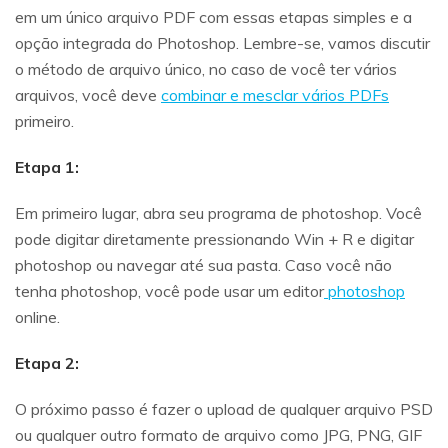
em um único arquivo PDF com essas etapas simples e a
opção integrada do Photoshop. Lembre-se, vamos discutir
o método de arquivo único, no caso de você ter vários
arquivos, você deve
combinar e mesclar vários PDFs
primeiro.
Etapa 1:
Em primeiro lugar, abra seu programa de photoshop. Você
pode digitar diretamente pressionando Win + R e digitar
photoshop ou navegar até sua pasta. Caso você não
tenha photoshop, você pode usar um editor
photoshop
online.
Etapa 2:
O próximo passo é fazer o upload de qualquer arquivo PSD
ou qualquer outro formato de arquivo como JPG, PNG, GIF