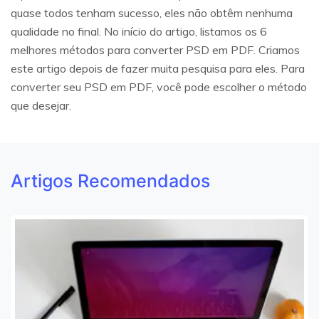
quase todos tenham sucesso, eles não obtêm nenhuma
qualidade no final. No início do artigo, listamos os 6
melhores métodos para converter PSD em PDF. Criamos
este artigo depois de fazer muita pesquisa para eles. Para
converter seu PSD em PDF, você pode escolher o método
que desejar.
Artigos Recomendados