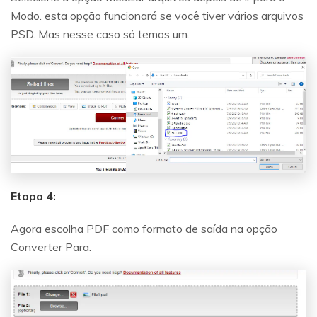
Modo. esta opção funcionará se você tiver vários arquivos
PSD. Mas nesse caso só temos um.
Etapa 4:
Agora escolha PDF como formato de saída na opção
Converter Para.