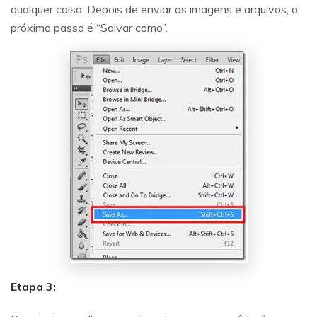
qualquer coisa. Depois de enviar as imagens e arquivos, o
próximo passo é “Salvar como”.
Etapa 3: