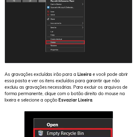
As gravações excluídas irão para a
Lixeira
e você pode abrir
essa pasta e ver os itens excluídos para garantir que não
excluiu as gravações necessárias. Para excluir os arquivos de
forma permanente, clique com o botão direito do mouse na
lixeira e selecione a opção
Esvaziar Lixeira
.