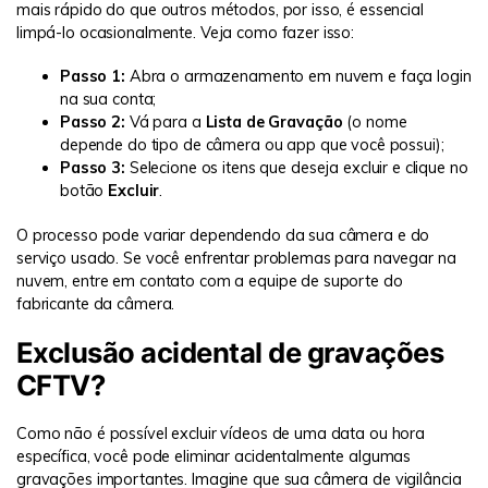
mais rápido do que outros métodos, por isso, é essencial
limpá-lo ocasionalmente. Veja como fazer isso:
Passo 1:
Abra o armazenamento em nuvem e faça login
na sua conta;
Passo 2:
Vá para a
Lista de Gravação
(o nome
depende do tipo de câmera ou app que você possui);
Passo 3:
Selecione os itens que deseja excluir e clique no
botão
Excluir
.
O processo pode variar dependendo da sua câmera e do
serviço usado. Se você enfrentar problemas para navegar na
nuvem, entre em contato com a equipe de suporte do
fabricante da câmera.
Exclusão acidental de gravações
CFTV?
Como não é possível excluir vídeos de uma data ou hora
específica, você pode eliminar acidentalmente algumas
gravações importantes. Imagine que sua câmera de vigilância