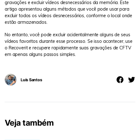
gravações e excluir vídeos desnecessários da memória. Este
artigo apresentou alguns métodos que você pode usar para
excluir todos os vídeos desnecessários, conforme o local onde
estão armazenados.
No entanto, você pode excluir acidentalmente alguns de seus
vídeos favoritos durante esse processo. Se isso acontecer, use
o Recoverit e recupere rapidamente suas gravações de CFTV
em apenas alguns passos simples.
Luís Santos
Veja também