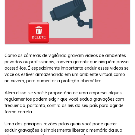
Como as câmeras de vigilância gravam vídeos de ambientes
privados ou profissionais, convém garantir que ninguém possa
acessá-los. É especialmente importante excluir esses vídeos se
você os estiver armazenando em um ambiente virtual, como
na nuvem, para aumentar a proteção cibernética.
Além disso, se você é proprietário de uma empresa, alguns
regulamentos podem exigir que você exclua gravações com
frequência, portanto, confira as leis do seu país para agir de
forma correta.
Uma das principais razões pelas quais você pode querer
excluir gravações é simplesmente liberar a memória da sua