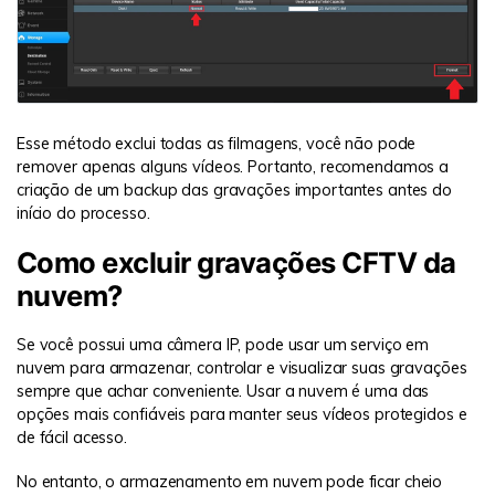
Esse método exclui todas as filmagens, você não pode
remover apenas alguns vídeos. Portanto, recomendamos a
criação de um backup das gravações importantes antes do
início do processo.
Como excluir gravações CFTV da
nuvem?
Se você possui uma câmera IP, pode usar um serviço em
nuvem para armazenar, controlar e visualizar suas gravações
sempre que achar conveniente. Usar a nuvem é uma das
opções mais confiáveis para manter seus vídeos protegidos e
de fácil acesso.
No entanto, o armazenamento em nuvem pode ficar cheio