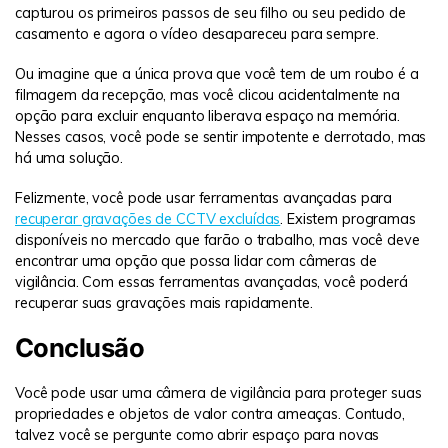
capturou os primeiros passos de seu filho ou seu pedido de
casamento e agora o vídeo desapareceu para sempre.
Ou imagine que a única prova que você tem de um roubo é a
filmagem da recepção, mas você clicou acidentalmente na
opção para excluir enquanto liberava espaço na memória.
Nesses casos, você pode se sentir impotente e derrotado, mas
há uma solução.
Felizmente, você pode usar ferramentas avançadas para
recuperar gravações de CCTV excluídas
. Existem programas
disponíveis no mercado que farão o trabalho, mas você deve
encontrar uma opção que possa lidar com câmeras de
vigilância. Com essas ferramentas avançadas, você poderá
recuperar suas gravações mais rapidamente.
Conclusão
Você pode usar uma câmera de vigilância para proteger suas
propriedades e objetos de valor contra ameaças. Contudo,
talvez você se pergunte como abrir espaço para novas