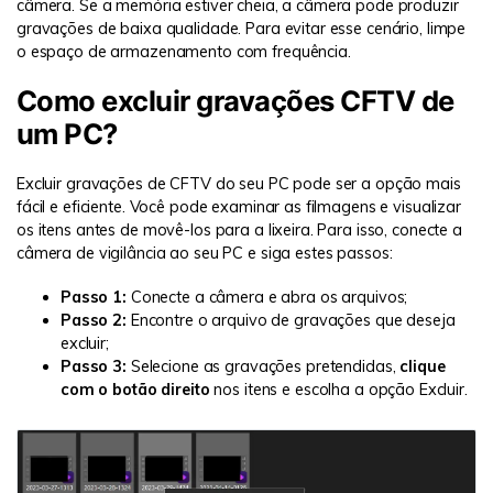
câmera. Se a memória estiver cheia, a câmera pode produzir
gravações de baixa qualidade. Para evitar esse cenário, limpe
o espaço de armazenamento com frequência.
Como excluir gravações CFTV de
um PC?
Excluir gravações de CFTV do seu PC pode ser a opção mais
fácil e eficiente. Você pode examinar as filmagens e visualizar
os itens antes de movê-los para a lixeira. Para isso, conecte a
câmera de vigilância ao seu PC e siga estes passos:
Passo 1:
Conecte a câmera e abra os arquivos;
Passo 2:
Encontre o arquivo de gravações que deseja
excluir;
Passo 3:
Selecione as gravações pretendidas,
clique
com o botão direito
nos itens e escolha a opção Excluir.