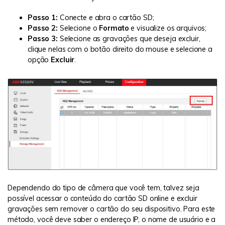
Passo 1:
Conecte e abra o cartão SD;
Passo 2:
Selecione o
Formato
e visualize os arquivos;
Passo 3:
Selecione as gravações que deseja excluir,
clique nelas com o botão direito do mouse e selecione a
opção
Excluir
.
Dependendo do tipo de câmera que você tem, talvez seja
possível acessar o conteúdo do cartão SD online e excluir
gravações sem remover o cartão do seu dispositivo. Para este
método, você deve saber o endereço IP, o nome de usuário e a