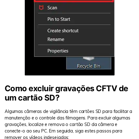
Como excluir gravações CFTV de
um cartão SD?
Algumas câmeras de vigilância têm cartões SD para facilitar a
manutenção e o controle das filmagens. Para excluir algumas
gravações, localize e remova o cartão SD da câmera e
conecte-o ao seu PC. Em seguida, siga estes passos para
remover os vídeos indesejados: