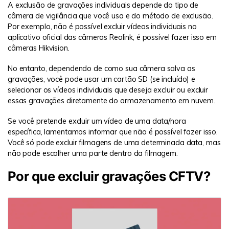
A exclusão de gravações individuais depende do tipo de
câmera de vigilância que você usa e do método de exclusão.
Por exemplo, não é possível excluir vídeos individuais no
aplicativo oficial das câmeras Reolink, é possível fazer isso em
câmeras Hikvision.
No entanto, dependendo de como sua câmera salva as
gravações, você pode usar um cartão SD (se incluído) e
selecionar os vídeos individuais que deseja excluir ou excluir
essas gravações diretamente do armazenamento em nuvem.
Se você pretende excluir um vídeo de uma data/hora
específica, lamentamos informar que não é possível fazer isso.
Você só pode excluir filmagens de uma determinada data, mas
não pode escolher uma parte dentro da filmagem.
Por que excluir gravações CFTV?