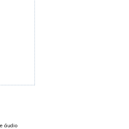
e áudio