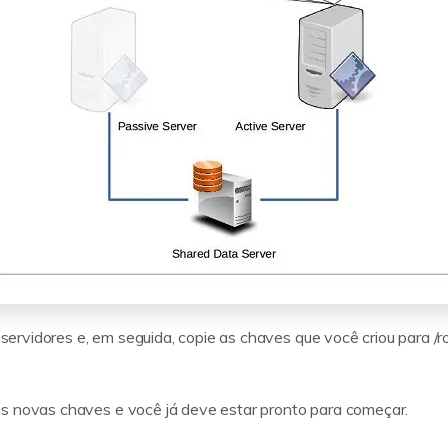
rvidores e, em seguida, copie as chaves que você criou para /
as novas chaves e você já deve estar pronto para começar.