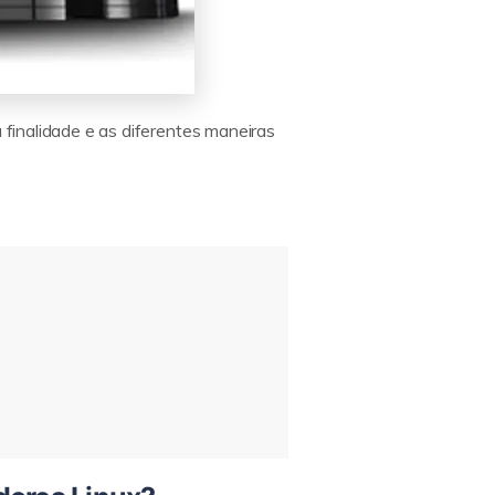
 finalidade e as diferentes maneiras