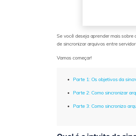
Se você deseja aprender mais sobre os
de sincronizar arquivos entre servidor
Vamos começar!
Parte 1: Os objetivos da sinc
Parte 2: Como sincronizar ar
Parte 3: Como sincronizo arq