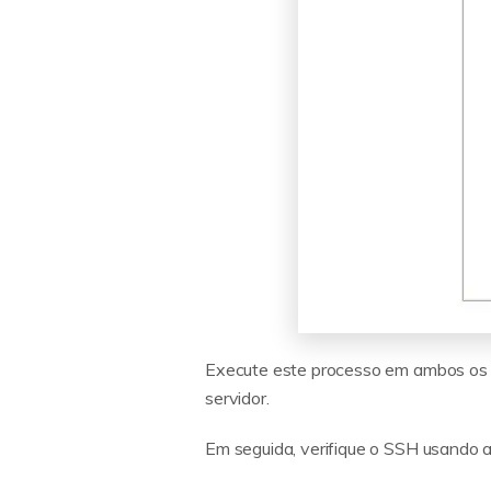
Execute este processo em ambos os se
servidor.
Em seguida, verifique o SSH usando 