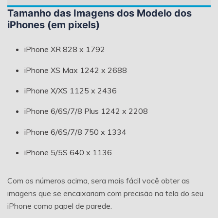
Tamanho das Imagens dos Modelo dos
iPhones (em pixels)
iPhone XR 828 x 1792
iPhone XS Max 1242 x 2688
iPhone X/XS 1125 x 2436
iPhone 6/6S/7/8 Plus 1242 x 2208
iPhone 6/6S/7/8 750 x 1334
iPhone 5/5S 640 x 1136
Com os números acima, sera mais fácil você obter as
imagens que se encaixariam com precisão na tela do seu
iPhone como papel de parede.