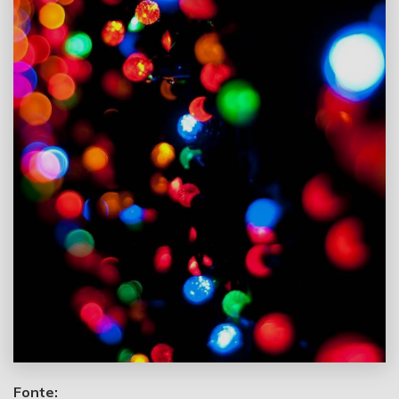
Fonte: