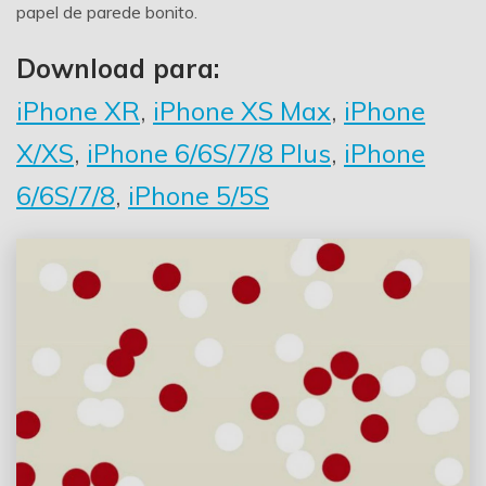
papel de parede bonito.
Download para:
iPhone XR
,
iPhone XS Max
,
iPhone
X/XS
,
iPhone 6/6S/7/8 Plus
,
iPhone
6/6S/7/8
,
iPhone 5/5S