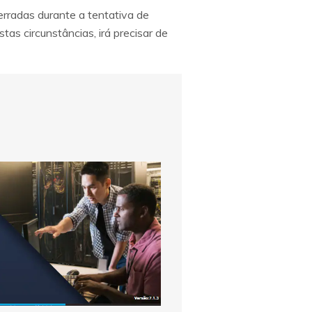
erradas durante a tentativa de
as circunstâncias, irá precisar de