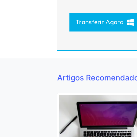
Transferir Agora
Artigos Recomendad