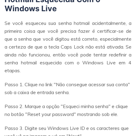
Windows Live
Se você esqueceu sua senha hotmail acidentalmente, a
primeira coisa que você precisa fazer é certificar-se de
que a senha que você digitou está correto, especialmente
a certeza de que a tecla Caps Lock não está ativada. Se
ainda não funcionou, então você pode tentar redefinir a
senha hotmail esquecida com o Windows Live em 4
etapas.
Passo 1. Clique no link "Não consegue acessar sua conta"
sob a caixa de entrada senha.
Passo 2. Marque a opção "Esqueci minha senha" e clique
no botão "Reset your password" mostrando sob ele.
Passo 3. Digite seu Windows Live ID e os caracteres que
você vê na imagem e vá em "Next".