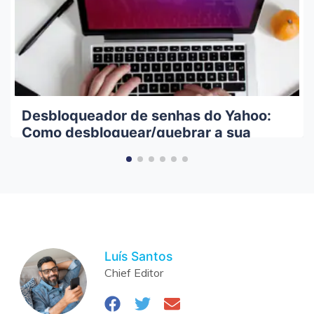
Desbloqueador de senhas do Yahoo:
Como desbloquear/quebrar a sua
senha do Yahoo
Luís Santos
Chief Editor