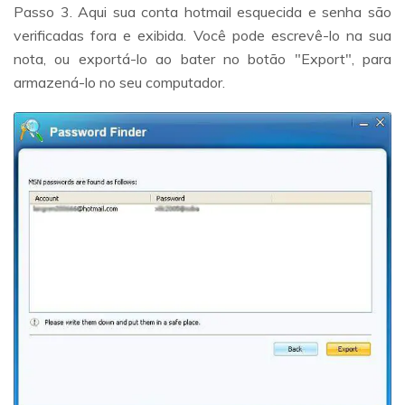
Passo 3. Aqui sua conta hotmail esquecida e senha são
verificadas fora e exibida. Você pode escrevê-lo na sua
nota, ou exportá-lo ao bater no botão "Export", para
armazená-lo no seu computador.