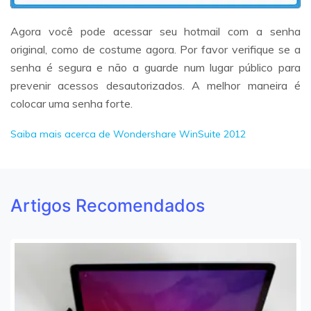
Agora você pode acessar seu hotmail com a senha
original, como de costume agora. Por favor verifique se a
senha é segura e não a guarde num lugar público para
prevenir acessos desautorizados. A melhor maneira é
colocar uma senha forte.
Saiba mais acerca de Wondershare WinSuite 2012
Artigos Recomendados