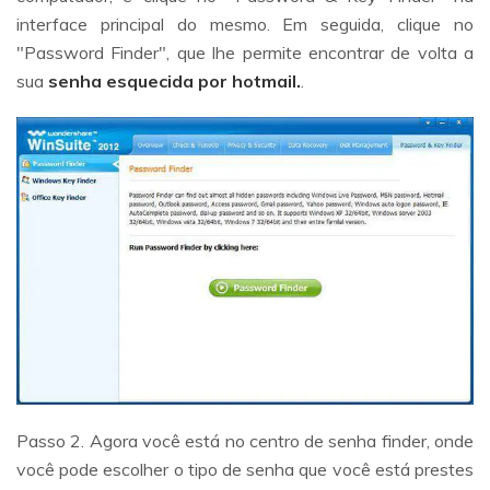
interface principal do mesmo. Em seguida, clique no
"Password Finder", que lhe permite encontrar de volta a
sua
senha esquecida por hotmail.
.
Passo 2. Agora você está no centro de senha finder, onde
você pode escolher o tipo de senha que você está prestes