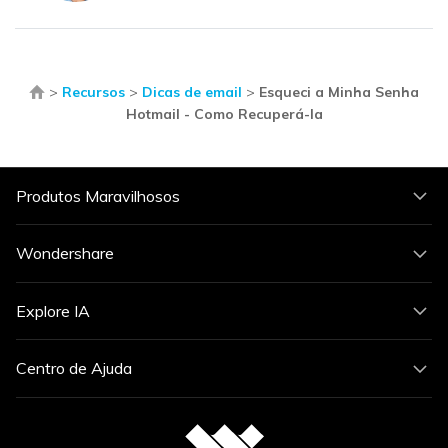
>
Recursos
>
Dicas de email
>
Esqueci a Minha Senha
Hotmail - Como Recuperá-la
Produtos Maravilhosos
Wondershare
Explore IA
Centro de Ajuda