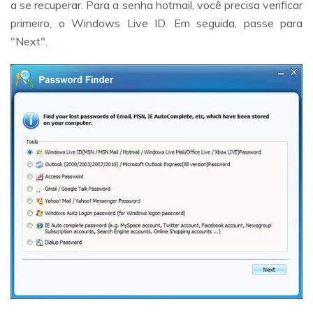
a se recuperar. Para a senha hotmail, você precisa verificar
primeiro, o Windows Live ID. Em seguida, passe para
"Next".