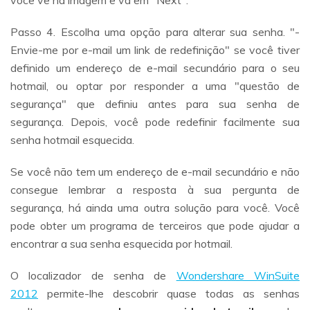
Passo 4. Escolha uma opção para alterar sua senha. "-
Envie-me por e-mail um link de redefinição" se você tiver
definido um endereço de e-mail secundário para o seu
hotmail, ou optar por responder a uma "questão de
segurança" que definiu antes para sua senha de
segurança. Depois, você pode redefinir facilmente sua
senha hotmail esquecida.
Se você não tem um endereço de e-mail secundário e não
consegue lembrar a resposta à sua pergunta de
segurança, há ainda uma outra solução para você. Você
pode obter um programa de terceiros que pode ajudar a
encontrar a sua senha esquecida por hotmail.
O localizador de senha de
Wondershare WinSuite
2012
permite-lhe descobrir quase todas as senhas