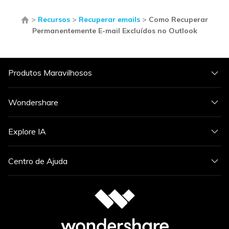
>
Recursos
>
Recuperar emails
>
Como Recuperar
Permanentemente E-mail Excluídos no Outlook
Produtos Maravilhosos
Wondershare
Explore IA
Centro de Ajuda