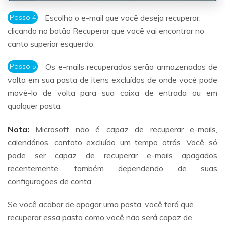
Passo 4
Escolha o e-mail que você deseja recuperar,
clicando no botão Recuperar que você vai encontrar no
canto superior esquerdo.
Passo 5
Os e-mails recuperados serão armazenados de
volta em sua pasta de itens excluídos de onde você pode
movê-lo de volta para sua caixa de entrada ou em
qualquer pasta.
Nota:
Microsoft não é capaz de recuperar e-mails,
calendários, contato excluído um tempo atrás. Você só
pode ser capaz de recuperar e-mails apagados
recentemente, também dependendo de suas
configurações de conta.
Se você acabar de apagar uma pasta, você terá que
recuperar essa pasta como você não será capaz de