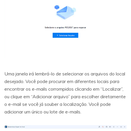
Uma janela irá lembrá-lo de selecionar os arquivos do local
desejado. Você pode procurar em diferentes locais para
encontrar os e-mails corrompidos clicando em “Localizar”,
ou clique em “Adicionar arquivo” para escolher diretamente
o e-mail se você já souber a localização. Você pode
adicionar um único ou lote de e-mails.