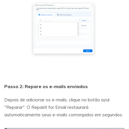
Passo 2: Repare os e-mails enviados
Depois de adicionar os e-mails, clique no botão azul
"Reparar". O Repairit for Email restaurará
automaticamente seus e-mails corrompidos em segundos.