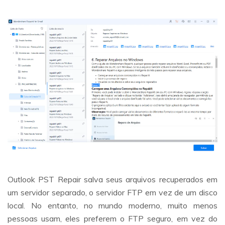
Outlook PST Repair salva seus arquivos recuperados em
um servidor separado, o servidor FTP em vez de um disco
local. No entanto, no mundo moderno, muito menos
pessoas usam, eles preferem o FTP seguro, em vez do