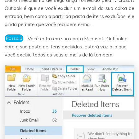
Outlook é que se você excluir um e-mail da sua caixa de
entrada, bem como a partir da pasta de itens excluídos, ele
ainda permite que você recupere e-mail.
Passo 1
Você entra em sua conta Microsoft Outlook e
abre a sua pasta de itens excluídos. Estará vazio já que
você excluiu todos os seus e-mails de lá também.