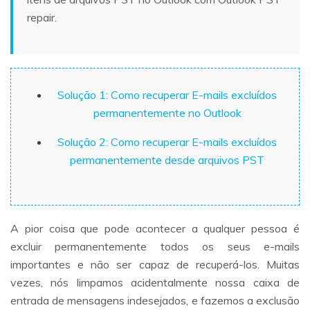
repair.
Solução 1: Como recuperar E-mails excluídos
permanentemente no Outlook
Solução 2: Como recuperar E-mails excluídos
permanentemente desde arquivos PST
A pior coisa que pode acontecer a qualquer pessoa é
excluir permanentemente todos os seus e-mails
importantes e não ser capaz de recuperá-los. Muitas
vezes, nós limpamos acidentalmente nossa caixa de
entrada de mensagens indesejados, e fazemos a exclusão