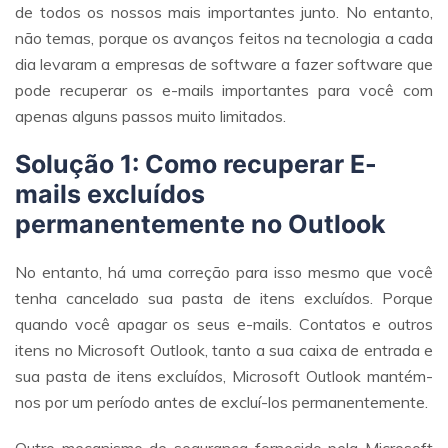
de todos os nossos mais importantes junto. No entanto,
não temas, porque os avanços feitos na tecnologia a cada
dia levaram a empresas de software a fazer software que
pode recuperar os e-mails importantes para você com
apenas alguns passos muito limitados.
Solução 1: Como recuperar E-
mails excluídos
permanentemente no Outlook
No entanto, há uma correção para isso mesmo que você
tenha cancelado sua pasta de itens excluídos. Porque
quando você apagar os seus e-mails. Contatos e outros
itens no Microsoft Outlook, tanto a sua caixa de entrada e
sua pasta de itens excluídos, Microsoft Outlook mantém-
nos por um período antes de excluí-los permanentemente.
Outro mecanismo de segurança fornecido pela Microsoft