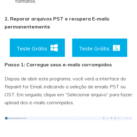
formatos.
2. Reparar arquivos PST e recupera E-mails
permanentemente
Teste Grátis
Teste Grátis
Passo 1: Carregue seus e-mails corrompidos
Depois de abrir este programa, você verá a interface do
Repairit for Email, indicando a seleção de emails PST ou
OST. Em seguida, clique em “Selecionar arquivo” para fazer
upload dos e-mails corrompidos.