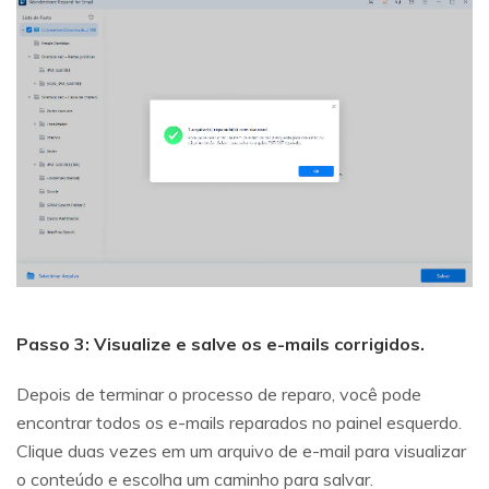
Passo 3: Visualize e salve os e-mails corrigidos.
Depois de terminar o processo de reparo, você pode
encontrar todos os e-mails reparados no painel esquerdo.
Clique duas vezes em um arquivo de e-mail para visualizar
o conteúdo e escolha um caminho para salvar.