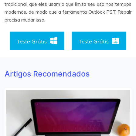
tradicional, que eles usam o que limita seu uso nos tempos
modernos, de modo que a ferramenta Outlook PST Repair
precisa mudar isso.
Teste Grátis
Teste Grátis
Artigos Recomendados