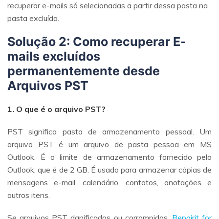
recuperar e-mails só selecionadas a partir dessa pasta na
pasta excluída.
Solução 2: Como recuperar E-
mails excluídos
permanentemente desde
Arquivos PST
1. O que é o arquivo PST?
PST significa pasta de armazenamento pessoal. Um
arquivo PST é um arquivo de pasta pessoa em MS
Outlook. É o limite de armazenamento fornecido pelo
Outlook, que é de 2 GB. É usado para armazenar cópias de
mensagens e-mail, calendário, contatos, anotações e
outros itens.
Se arquivos PST danificados ou corrompidos,
Repairit for