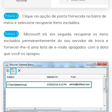
Passo 2
Clique na opção de pasta fornecida na barra de
menu e selecione recuperar itens excluídos.
Passo 3
Microsoft irá, em seguida, recuperar os itens
excluídos permanentemente do seu servidor de troca e
fornecer-lhe-á uma lista de e-mails apagados com a data
que você os apagou.