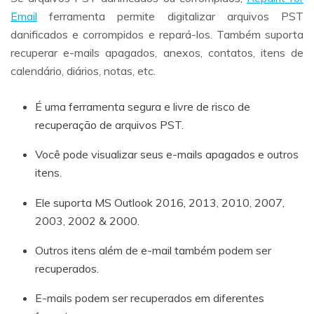
Email
ferramenta permite digitalizar arquivos PST
danificados e corrompidos e repará-los. Também suporta
recuperar e-mails apagados, anexos, contatos, itens de
calendário, diários, notas, etc.
É uma ferramenta segura e livre de risco de
recuperação de arquivos PST.
Você pode visualizar seus e-mails apagados e outros
itens.
Ele suporta MS Outlook 2016, 2013, 2010, 2007,
2003, 2002 & 2000.
Outros itens além de e-mail também podem ser
recuperados.
E-mails podem ser recuperados em diferentes