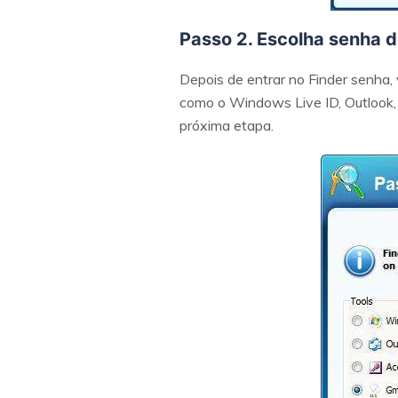
Passo 2. Escolha senha d
Depois de entrar no Finder senha, 
como o Windows Live ID, Outlook, G
próxima etapa.