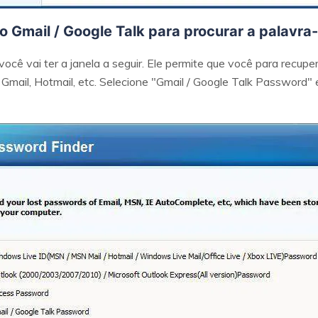
o Gmail / Google Talk para procurar a palavra
você vai ter a janela a seguir. Ele permite que você para recup
mail, Hotmail, etc. Selecione "Gmail / Google Talk Password" e