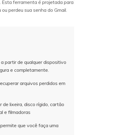
. Esta ferramenta é projetada para
u ou perdeu sua senha do Gmail.
 partir de qualquer dispositivo
gura e completamente.
recuperar arquivos perdidos em
de lixeira, disco rígido, cartão
al e filmadoras
 permite que você faça uma