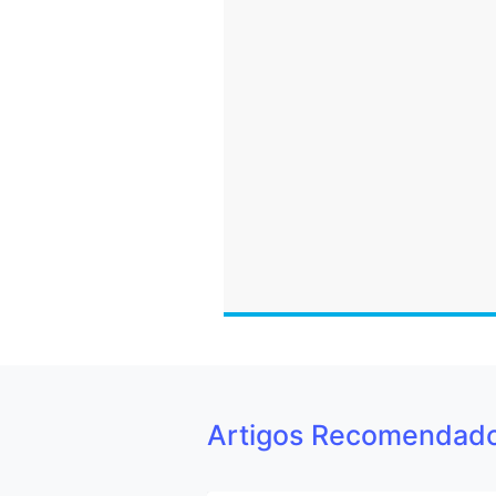
Artigos Recomendad