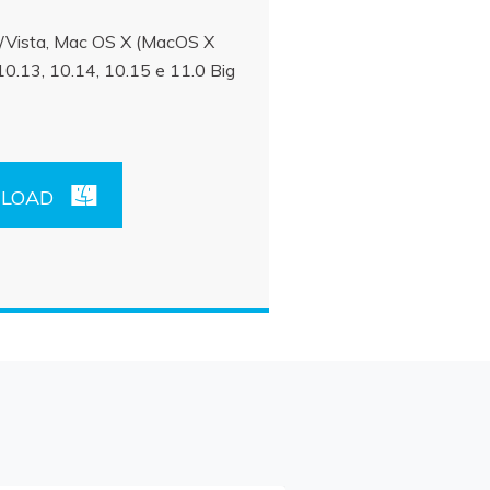
Vista, Mac OS X (MacOS X
0.13, 10.14, 10.15 e 11.0 Big
LOAD