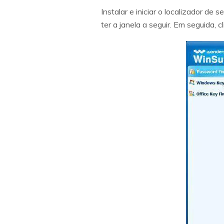
Instalar e iniciar o localizador d
ter a janela a seguir. Em seguida, 