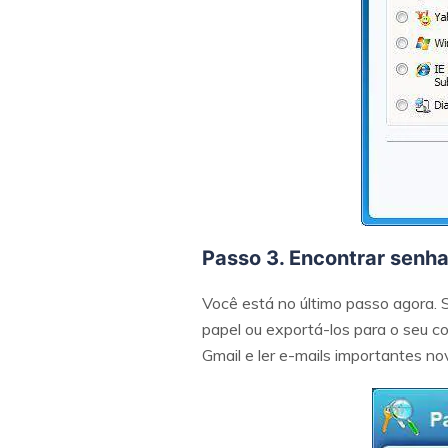
Passo 3. Encontrar senha
Você está no último passo agora. 
papel ou exportá-los para o seu co
Gmail e ler e-mails importantes n