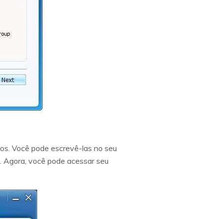
dos. Você pode escrevê-las no seu
o. Agora, você pode acessar seu