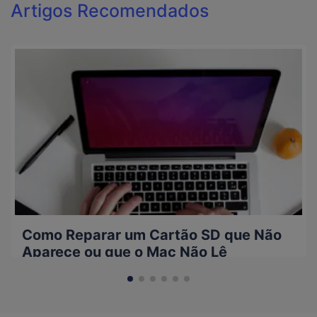
Artigos Recomendados
Como Reparar um Cartão SD que Não
Aparece ou que o Mac Não Lê