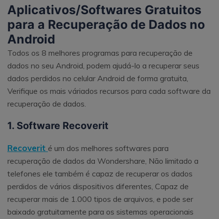
Aplicativos/Softwares Gratuitos
para a Recuperação de Dados no
Android
Todos os 8 melhores programas para recuperação de
dados no seu Android, podem ajudá-lo a recuperar seus
dados perdidos no celular Android de forma gratuita,
Verifique os mais váriados recursos para cada software da
recuperação de dados.
1. Software Recoverit
Recoverit
é um dos melhores softwares para
recuperação de dados da Wondershare, Não limitado a
telefones ele também é capaz de recuperar os dados
perdidos de vários dispositivos diferentes, Capaz de
recuperar mais de 1.000 tipos de arquivos, e pode ser
baixado gratuitamente para os sistemas operacionais