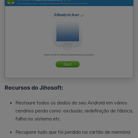
Recursos do Jihosoft:
Restaure todos os dados do seu Android em vários
cenários perda como: exclusão, redefinição de fábrica,
falha no sistema etc.
Recupere tudo que foi perdido no cartão de memória