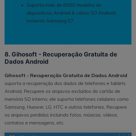
Suporta mais de 6000 modelos de
dispositivos Android & vários SO Android,
incluindo Samsung S7.
8. Gihosoft - Recuperação Gratuita de
Dados Android
Gihosoft - Recuperação Gratuita de Dados Android
suporta a recuperação dos dados de telefones e tablets
Android, Recupere os arquivos excluídos do cartão de
memória SD interno; ele suporta telefones celulares como
Samsung, Huawei, LG, HTC e outros telefones, Recupere
os arquivos perdidos incluindo fotos, músicas, vídeos,
contatos e mensagens, etc.