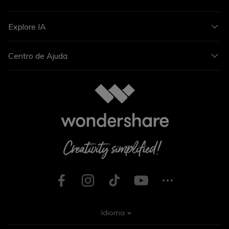
Explore IA
Centro de Ajuda
Idioma