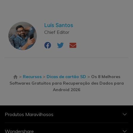
Luís Santos
Chief Editor
>
Recursos
>
Dicas de cartão SD
>
Os 8 Melhores
Softwares Gratuitos para Recuperação des Dados para
Android 2026
Produtos Maravilhosos
Wondershare