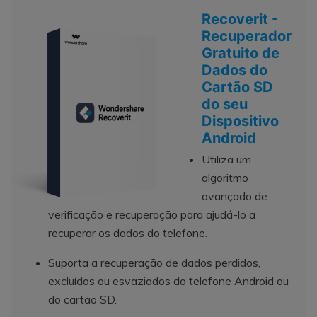
Recoverit -
Recuperador
Gratuito de
Dados do
Cartão SD
do seu
Dispositivo
Android
Utiliza um
algoritmo
avançado de
verificação e recuperação para ajudá-lo a
recuperar os dados do telefone.
Suporta a recuperação de dados perdidos,
excluídos ou esvaziados do telefone Android ou
do cartão SD.