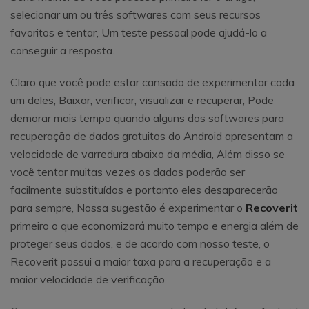
selecionar um ou três softwares com seus recursos
favoritos e tentar, Um teste pessoal pode ajudá-lo a
conseguir a resposta.
Claro que você pode estar cansado de experimentar cada
um deles, Baixar, verificar, visualizar e recuperar, Pode
demorar mais tempo quando alguns dos softwares para
recuperação de dados gratuitos do Android apresentam a
velocidade de varredura abaixo da média, Além disso se
você tentar muitas vezes os dados poderão ser
facilmente substituídos e portanto eles desaparecerão
para sempre, Nossa sugestão é experimentar o
Recoverit
primeiro o que economizará muito tempo e energia além de
proteger seus dados, e de acordo com nosso teste, o
Recoverit possui a maior taxa para a recuperação e a
maior velocidade de verificação.