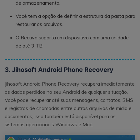
de armazenamento.
Você tem a opção de definir a estrutura da pasta para
restaurar os arquivos.
O Recuva suporta um dispositivo com uma unidade
de até 3 TB.
3. Jihosoft Android Phone Recovery
Jihosoft Android Phone Recovery recupera imediatamente
os dados perdidos no seu Android de qualquer situação,
Você pode recuperar até suas mensagens, contatos, SMS
e registros de chamadas entre outros arquivos de mídia e
documentos, Isso também está disponível para os
sistemas operacionais Windows e Mac.