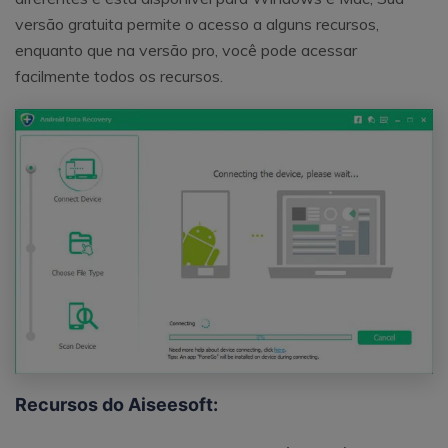
versão gratuita permite o acesso a alguns recursos,
enquanto que na versão pro, você pode acessar
facilmente todos os recursos.
Recursos do Aiseesoft: