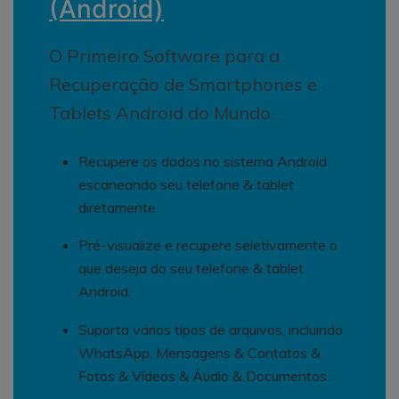
(Android)
O Primeiro Software para a
Recuperação de Smartphones e
Tablets Android do Mundo.
Recupere os dados no sistema Android
escaneando seu telefone & tablet
diretamente.
Pré-visualize e recupere seletivamente o
que deseja do seu telefone & tablet
Android.
Suporta vários tipos de arquivos, incluindo
WhatsApp, Mensagens & Contatos &
Fotos & Vídeos & Áudio & Documentos.