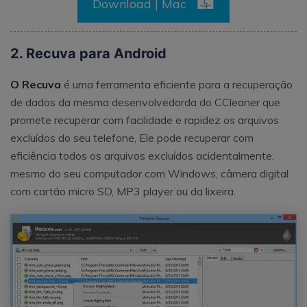
Download | Mac
2. Recuva para Android
O Recuva
é uma ferramenta eficiente para a recuperação
de dados da mesma desenvolvedorda do CCleaner que
promete recuperar com facilidade e rapidez os arquivos
excluídos do seu telefone, Ele pode recuperar com
eficiência todos os arquivos excluídos acidentalmente,
mesmo do seu computador com Windows, câmera digital
com cartão micro SD, MP3 player ou da lixeira.