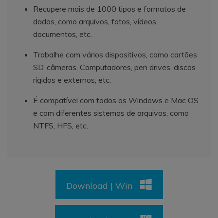
Recupere mais de 1000 tipos e formatos de
dados, como arquivos, fotos, vídeos,
documentos, etc.
Trabalhe com vários dispositivos, como cartões
SD, câmeras, Computadores, pen drives, discos
rígidos e externos, etc.
É compatível com todos os Windows e Mac OS
e com diferentes sistemas de arquivos, como
NTFS, HFS, etc.
Download | Win