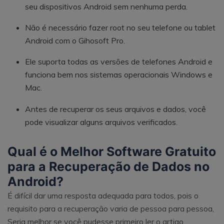
seu dispositivos Android sem nenhuma perda.
Não é necessário fazer root no seu telefone ou tablet
Android com o Gihosoft Pro.
Ele suporta todas as versões de telefones Android e
funciona bem nos sistemas operacionais Windows e
Mac.
Antes de recuperar os seus arquivos e dados, você
pode visualizar alguns arquivos verificados.
Qual é o Melhor Software Gratuito
para a Recuperação de Dados no
Android?
É difícil dar uma resposta adequada para todos, pois o
requisito para a recuperação varia de pessoa para pessoa,
Seria melhor se você pudesse primeiro ler o artigo,