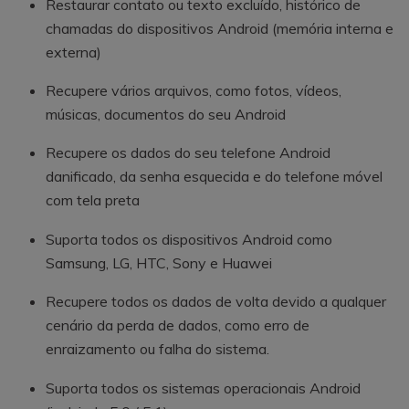
Restaurar contato ou texto excluído, histórico de
chamadas do dispositivos Android (memória interna e
externa)
Recupere vários arquivos, como fotos, vídeos,
músicas, documentos do seu Android
Recupere os dados do seu telefone Android
danificado, da senha esquecida e do telefone móvel
com tela preta
Suporta todos os dispositivos Android como
Samsung, LG, HTC, Sony e Huawei
Recupere todos os dados de volta devido a qualquer
cenário da perda de dados, como erro de
enraizamento ou falha do sistema.
Suporta todos os sistemas operacionais Android