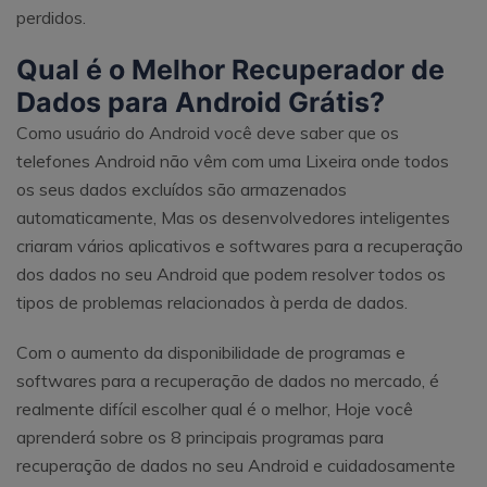
perdidos.
Qual é o Melhor Recuperador de
Dados para Android Grátis?
Como usuário do Android você deve saber que os
telefones Android não vêm com uma Lixeira onde todos
os seus dados excluídos são armazenados
automaticamente, Mas os desenvolvedores inteligentes
criaram vários aplicativos e softwares para a recuperação
dos dados no seu Android que podem resolver todos os
tipos de problemas relacionados à perda de dados.
Com o aumento da disponibilidade de programas e
softwares para a recuperação de dados no mercado, é
realmente difícil escolher qual é o melhor, Hoje você
aprenderá sobre os 8 principais programas para
recuperação de dados no seu Android e cuidadosamente