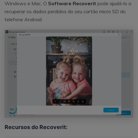
Windows e Mac, O
Software Recoverit
pode ajudá-lo a
recuperar os dados perdidos do seu cartão micro SD do
telefone Android.
Recursos do Recoverit: