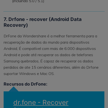
(incluindo 5.0 / 5.1)
7. Drfone - recover (Android Data
Recovery)
DrFone da Wondershare é a melhor ferramenta para a
recuperação de dados do mundo para dispositivos
Android, É compatível com mais de 6.000 dispositivos
Android e pode até recuperar os dados de telefones
Samsung quebrados, É capaz de recuperar os dados
perdidos de ate 15 cenários diferentes, além do Drfone
suportar Windows e Mac OS.
Recursos do DrFone:
dr.fone - Recover