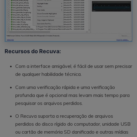
Recursos do Recuva:
Com a interface amigável, é fácil de usar sem precisar
de qualquer habilidade técnica.
Com uma verificação rápida e uma verificação
profunda que é opcional mas levam mais tempo para
pesquisar os arquivos perdidos.
O Recuva suporta a recuperação de arquivos
perdidos do disco rígido do computador, unidade USB
ou cartão de memória SD danificado e outras mídias