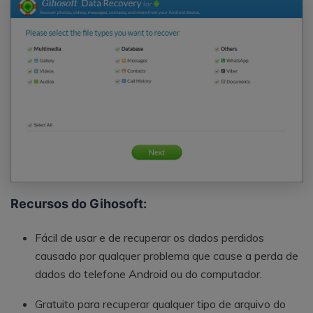
Recursos do Gihosoft:
Fácil de usar e de recuperar os dados perdidos
causado por qualquer problema que cause a perda de
dados do telefone Android ou do computador.
Gratuito para recuperar qualquer tipo de arquivo do