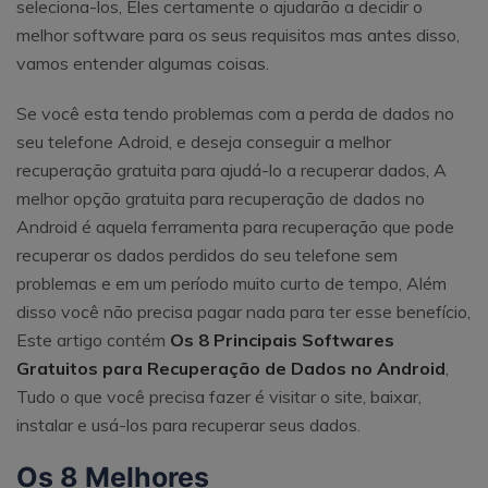
seleciona-los, Eles certamente o ajudarão a decidir o
melhor software para os seus requisitos mas antes disso,
vamos entender algumas coisas.
Se você esta tendo problemas com a perda de dados no
seu telefone Adroid, e deseja conseguir a melhor
recuperação gratuita para ajudá-lo a recuperar dados, A
melhor opção gratuita para recuperação de dados no
Android é aquela ferramenta para recuperação que pode
recuperar os dados perdidos do seu telefone sem
problemas e em um período muito curto de tempo, Além
disso você não precisa pagar nada para ter esse benefício,
Este artigo contém
Os 8 Principais Softwares
Gratuitos para Recuperação de Dados no Android
,
Tudo o que você precisa fazer é visitar o site, baixar,
instalar e usá-los para recuperar seus dados.
Os 8 Melhores