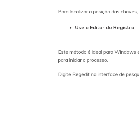
Para localizar a posição das chaves
Use o Editor do Registro
Este método é ideal para Windows e 
para iniciar o processo.
Digite Regedit na interface de pesqu