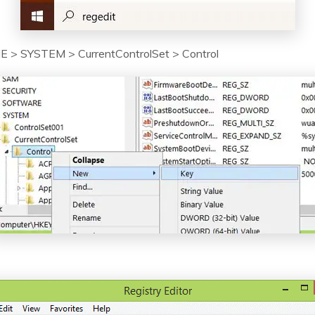
 SYSTEM > CurrentControlSet > Control