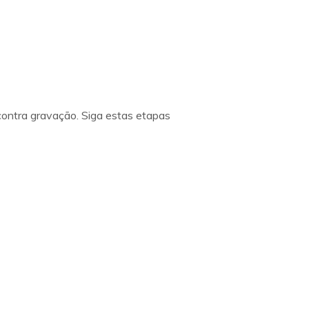
contra gravação. Siga estas etapas