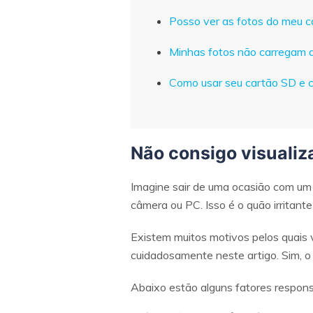
Posso ver as fotos do meu 
Minhas fotos não carregam 
Como usar seu cartão SD e 
Não consigo visualiz
Imagine sair de uma ocasião com um
câmera ou PC. Isso é o quão irritant
Existem muitos motivos pelos quais 
cuidadosamente neste artigo. Sim, o
Abaixo estão alguns fatores respons