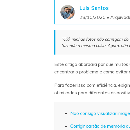
Luís Santos
28/10/2020 • Arquivad
"Olá, minhas fotos não carregam do 
fazendo a mesma coisa. Agora, não c
Este artigo abordará por que muitos
encontrar o problema e como evitar 
Para fazer isso com eficiência, exi
otimizados para diferentes dispositiv
Não consigo visualizar imag
Corrigir cartão de memória 