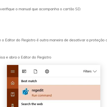
, verifique o manual que acompanha o cartão SD.
o Editor do Registro é outra maneira de desativar a proteção 
isa e abra o Editor do Registro