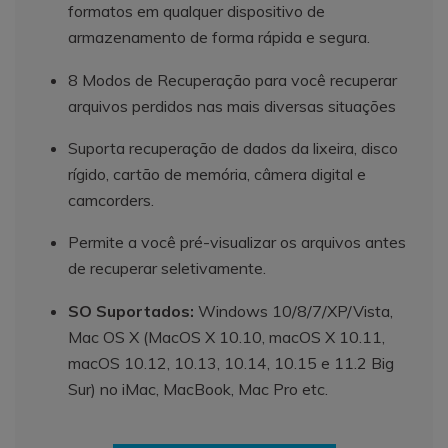
formatos em qualquer dispositivo de
armazenamento de forma rápida e segura.
8 Modos de Recuperação para você recuperar
arquivos perdidos nas mais diversas situações
Suporta recuperação de dados da lixeira, disco
rígido, cartão de memória, câmera digital e
camcorders.
Permite a você pré-visualizar os arquivos antes
de recuperar seletivamente.
SO Suportados:
Windows 10/8/7/XP/Vista,
Mac OS X (MacOS X 10.10, macOS X 10.11,
macOS 10.12, 10.13, 10.14, 10.15 e 11.2 Big
Sur) no iMac, MacBook, Mac Pro etc.