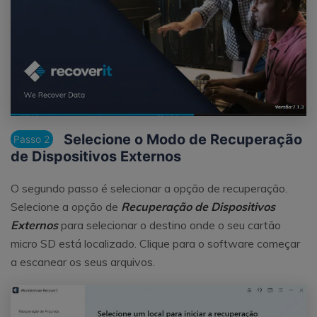
Selecione o Modo de Recuperação
Passo 2
de Dispositivos Externos
O segundo passo é selecionar a opção de recuperação.
Selecione a opção de
Recuperação de Dispositivos
Externos
para selecionar o destino onde o seu cartão
micro SD está localizado. Clique para o software começar
a escanear os seus arquivos.