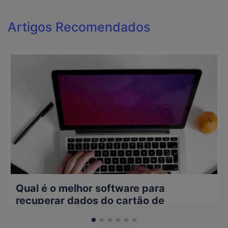
Artigos Recomendados
Qual é o melhor software para
recuperar dados do cartão de
memória?