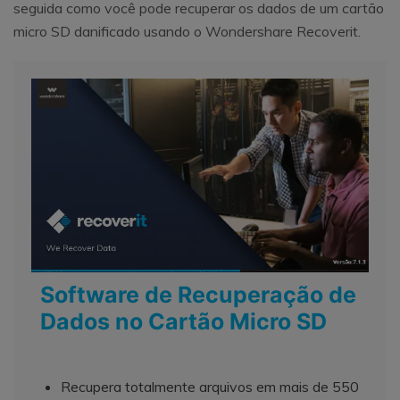
seguida como você pode recuperar os dados de um cartão
micro SD danificado usando o Wondershare Recoverit.
Software de Recuperação de
Dados no Cartão Micro SD
Recupera totalmente arquivos em mais de 550