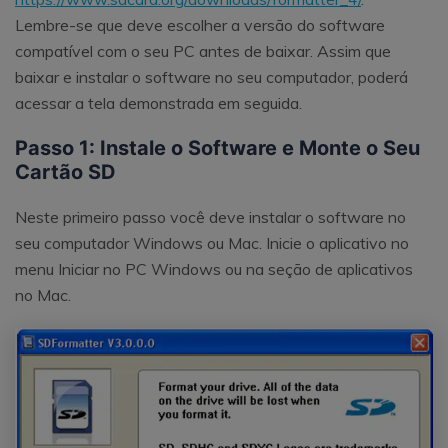
Lembre-se que deve escolher a versão do software
compatível com o seu PC antes de baixar. Assim que
baixar e instalar o software no seu computador, poderá
acessar a tela demonstrada em seguida.
Passo 1: Instale o Software e Monte o Seu
Cartão SD
Neste primeiro passo você deve instalar o software no
seu computador Windows ou Mac. Inicie o aplicativo no
menu Iniciar no PC Windows ou na seção de aplicativos
no Mac.