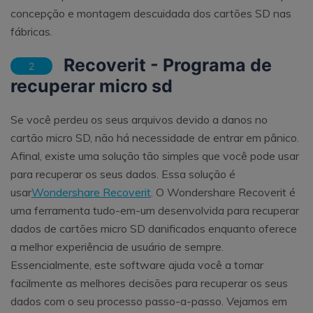
concepção e montagem descuidada dos cartões SD nas
fábricas.
Recoverit - Programa de
2
recuperar micro sd
Se você perdeu os seus arquivos devido a danos no
cartão micro SD, não há necessidade de entrar em pânico.
Afinal, existe uma solução tão simples que você pode usar
para recuperar os seus dados. Essa solução é
usar
Wondershare Recoverit
. O Wondershare Recoverit é
uma ferramenta tudo-em-um desenvolvida para recuperar
dados de cartões micro SD danificados enquanto oferece
a melhor experiência de usuário de sempre.
Essencialmente, este software ajuda você a tomar
facilmente as melhores decisões para recuperar os seus
dados com o seu processo passo-a-passo. Vejamos em