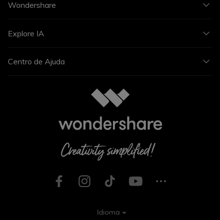
Wondershare
Explore IA
Centro de Ajuda
Idioma