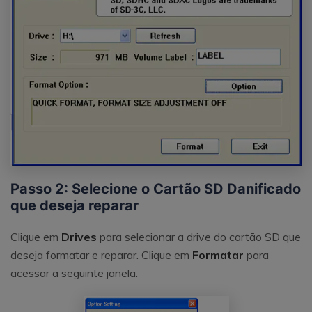
Passo 2: Selecione o Cartão SD Danificado
que deseja reparar
Clique em
Drives
para selecionar a drive do cartão SD que
deseja formatar e reparar. Clique em
Formatar
para
acessar a seguinte janela.