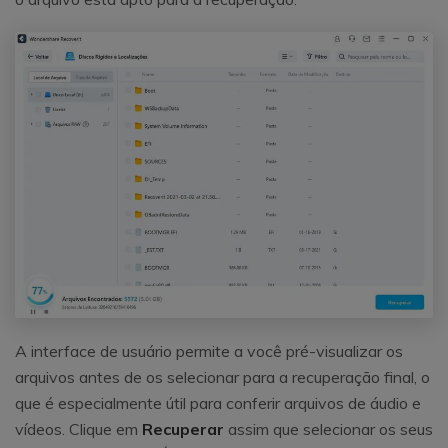
A interface de usuário permite a você pré-visualizar os
arquivos antes de os selecionar para a recuperação final, o
que é especialmente útil para conferir arquivos de áudio e
vídeos. Clique em
Recuperar
assim que selecionar os seus