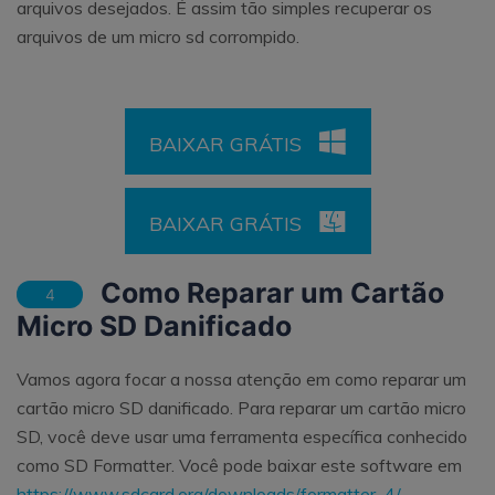
arquivos desejados. É assim tão simples recuperar os
arquivos de um micro sd corrompido.
BAIXAR GRÁTIS
BAIXAR GRÁTIS
Como Reparar um Cartão
4
Micro SD Danificado
Vamos agora focar a nossa atenção em como reparar um
cartão micro SD danificado. Para reparar um cartão micro
SD, você deve usar uma ferramenta específica conhecido
como SD Formatter. Você pode baixar este software em
https://www.sdcard.org/downloads/formatter_4/
.