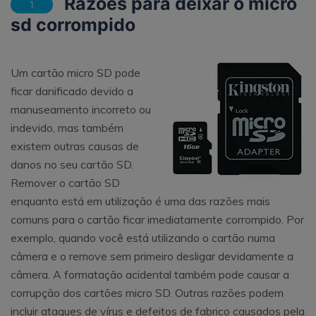
Razões para deixar o micro
1
sd corrompido
Um cartão micro SD pode
ficar danificado devido a
manuseamento incorreto ou
indevido, mas também
existem outras causas de
danos no seu cartão SD.
Remover o cartão SD
enquanto está em utilização é uma das razões mais
comuns para o cartão ficar imediatamente corrompido. Por
exemplo, quando você está utilizando o cartão numa
câmera e o remove sem primeiro desligar devidamente a
câmera. A formatação acidental também pode causar a
corrupção dos cartões micro SD. Outras razões podem
incluir ataques de vírus e defeitos de fabrico causados pela