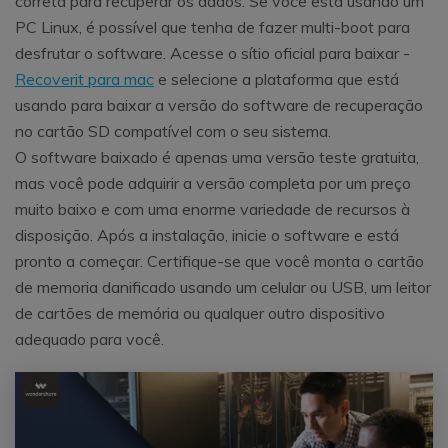
correta para recuperar os dados. Se você está usando um
PC Linux, é possível que tenha de fazer multi-boot para
desfrutar o software. Acesse o sítio oficial para baixar -
Recoverit para mac
e selecione a plataforma que está
usando para baixar a versão do software de recuperação
no cartão SD compatível com o seu sistema.
O software baixado é apenas uma versão teste gratuita,
mas você pode adquirir a versão completa por um preço
muito baixo e com uma enorme variedade de recursos à
disposição. Após a instalação, inicie o software e está
pronto a começar. Certifique-se que você monta o cartão
de memoria danificado usando um celular ou USB, um leitor
de cartões de memória ou qualquer outro dispositivo
adequado para você.