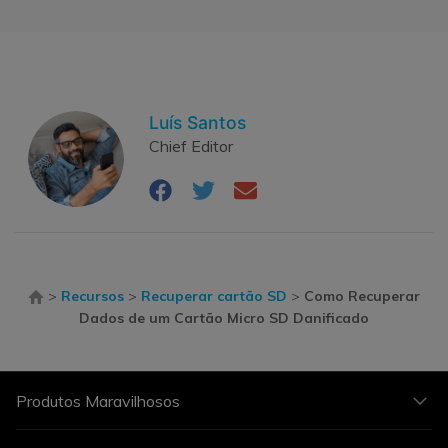
Luís Santos
Chief Editor
>
Recursos
>
Recuperar cartão SD
>
Como Recuperar
Dados de um Cartão Micro SD Danificado
Produtos Maravilhosos