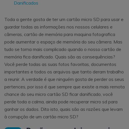
Danificados
Toda a gente gosta de ter um cartão micro SD para usar e
guardar todas as informações nos nossos celulares e
câmeras, cartão de memória para maquina fotografica
pode aumentar o espaço de memória do seu câmera. Mas
tudo se torna mais complicado quando o nosso cartão de
memória fica danificado. Quais são as consequências?
Você perde todas as suas fotos favoritas, documentos
importantes e todos os arquivos que tanto deram trabalho
a reunir. A verdade é que ninguém gosta de perder os seus
pertences, por isso é que sempre que existe a mais remota
chance do seu micro cartão SD ficar danificado, você
perde toda a calma, ainda pode recuperar micro sd para
ganhar os dados. Dito isto, quais são as razões que levam
à corrupção de um cartão micro SD?