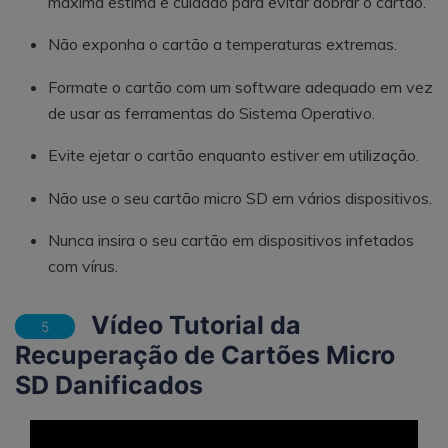
máxima estima e cuidado para evitar dobrar o cartão.
Não exponha o cartão a temperaturas extremas.
Formate o cartão com um software adequado em vez
de usar as ferramentas do Sistema Operativo.
Evite ejetar o cartão enquanto estiver em utilização.
Não use o seu cartão micro SD em vários dispositivos.
Nunca insira o seu cartão em dispositivos infetados
com vírus.
Vídeo Tutorial da
5
Recuperação de Cartões Micro
SD Danificados