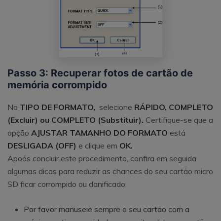
Passo 3: Recuperar fotos de cartão de
memória corrompido
No
TIPO DE FORMATO,
selecione
RÁPIDO, COMPLETO
(Excluir) ou COMPLETO (Substituir).
Certifique-se que a
opção
AJUSTAR TAMANHO DO FORMATO
está
DESLIGADA (OFF)
e clique em
OK.
Apoós concluir este procedimento, confira em seguida
algumas dicas para reduzir as chances do seu cartão micro
SD ficar corrompido ou danificado.
Por favor manuseie sempre o seu cartão com a