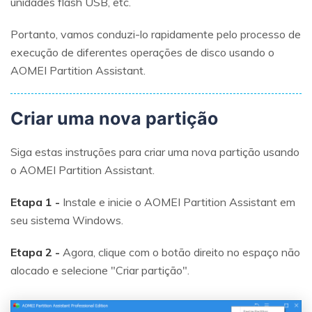
unidades flash USB, etc.
Portanto, vamos conduzi-lo rapidamente pelo processo de
execução de diferentes operações de disco usando o
AOMEI Partition Assistant.
Criar uma nova partição
Siga estas instruções para criar uma nova partição usando
o AOMEI Partition Assistant.
Etapa 1 -
Instale e inicie o AOMEI Partition Assistant em
seu sistema Windows.
Etapa 2 -
Agora, clique com o botão direito no espaço não
alocado e selecione "Criar partição".