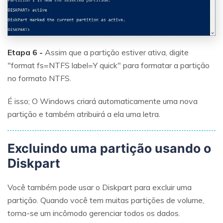
Etapa 6 -
Assim que a partição estiver ativa, digite
"format fs=NTFS label=Y quick" para formatar a partição
no formato NTFS.
É isso; O Windows criará automaticamente uma nova
partição e também atribuirá a ela uma letra.
Excluindo uma partição usando o
Diskpart
Você também pode usar o Diskpart para excluir uma
partição. Quando você tem muitas partições de volume,
torna-se um incômodo gerenciar todos os dados.