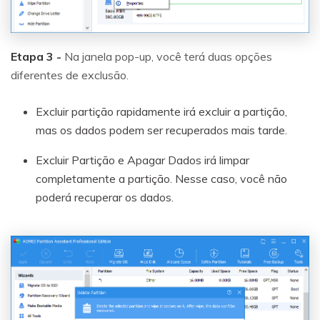
Etapa 3 -
Na janela pop-up, você terá duas opções
diferentes de exclusão.
Excluir partição rapidamente irá excluir a partição,
mas os dados podem ser recuperados mais tarde.
Excluir Partição e Apagar Dados irá limpar
completamente a partição. Nesse caso, você não
poderá recuperar os dados.