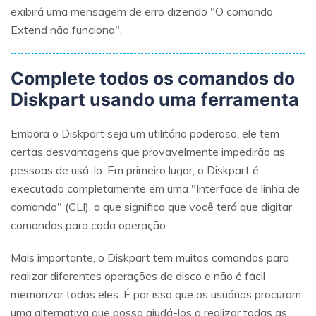
exibirá uma mensagem de erro dizendo "O comando
Extend não funciona".
Complete todos os comandos do
Diskpart usando uma ferramenta
Embora o Diskpart seja um utilitário poderoso, ele tem
certas desvantagens que provavelmente impedirão as
pessoas de usá-lo. Em primeiro lugar, o Diskpart é
executado completamente em uma "Interface de linha de
comando" (CLI), o que significa que você terá que digitar
comandos para cada operação.
Mais importante, o Diskpart tem muitos comandos para
realizar diferentes operações de disco e não é fácil
memorizar todos eles. É por isso que os usuários procuram
uma alternativa que possa ajudá-los a realizar todas as