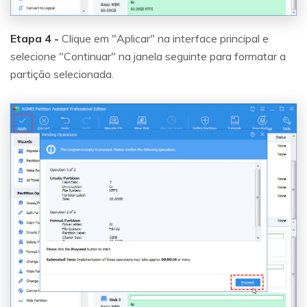
Etapa 4 -
Clique em "Aplicar" na interface principal e
selecione "Continuar" na janela seguinte para formatar a
partição selecionada.