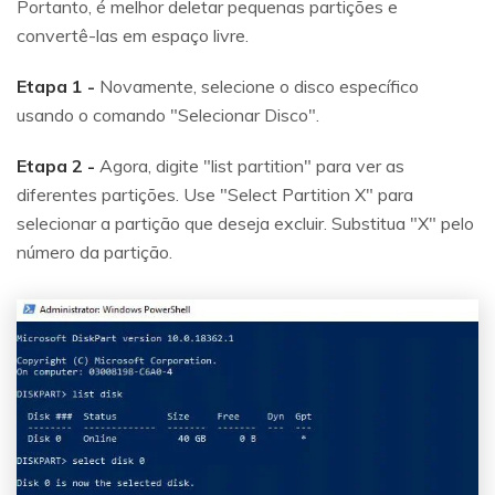
Portanto, é melhor deletar pequenas partições e
convertê-las em espaço livre.
Etapa 1 -
Novamente, selecione o disco específico
usando o comando "Selecionar Disco".
Etapa 2 -
Agora, digite "list partition" para ver as
diferentes partições. Use "Select Partition X" para
selecionar a partição que deseja excluir. Substitua "X" pelo
número da partição.