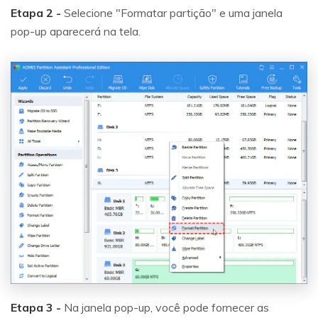
Etapa 2 -
Selecione "Formatar partição" e uma janela
pop-up aparecerá na tela.
Etapa 3 -
Na janela pop-up, você pode fornecer as