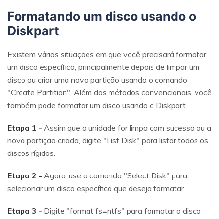
Formatando um disco usando o
Diskpart
Existem várias situações em que você precisará formatar
um disco específico, principalmente depois de limpar um
disco ou criar uma nova partição usando o comando
"Create Partition". Além dos métodos convencionais, você
também pode formatar um disco usando o Diskpart.
Etapa 1 -
Assim que a unidade for limpa com sucesso ou a
nova partição criada, digite "List Disk" para listar todos os
discos rígidos.
Etapa 2 -
Agora, use o comando "Select Disk" para
selecionar um disco específico que deseja formatar.
Etapa 3 -
Digite "format fs=ntfs" para formatar o disco