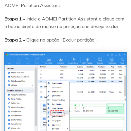
AOMEI Partition Assistant.
Etapa 1 -
Inicie o AOMEI Partition Assistant e clique com
o botão direito do mouse na partição que deseja excluir.
Etapa 2 -
Clique na opção "Excluir partição".