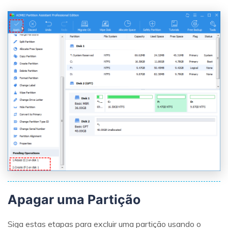
Apagar uma Partição
Siga estas etapas para excluir uma partição usando o