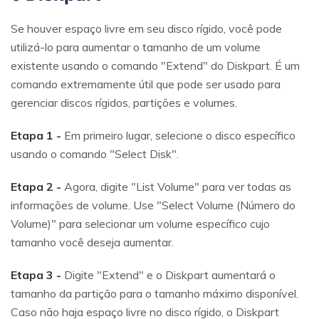
Se houver espaço livre em seu disco rígido, você pode
utilizá-lo para aumentar o tamanho de um volume
existente usando o comando "Extend" do Diskpart. É um
comando extremamente útil que pode ser usado para
gerenciar discos rígidos, partições e volumes.
Etapa 1 -
Em primeiro lugar, selecione o disco específico
usando o comando "Select Disk".
Etapa 2 -
Agora, digite "List Volume" para ver todas as
informações de volume. Use "Select Volume (Número do
Volume)" para selecionar um volume específico cujo
tamanho você deseja aumentar.
Etapa 3 -
Digite "Extend" e o Diskpart aumentará o
tamanho da partição para o tamanho máximo disponível.
Caso não haja espaço livre no disco rígido, o Diskpart