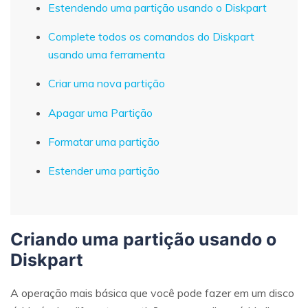
Estendendo uma partição usando o Diskpart
Complete todos os comandos do Diskpart
usando uma ferramenta
Criar uma nova partição
Apagar uma Partição
Formatar uma partição
Estender uma partição
Criando uma partição usando o
Diskpart
A operação mais básica que você pode fazer em um disco