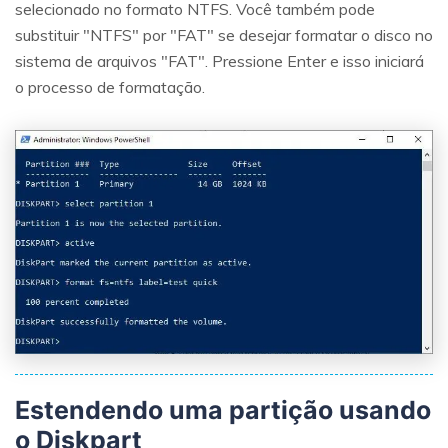
selecionado no formato NTFS. Você também pode
substituir "NTFS" por "FAT" se desejar formatar o disco no
sistema de arquivos "FAT". Pressione Enter e isso iniciará
o processo de formatação.
Estendendo uma partição usando
o Diskpart