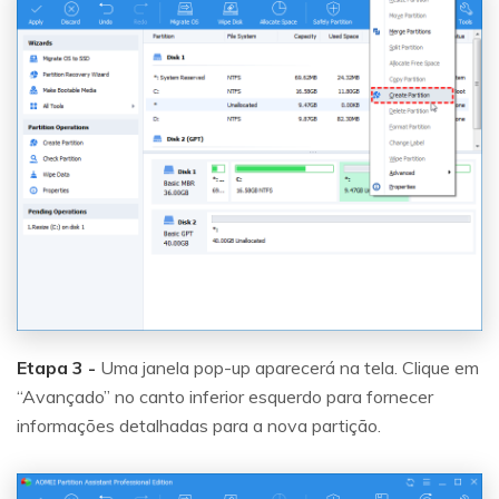
Etapa 3 -
Uma janela pop-up aparecerá na tela. Clique em
“Avançado” no canto inferior esquerdo para fornecer
informações detalhadas para a nova partição.