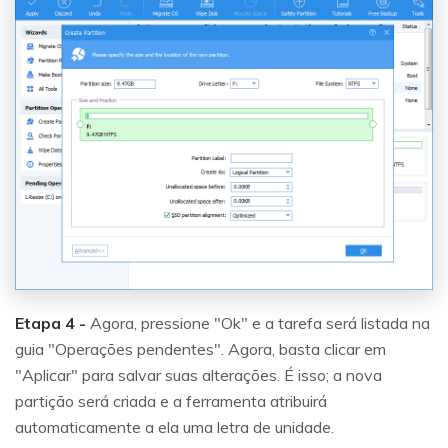
Etapa 4 -
Agora, pressione "Ok" e a tarefa será listada na
guia "Operações pendentes". Agora, basta clicar em
"Aplicar" para salvar suas alterações. É isso; a nova
partição será criada e a ferramenta atribuirá
automaticamente a ela uma letra de unidade.