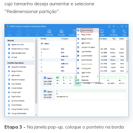
cujo tamanho deseja aumentar e selecione
"Redimensionar partição".
Etapa 3 -
Na janela pop-up, coloque o ponteiro na borda