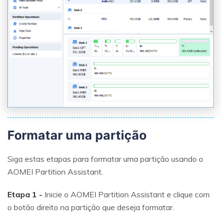
Formatar uma partição
Siga estas etapas para formatar uma partição usando o
AOMEI Partition Assistant.
Etapa 1 -
Inicie o AOMEI Partition Assistant e clique com
o botão direito na partição que deseja formatar.