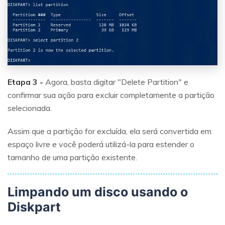
Etapa 3 -
Agora, basta digitar "Delete Partition" e
confirmar sua ação para excluir completamente a partição
selecionada.
Assim que a partição for excluída, ela será convertida em
espaço livre e você poderá utilizá-la para estender o
tamanho de uma partição existente.
Limpando um disco usando o
Diskpart