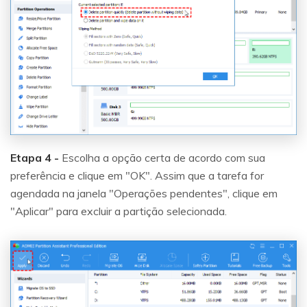
Etapa 4 -
Escolha a opção certa de acordo com sua
preferência e clique em "OK". Assim que a tarefa for
agendada na janela "Operações pendentes", clique em
"Aplicar" para excluir a partição selecionada.