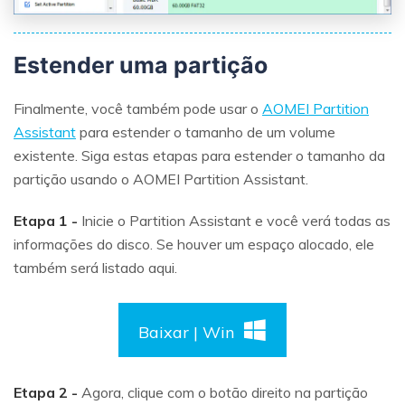
Estender uma partição
Finalmente, você também pode usar o
AOMEI Partition
Assistant
para estender o tamanho de um volume
existente. Siga estas etapas para estender o tamanho da
partição usando o AOMEI Partition Assistant.
Etapa 1 -
Inicie o Partition Assistant e você verá todas as
informações do disco. Se houver um espaço alocado, ele
também será listado aqui.
Baixar | Win
Etapa 2 -
Agora, clique com o botão direito na partição