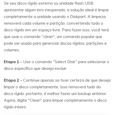
Se seu disco rígido externo ou unidade flash USB
apresentar algum erro inesperado, a solução ideal é limpar
completamente a unidade usando o Diskpart. A limpeza
removerá cada volume e partição, convertendo todo o
disco rígido em um espaço livre. Para fazer isso, você terá
que usar o comando "clean", um comando popular que
pode ser usado para gerenciar discos rígidos, partições e
volumes.
Etapa 1 -
Use o comando "Select Disk" para selecionar o
disco específico que deseja excluir.
Etapa 2 -
Continue apenas se tiver certeza de que deseja
limpar o disco completamente. Isso removerá tudo do
disco rígido, portanto, é melhor fazer um backup anterior.
Agora, digite "Clean" para limpar completamente o disco
rígido inteiro.