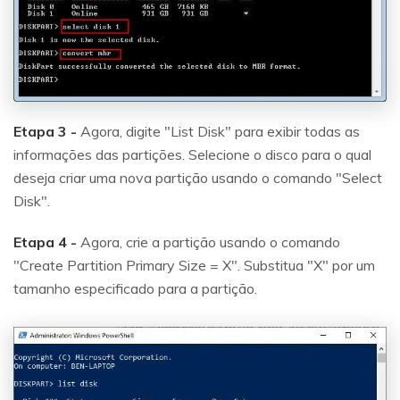
Etapa 3 -
Agora, digite "List Disk" para exibir todas as
informações das partições. Selecione o disco para o qual
deseja criar uma nova partição usando o comando "Select
Disk".
Etapa 4 -
Agora, crie a partição usando o comando
"Create Partition Primary Size = X". Substitua "X" por um
tamanho especificado para a partição.