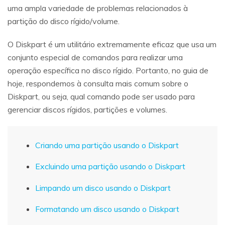
uma ampla variedade de problemas relacionados à
partição do disco rígido/volume.
O Diskpart é um utilitário extremamente eficaz que usa um
conjunto especial de comandos para realizar uma
operação específica no disco rígido. Portanto, no guia de
hoje, respondemos à consulta mais comum sobre o
Diskpart, ou seja, qual comando pode ser usado para
gerenciar discos rígidos, partições e volumes.
Criando uma partição usando o Diskpart
Excluindo uma partição usando o Diskpart
Limpando um disco usando o Diskpart
Formatando um disco usando o Diskpart