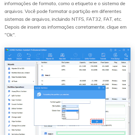
informações de formato, como a etiqueta e o sistema de
arquivos. Você pode formatar a partição em diferentes
sistemas de arquivos, incluindo NTFS, FAT32, FAT, etc.
Depois de inserir as informações corretamente, clique em
"Ok".