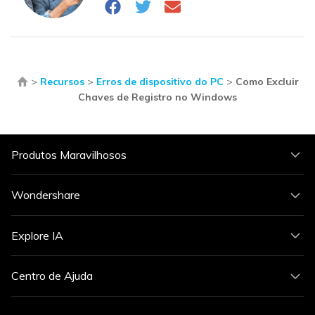
>
Recursos
>
Erros de dispositivo do PC
>
Como Excluir
Chaves de Registro no Windows
Produtos Maravilhosos
Wondershare
Explore IA
Centro de Ajuda