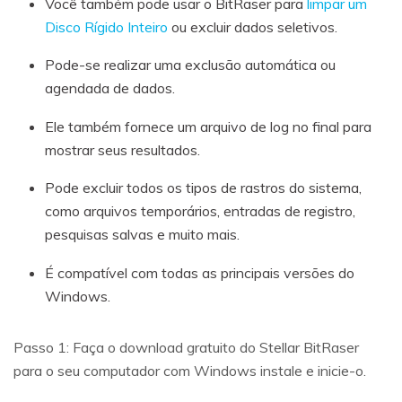
Você também pode usar o BitRaser para
limpar um
Disco Rígido Inteiro
ou excluir dados seletivos.
Pode-se realizar uma exclusão automática ou
agendada de dados.
Ele também fornece um arquivo de log no final para
mostrar seus resultados.
Pode excluir todos os tipos de rastros do sistema,
como arquivos temporários, entradas de registro,
pesquisas salvas e muito mais.
É compatível com todas as principais versões do
Windows.
Passo 1: Faça o download gratuito do Stellar BitRaser
para o seu computador com Windows instale e inicie-o.