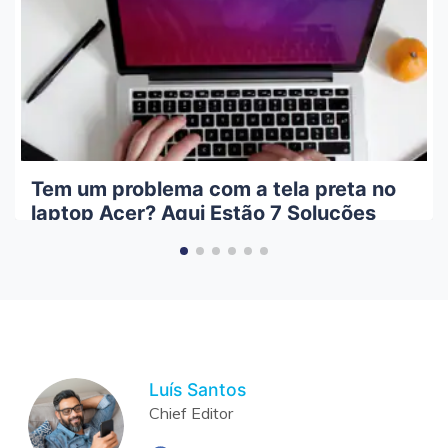
Tem um problema com a tela preta no
laptop Acer? Aqui Estão 7 Soluções
Infalíveis Que Você Pode Experimentar
Luís Santos
Chief Editor