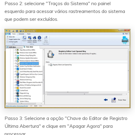
Passo 2: selecione "Traços do Sistema" no painel
esquerdo para acessar vários rastreamentos do sistema
que podem ser excluídos.
Passo 3: Selecione a opção "Chave do Editor de Registro
Última Abertura" e clique em "Apagar Agora" para
processar.