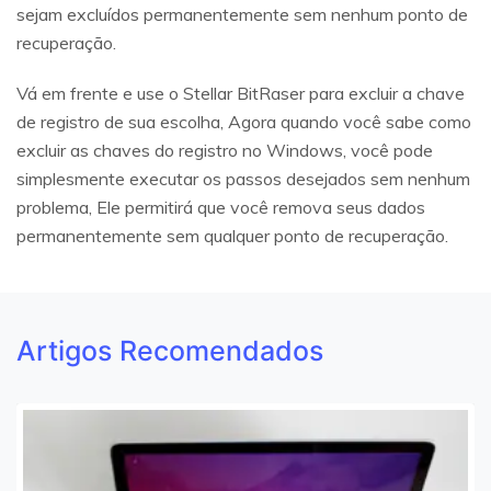
sejam excluídos permanentemente sem nenhum ponto de
recuperação.
Vá em frente e use o Stellar BitRaser para excluir a chave
de registro de sua escolha, Agora quando você sabe como
excluir as chaves do registro no Windows, você pode
simplesmente executar os passos desejados sem nenhum
problema, Ele permitirá que você remova seus dados
permanentemente sem qualquer ponto de recuperação.
Artigos Recomendados