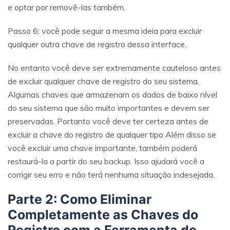
e optar por removê-las também.
Passo 6: você pode seguir a mesma ideia para excluir
qualquer outra chave de registro dessa interface.
No entanto você deve ser extremamente cauteloso antes
de excluir qualquer chave de registro do seu sistema.
Algumas chaves que armazenam os dados de baixo nível
do seu sistema que são muito importantes e devem ser
preservadas. Portanto você deve ter certeza antes de
excluir a chave do registro de qualquer tipo Além disso se
você excluir uma chave importante, também poderá
restaurá-la a partir do seu backup. Isso ajudará você a
corrigir seu erro e não terá nenhuma situação indesejada.
Parte 2: Como Eliminar
Completamente as Chaves do
Registro com a Ferramenta de