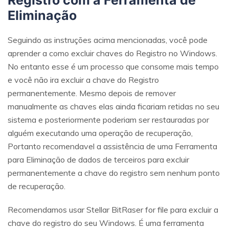
Eliminação
Seguindo as instruções acima mencionadas, você pode
aprender a como excluir chaves do Registro no Windows.
No entanto esse é um processo que consome mais tempo
e você não ira excluir a chave do Registro
permanentemente. Mesmo depois de remover
manualmente as chaves elas ainda ficariam retidas no seu
sistema e posteriormente poderiam ser restauradas por
alguém executando uma operação de recuperação,
Portanto recomendavel a assistência de uma Ferramenta
para Eliminação de dados de terceiros para excluir
permanentemente a chave do registro sem nenhum ponto
de recuperação.
Recomendamos usar Stellar BitRaser for file para excluir a
chave do registro do seu Windows. É uma ferramenta