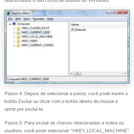
Passo 4: Depois de selecionar a pasta, você pode inserir o
botão Excluir ou clicar com o botão direito do mouse e
optar por excluí-la.
Passo 5: Para excluir as chaves relacionadas a todos os
usuários, você pode selecionar "HKEY_LOCAL_MACHINE"