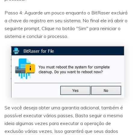
Passo 4: Aguarde um pouco enquanto o BitRaser excluirá
a chave do registro em seu sistema, No final ele irá abrir o
seguinte prompt, Clique no botão "Sim" para reiniciar o
sistema e concluir o processo.
Se você deseja obter uma garantia adicional, também é
possível executar vários passes, Basta seguir a mesma
ideia algumas vezes para executar a operação de
exclusão várias vezes, Isso garantirá que seus dados