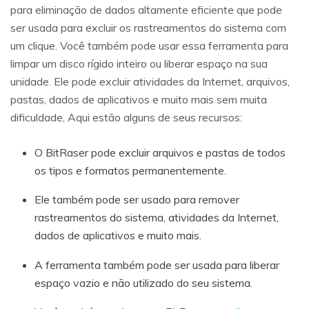
para eliminação de dados altamente eficiente que pode
ser usada para excluir os rastreamentos do sistema com
um clique. Você também pode usar essa ferramenta para
limpar um disco rígido inteiro ou liberar espaço na sua
unidade. Ele pode excluir atividades da Internet, arquivos,
pastas, dados de aplicativos e muito mais sem muita
dificuldade, Aqui estão alguns de seus recursos:
O BitRaser pode excluir arquivos e pastas de todos
os tipos e formatos permanentemente.
Ele também pode ser usado para remover
rastreamentos do sistema, atividades da Internet,
dados de aplicativos e muito mais.
A ferramenta também pode ser usada para liberar
espaço vazio e não utilizado do seu sistema.