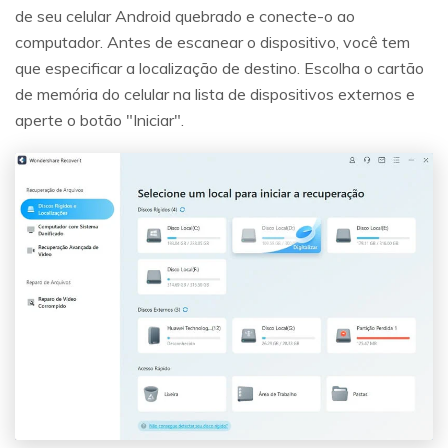
de seu celular Android quebrado e conecte-o ao
computador. Antes de escanear o dispositivo, você tem
que especificar a localização de destino. Escolha o cartão
de memória do celular na lista de dispositivos externos e
aperte o botão "Iniciar".