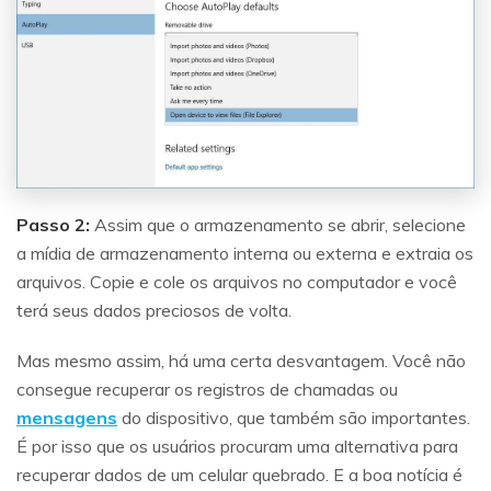
Passo 2:
Assim que o armazenamento se abrir, selecione
a mídia de armazenamento interna ou externa e extraia os
arquivos. Copie e cole os arquivos no computador e você
terá seus dados preciosos de volta.
Mas mesmo assim, há uma certa desvantagem. Você não
consegue recuperar os registros de chamadas ou
mensagens
do dispositivo, que também são importantes.
É por isso que os usuários procuram uma alternativa para
recuperar dados de um celular quebrado. E a boa notícia é