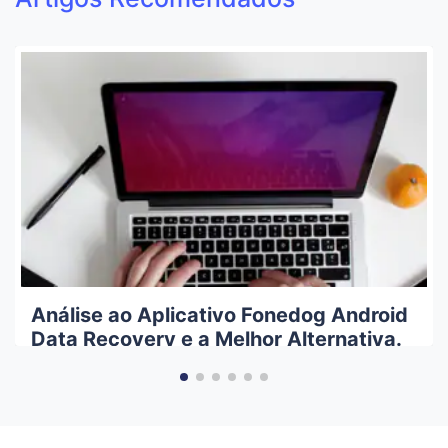
Análise ao Aplicativo Fonedog Android
Data Recovery e a Melhor Alternativa.