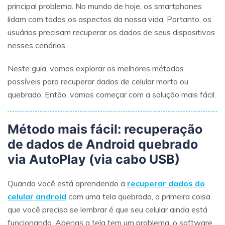
principal problema. No mundo de hoje, os smartphones
lidam com todos os aspectos da nossa vida. Portanto, os
usuários precisam recuperar os dados de seus dispositivos
nesses cenários.
Neste guia, vamos explorar os melhores métodos
possíveis para recuperar dados de celular morto ou
quebrado. Então, vamos começar com a solução mais fácil.
Método mais fácil: recuperação
de dados de Android quebrado
via AutoPlay (via cabo USB)
Quando você está aprendendo a
recuperar dados do
celular android
com uma tela quebrada, a primeira coisa
que você precisa se lembrar é que seu celular ainda está
funcionando. Apenas a tela tem um problema, o software