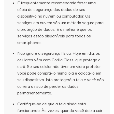
É frequentemente recomendado fazer uma
cópia de segurança dos dados de seu
dispositivo na nuvem ou computador. Os
serviços em nuvem são um método seguro para
a proteção de dados. E o melhor é que os
serviços estão disponíveis para todos os
smartphones.
Não ignore a segurança física. Hoje em dia, os
celulares vêm com Gorilla Glass, que protege o
ecrã. Se seu celular não tiver um vidro protetor,
você pode comprá-lo numa loja e colocá-lo em
seu dispositivo. Isto protegerá a tela e você não
correrá o risco de perder os dados
permanentemente.
Certifique-se de que a tela ainda está
funcionando. Às vezes, quando você deixa cair