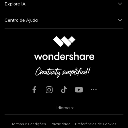
Explore IA
Centro de Ajuda
Idioma
Termos e Condições
Privacidade
Preferências de Cookies