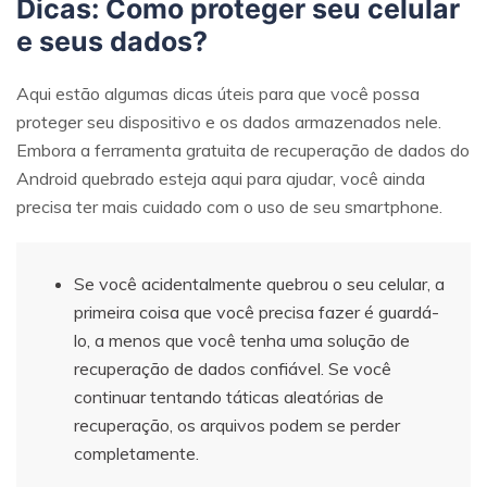
Dicas: Como proteger seu celular
e seus dados?
Aqui estão algumas dicas úteis para que você possa
proteger seu dispositivo e os dados armazenados nele.
Embora a ferramenta gratuita de recuperação de dados do
Android quebrado esteja aqui para ajudar, você ainda
precisa ter mais cuidado com o uso de seu smartphone.
Se você acidentalmente quebrou o seu celular, a
primeira coisa que você precisa fazer é guardá-
lo, a menos que você tenha uma solução de
recuperação de dados confiável. Se você
continuar tentando táticas aleatórias de
recuperação, os arquivos podem se perder
completamente.