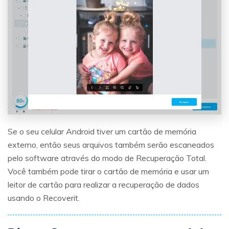
Se o seu celular Android tiver um cartão de memória
externo, então seus arquivos também serão escaneados
pelo software através do modo de Recuperação Total.
Você também pode tirar o cartão de memória e usar um
leitor de cartão para realizar a recuperação de dados
usando o Recoverit.