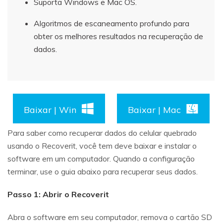
Suporta Windows e Mac OS.
Algoritmos de escaneamento profundo para
obter os melhores resultados na recuperação de
dados.
Baixar | Win
Baixar | Mac
Para saber como recuperar dados do celular quebrado
usando o Recoverit, você tem deve baixar e instalar o
software em um computador. Quando a configuração
terminar, use o guia abaixo para recuperar seus dados.
Passo 1: Abrir o Recoverit
Abra o software em seu computador, remova o cartão SD