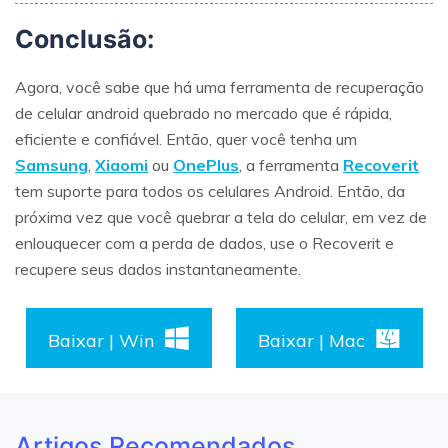
Conclusão:
Agora, você sabe que há uma ferramenta de recuperação
de celular android quebrado no mercado que é rápida,
eficiente e confiável. Então, quer você tenha um
Samsung
,
Xiaomi
ou
OnePlus
, a ferramenta
Recoverit
tem suporte para todos os celulares Android. Então, da
próxima vez que você quebrar a tela do celular, em vez de
enlouquecer com a perda de dados, use o Recoverit e
recupere seus dados instantaneamente.
Baixar | Win
Baixar | Mac
Artigos Recomendados