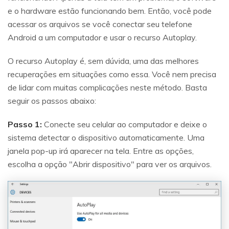
e o hardware estão funcionando bem. Então, você pode
acessar os arquivos se você conectar seu telefone
Android a um computador e usar o recurso Autoplay.
O recurso Autoplay é, sem dúvida, uma das melhores
recuperações em situações como essa. Você nem precisa
de lidar com muitas complicações neste método. Basta
seguir os passos abaixo:
Passo 1:
Conecte seu celular ao computador e deixe o
sistema detectar o dispositivo automaticamente. Uma
janela pop-up irá aparecer na tela. Entre as opções,
escolha a opção "Abrir dispositivo" para ver os arquivos.