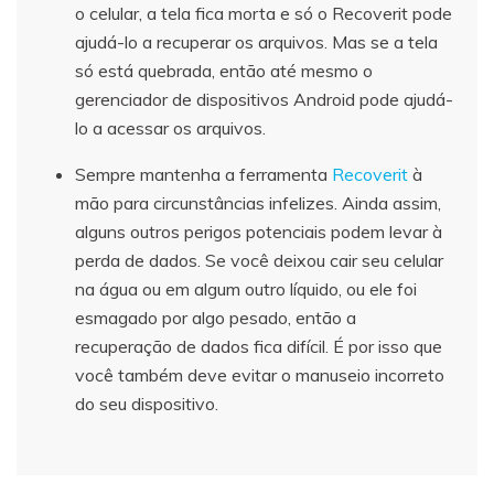
o celular, a tela fica morta e só o Recoverit pode
ajudá-lo a recuperar os arquivos. Mas se a tela
só está quebrada, então até mesmo o
gerenciador de dispositivos Android pode ajudá-
lo a acessar os arquivos.
Sempre mantenha a ferramenta
Recoverit
à
mão para circunstâncias infelizes. Ainda assim,
alguns outros perigos potenciais podem levar à
perda de dados. Se você deixou cair seu celular
na água ou em algum outro líquido, ou ele foi
esmagado por algo pesado, então a
recuperação de dados fica difícil. É por isso que
você também deve evitar o manuseio incorreto
do seu dispositivo.