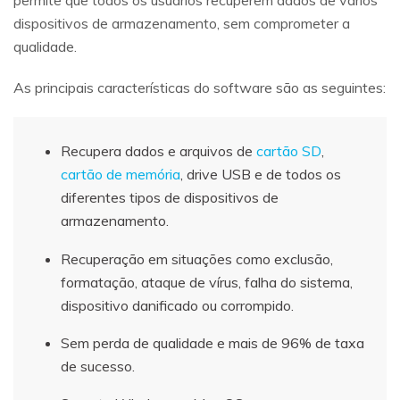
permite que todos os usuários recuperem dados de vários
dispositivos de armazenamento, sem comprometer a
qualidade.
As principais características do software são as seguintes:
Recupera dados e arquivos de
cartão SD
,
cartão de memória
, drive USB e de todos os
diferentes tipos de dispositivos de
armazenamento.
Recuperação em situações como exclusão,
formatação, ataque de vírus, falha do sistema,
dispositivo danificado ou corrompido.
Sem perda de qualidade e mais de 96% de taxa
de sucesso.