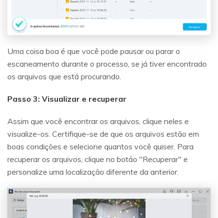
Uma coisa boa é que você pode pausar ou parar o
escaneamento durante o processo, se já tiver encontrado
os arquivos que está procurando.
Passo 3: Visualizar e recuperar
Assim que você encontrar os arquivos, clique neles e
visualize-os. Certifique-se de que os arquivos estão em
boas condições e selecione quantos você quiser. Para
recuperar os arquivos, clique no botão "Recuperar" e
personalize uma localização diferente da anterior.