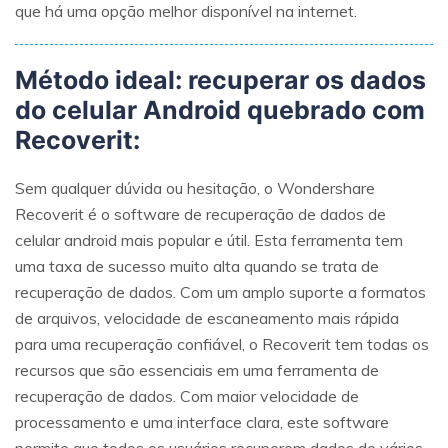
que há uma opção melhor disponível na internet.
Método ideal: recuperar os dados
do celular Android quebrado com
Recoverit:
Sem qualquer dúvida ou hesitação, o Wondershare
Recoverit é o software de recuperação de dados de
celular android mais popular e útil. Esta ferramenta tem
uma taxa de sucesso muito alta quando se trata de
recuperação de dados. Com um amplo suporte a formatos
de arquivos, velocidade de escaneamento mais rápida
para uma recuperação confiável, o Recoverit tem todas os
recursos que são essenciais em uma ferramenta de
recuperação de dados. Com maior velocidade de
processamento e uma interface clara, este software