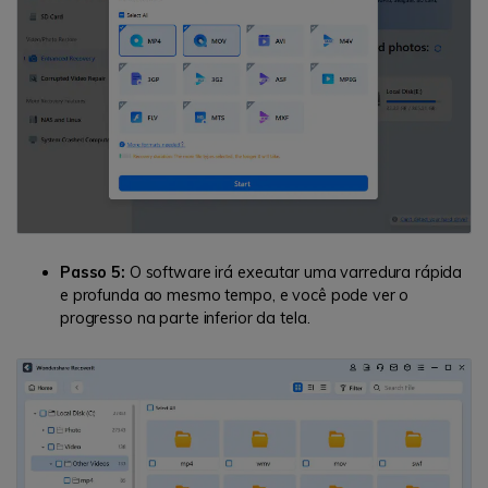
Passo 5:
O software irá executar uma varredura rápida
e profunda ao mesmo tempo, e você pode ver o
progresso na parte inferior da tela.