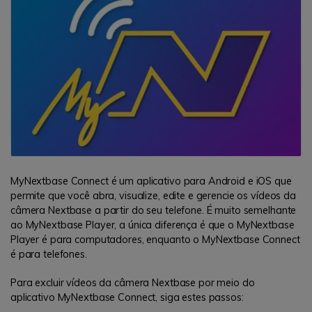
MyNextbase Connect é um aplicativo para Android e iOS que
permite que você abra, visualize, edite e gerencie os vídeos da
câmera Nextbase a partir do seu telefone. É muito semelhante
ao MyNextbase Player, a única diferença é que o MyNextbase
Player é para computadores, enquanto o MyNextbase Connect
é para telefones.
Para excluir vídeos da câmera Nextbase por meio do
aplicativo MyNextbase Connect, siga estes passos: