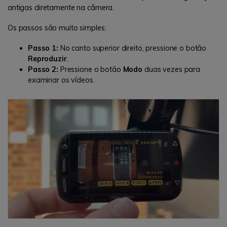
antigas diretamente na câmera.
Os passos são muito simples:
Passo 1:
No canto superior direito, pressione o botão
Reproduzir
.
Passo 2:
Pressione o botão
Modo
duas vezes para
examinar os vídeos.