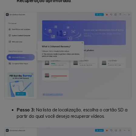
Recuperação aprimorada
.
Passo 3:
Na lista de localização, escolha o cartão SD a
partir do qual você deseja recuperar vídeos.