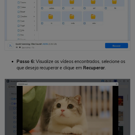
Passo 6:
Visualize os vídeos encontrados, selecione os
que deseja recuperar e clique em
Recuperar
.