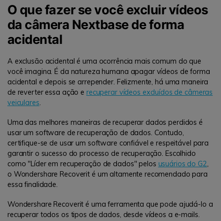
O que fazer se você excluir vídeos
da câmera Nextbase de forma
acidental
A exclusão acidental é uma ocorrência mais comum do que
você imagina. É da natureza humana apagar vídeos de forma
acidental e depois se arrepender. Felizmente, há uma maneira
de reverter essa ação e
recuperar vídeos excluídos de câmeras
veiculares
.
Uma das melhores maneiras de recuperar dados perdidos é
usar um software de recuperação de dados. Contudo,
certifique-se de usar um software confiável e respeitável para
garantir o sucesso do processo de recuperação. Escolhido
como "Líder em recuperação de dados" pelos
usuários do G2
,
o Wondershare Recoverit é um altamente recomendado para
essa finalidade.
Wondershare Recoverit é uma ferramenta que pode ajudá-lo a
recuperar todos os tipos de dados, desde vídeos a e-mails.