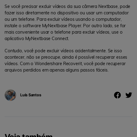
Se você precisar excluir vídeos da sua câmera Nextbase, pode
fazer isso diretamente no dispositivo ou usar um computador
ou um telefone. Para excluir vídeos usando o computador,
instale o software MyNextbase Player. Por outro lado, se for
mais conveniente usar o telefone para excluir vídeos, use o
aplicativo MyNextbase Connect.
Contudo, você pode excluir vídeos acidentalmente. Se isso
acontecer, não se preocupe, ainda é possível recuperar esses
vídeos. Com o Wondershare Recoverit, você pode recuperar
arquivos perdidos em apenas alguns passos fáceis.
Luís Santos
Veja também