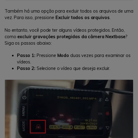
Também há uma opção para excluir todos os arquivos de uma
vez. Para isso, pressione
Excluir todos os arquivos
.
No entanto, você pode ter alguns vídeos protegidos. Então,
como
excluir gravações protegidas da câmera Nextbase
?
Siga os passos abaixo:
Passo 1:
Pressione
Modo
duas vezes para examinar os
vídeos.
Passo 2:
Selecione o vídeo que deseja excluir.