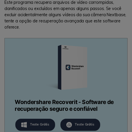
Este programa recupera arquivos de vídeo corrompidos,
danificados ou excluídos em apenas alguns passos. Se você
excluir acidentalmente alguns vídeos da sua câmera Nextbase,
tente a opção de recuperação avançada que este software
oferece.
Wondershare Recoverit - Software de
recuperação seguro e confiável
Teste Grátis
Teste Grátis