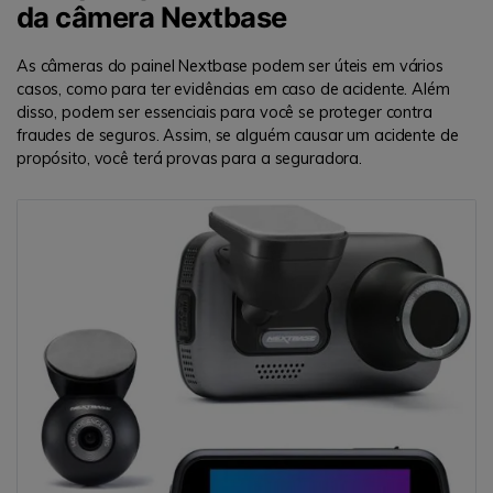
da câmera Nextbase
As câmeras do painel Nextbase podem ser úteis em vários
casos, como para ter evidências em caso de acidente. Além
disso, podem ser essenciais para você se proteger contra
fraudes de seguros. Assim, se alguém causar um acidente de
propósito, você terá provas para a seguradora.