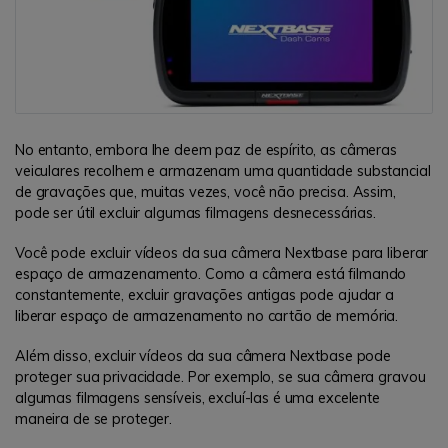
No entanto, embora lhe deem paz de espírito, as câmeras
veiculares recolhem e armazenam uma quantidade substancial
de gravações que, muitas vezes, você não precisa. Assim,
pode ser útil excluir algumas filmagens desnecessárias.
Você pode excluir vídeos da sua câmera Nextbase para liberar
espaço de armazenamento. Como a câmera está filmando
constantemente, excluir gravações antigas pode ajudar a
liberar espaço de armazenamento no cartão de memória.
Além disso, excluir vídeos da sua câmera Nextbase pode
proteger sua privacidade. Por exemplo, se sua câmera gravou
algumas filmagens sensíveis, excluí-las é uma excelente
maneira de se proteger.