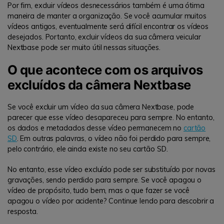
Por fim, excluir vídeos desnecessários também é uma ótima
maneira de manter a organização. Se você acumular muitos
vídeos antigos, eventualmente será difícil encontrar os vídeos
desejados. Portanto, excluir vídeos da sua câmera veicular
Nextbase pode ser muito útil nessas situações.
O que acontece com os arquivos
excluídos da câmera Nextbase
Se você excluir um vídeo da sua câmera Nextbase, pode
parecer que esse vídeo desapareceu para sempre. No entanto,
os dados e metadados desse vídeo permanecem no
cartão
SD
. Em outras palavras, o vídeo não foi perdido para sempre,
pelo contrário, ele ainda existe no seu cartão SD.
No entanto, esse vídeo excluído pode ser substituído por novas
gravações, sendo perdido para sempre. Se você apagou o
vídeo de propósito, tudo bem, mas o que fazer se você
apagou o vídeo por acidente? Continue lendo para descobrir a
resposta.