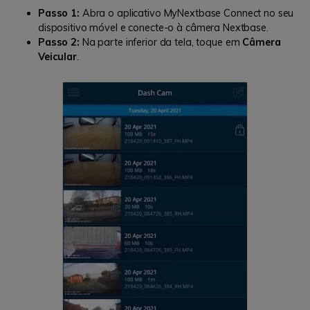
Passo 1:
Abra o aplicativo MyNextbase Connect no seu
dispositivo móvel e conecte-o à câmera Nextbase.
Passo 2:
Na parte inferior da tela, toque em
Câmera
Veicular
.