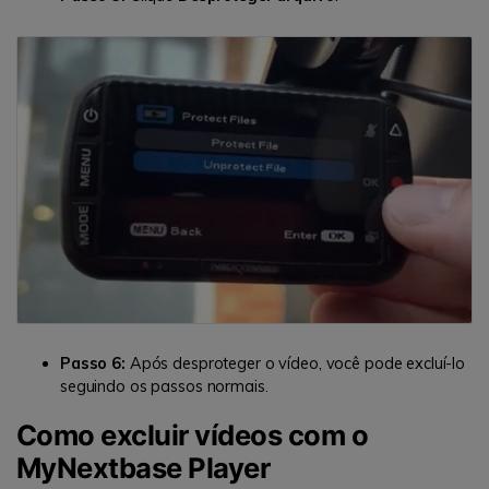
Passo 6:
Após desproteger o vídeo, você pode excluí-lo
seguindo os passos normais.
Como excluir vídeos com o
MyNextbase Player