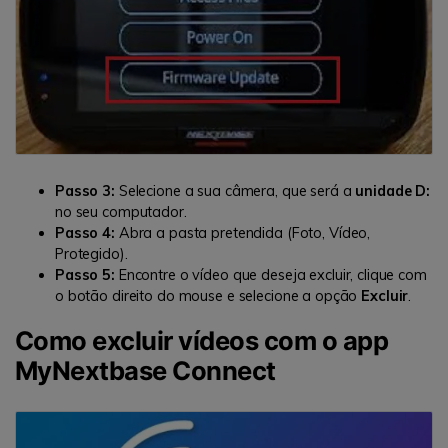
Passo 3:
Selecione a sua câmera, que será a
unidade D:
no seu computador.
Passo 4:
Abra a pasta pretendida (Foto, Vídeo,
Protegido).
Passo 5:
Encontre o vídeo que deseja excluir, clique com
o botão direito do mouse e selecione a opção
Excluir
.
Como excluir vídeos com o app
MyNextbase Connect