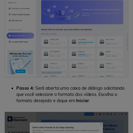
Passo 4:
Será aberta uma caixa de diálogo solicitando
que você selecione o formato dos vídeos. Escolha o
formato desejado e clique em
Iniciar
.