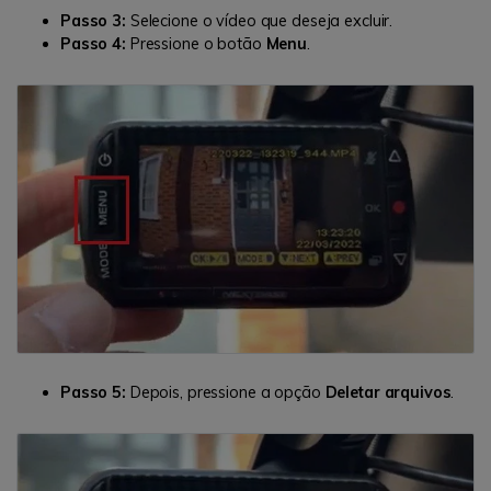
Passo 3:
Selecione o vídeo que deseja excluir.
Passo 4:
Pressione o botão
Menu
.
Passo 5:
Depois, pressione a opção
Deletar arquivos
.