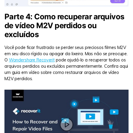
Parte 4: Como recuperar arquivos
de vídeo M2V perdidos ou
excluídos
Você pode ficar frustrado se perder seus preciosos filmes M2V
em seu disco rígido ou apagar da lixeira. Mas não se preocupe.
O
Wondershare Recoverit
pode ajudá-lo a recuperar todos os
arquivos perdidos ou excluídos permanentemente. Confira aqui
um guia em vídeo sobre como restaurar arquivos de vídeo
M2V perdidos.