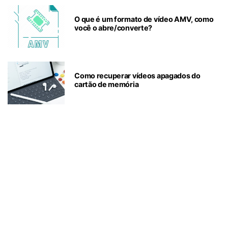
O que é um formato de vídeo AMV, como
você o abre/converte?
Como recuperar vídeos apagados do
cartão de memória