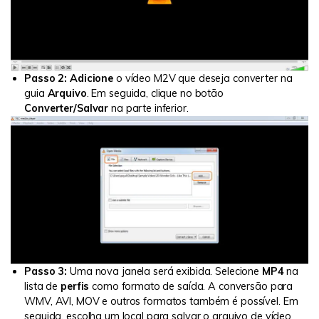
Passo 2:
Adicione
o vídeo M2V que deseja converter na
guia
Arquivo
. Em seguida, clique no botão
Converter/Salvar
na parte inferior.
Passo 3:
Uma nova janela será exibida. Selecione
MP4
na
lista de
perfis
como formato de saída. A conversão para
WMV, AVI, MOV e outros formatos também é possível. Em
seguida, escolha um local para salvar o arquivo de vídeo