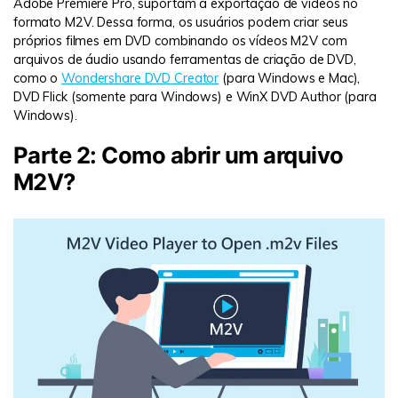
Adobe Premiere Pro, suportam a exportação de vídeos no
formato M2V. Dessa forma, os usuários podem criar seus
próprios filmes em DVD combinando os vídeos M2V com
arquivos de áudio usando ferramentas de criação de DVD,
como o
Wondershare DVD Creator
(para Windows e Mac),
DVD Flick (somente para Windows) e WinX DVD Author (para
Windows).
Parte 2: Como abrir um arquivo
M2V?