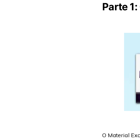
Parte 1
O Material Ex