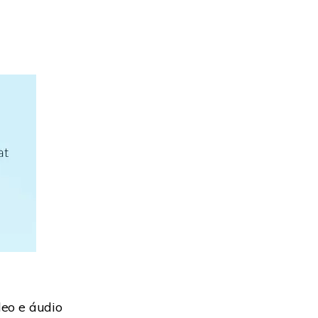
deo e áudio