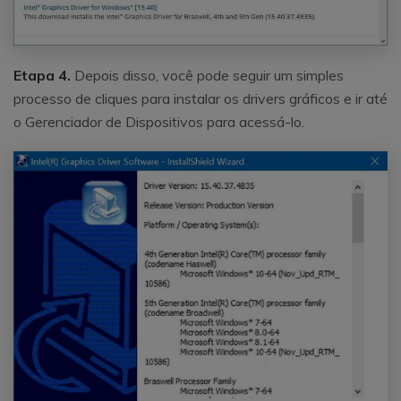
Etapa 4.
Depois disso, você pode seguir um simples
processo de cliques para instalar os drivers gráficos e ir até
o Gerenciador de Dispositivos para acessá-lo.