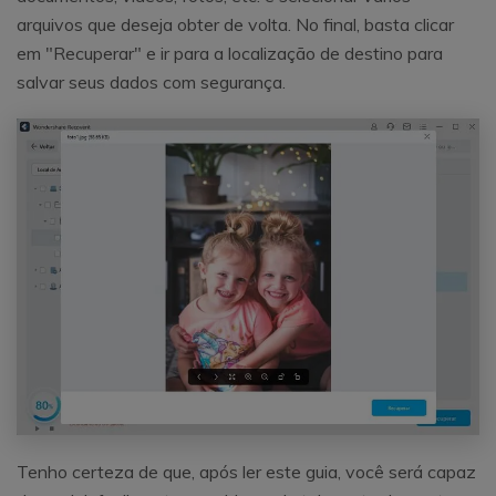
arquivos que deseja obter de volta. No final, basta clicar
em "Recuperar" e ir para a localização de destino para
salvar seus dados com segurança.
Tenho certeza de que, após ler este guia, você será capaz