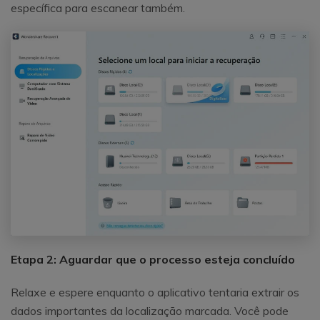
específica para escanear também.
Etapa 2: Aguardar que o processo esteja concluído
Relaxe e espere enquanto o aplicativo tentaria extrair os
dados importantes da localização marcada. Você pode