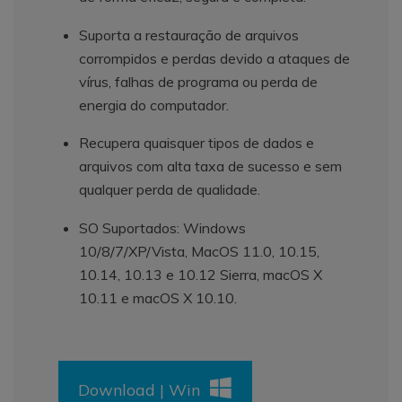
Suporta a restauração de arquivos
corrompidos e perdas devido a ataques de
vírus, falhas de programa ou perda de
energia do computador.
Recupera quaisquer tipos de dados e
arquivos com alta taxa de sucesso e sem
qualquer perda de qualidade.
SO Suportados: Windows
10/8/7/XP/Vista, MacOS 11.0, 10.15,
10.14, 10.13 e 10.12 Sierra, macOS X
10.11 e macOS X 10.10.
Download | Win