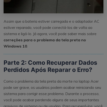
Assim que a bateria estiver carregada e o adaptador AC
estiver reparado, você pode conectá-los de volta ao
sistema e ligá-lo. Já agora, você pode saber mais sobre
correções para o problema da tela preta no
Windows 10
.
Parte 2: Como Recuperar Dados
Perdidos Após Reparar o Erro?
Como o problema da tela preta da morte no laptop Acer
pode ser grave, os usuários podem acabar reiniciando seu
sistema para corrigir esse problema. Durante o processo,
você pode acabar perdendo alguns de seus importantes
arquivos de sistema ou de usuário. Para recuperá-los, você