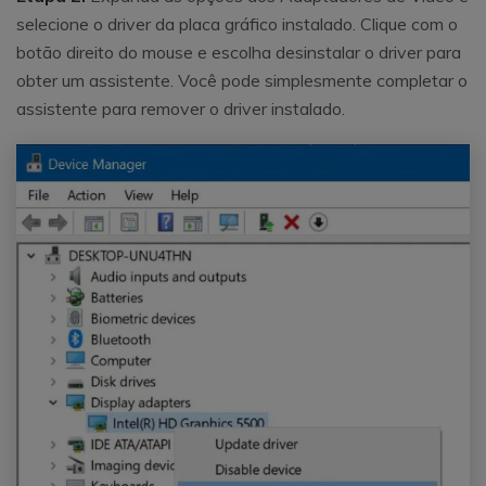
selecione o driver da placa gráfico instalado. Clique com o
botão direito do mouse e escolha desinstalar o driver para
obter um assistente. Você pode simplesmente completar o
assistente para remover o driver instalado.