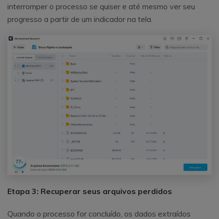
interromper o processo se quiser e até mesmo ver seu
progresso a partir de um indicador na tela.
Etapa 3: Recuperar seus arquivos perdidos
Quando o processo for concluído, os dados extraídos