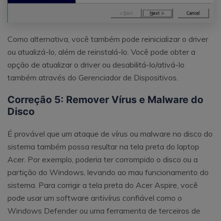
Como alternativa, você também pode reinicializar o driver
ou atualizá-lo, além de reinstalá-lo. Você pode obter a
opção de atualizar o driver ou desabilitá-lo/ativá-lo
também através do Gerenciador de Dispositivos.
Correção 5: Remover Vírus e Malware do
Disco
É provável que um ataque de vírus ou malware no disco do
sistema também possa resultar na tela preta do laptop
Acer. Por exemplo, poderia ter corrompido o disco ou a
partição do Windows, levando ao mau funcionamento do
sistema. Para corrigir a tela preta do Acer Aspire, você
pode usar um software antivírus confiável como o
Windows Defender ou uma ferramenta de terceiros de