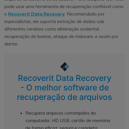
pode usar uma ferramenta de recuperação confiável como
o
Recoverit Data Recovery
. Recomendado por
especialistas, ele suporta extração de dados sob
diferentes cenários como eliminação acidental,
recuperação de lixeiras, ataque de malware, e assim por
diante.
Recoverit Data Recovery
- O melhor software de
recuperação de arquivos
Recupera arquivos corrompidos do
computador, HD USB, cartão de memória
de forma eficaz, segura e completa.