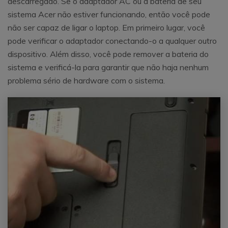
descarregado. Se o adaptador AC ou a bateria de seu
sistema Acer não estiver funcionando, então você pode
não ser capaz de ligar o laptop. Em primeiro lugar, você
pode verificar o adaptador conectando-o a qualquer outro
dispositivo. Além disso, você pode remover a bateria do
sistema e verificá-la para garantir que não haja nenhum
problema sério de hardware com o sistema.