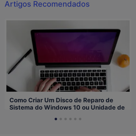
Artigos Recomendados
Como Criar Um Disco de Reparo de
Sistema do Windows 10 ou Unidade de
Inicialização