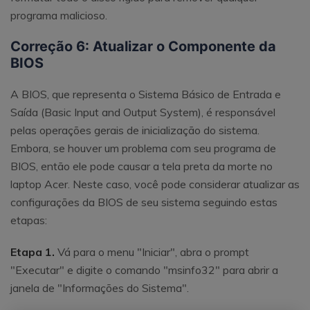
programa malicioso.
Correção 6: Atualizar o Componente da
BIOS
A BIOS, que representa o Sistema Básico de Entrada e
Saída (Basic Input and Output System), é responsável
pelas operações gerais de inicialização do sistema.
Embora, se houver um problema com seu programa de
BIOS, então ele pode causar a tela preta da morte no
laptop Acer. Neste caso, você pode considerar atualizar as
configurações da BIOS de seu sistema seguindo estas
etapas:
Etapa 1.
Vá para o menu "Iniciar", abra o prompt
"Executar" e digite o comando "msinfo32" para abrir a
janela de "Informações do Sistema".