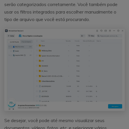
serão categorizados corretamente. Você também pode
usar os filtros integrados para escolher manualmente o
tipo de arquivo que você está procurando.
Se desejar, você pode até mesmo visualizar seus
documentos, vídeos, fotos, etc. e selecionar vários