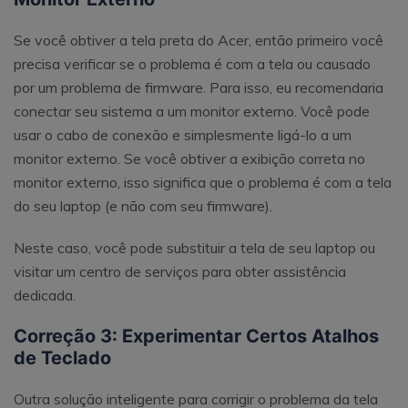
Se você obtiver a tela preta do Acer, então primeiro você
precisa verificar se o problema é com a tela ou causado
por um problema de firmware. Para isso, eu recomendaria
conectar seu sistema a um monitor externo. Você pode
usar o cabo de conexão e simplesmente ligá-lo a um
monitor externo. Se você obtiver a exibição correta no
monitor externo, isso significa que o problema é com a tela
do seu laptop (e não com seu firmware).
Neste caso, você pode substituir a tela de seu laptop ou
visitar um centro de serviços para obter assistência
dedicada.
Correção 3: Experimentar Certos Atalhos
de Teclado
Outra solução inteligente para corrigir o problema da tela