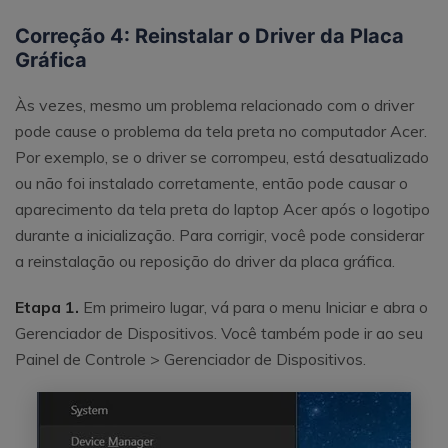
Correção 4: Reinstalar o Driver da Placa
Gráfica
Às vezes, mesmo um problema relacionado com o driver
pode cause o problema da tela preta no computador Acer.
Por exemplo, se o driver se corrompeu, está desatualizado
ou não foi instalado corretamente, então pode causar o
aparecimento da tela preta do laptop Acer após o logotipo
durante a inicialização. Para corrigir, você pode considerar
a reinstalação ou reposição do driver da placa gráfica.
Etapa 1.
Em primeiro lugar, vá para o menu Iniciar e abra o
Gerenciador de Dispositivos. Você também pode ir ao seu
Painel de Controle > Gerenciador de Dispositivos.