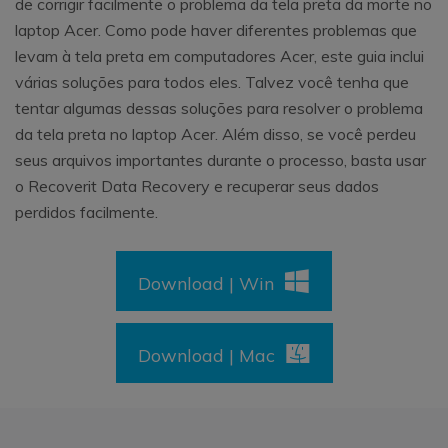
de corrigir facilmente o problema da tela preta da morte no
laptop Acer. Como pode haver diferentes problemas que
levam à tela preta em computadores Acer, este guia inclui
várias soluções para todos eles. Talvez você tenha que
tentar algumas dessas soluções para resolver o problema
da tela preta no laptop Acer. Além disso, se você perdeu
seus arquivos importantes durante o processo, basta usar
o Recoverit Data Recovery e recuperar seus dados
perdidos facilmente.
Download | Win
Download | Mac