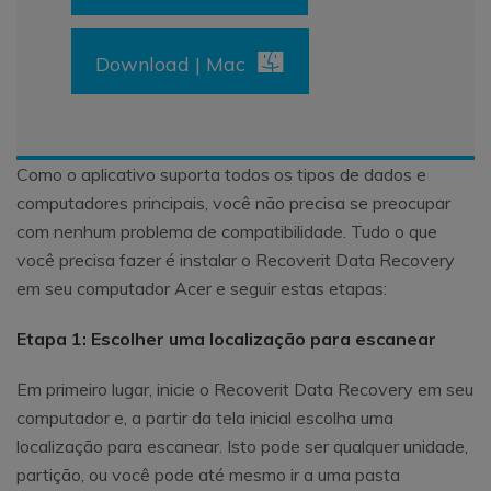
Download | Mac
Como o aplicativo suporta todos os tipos de dados e
computadores principais, você não precisa se preocupar
com nenhum problema de compatibilidade. Tudo o que
você precisa fazer é instalar o Recoverit Data Recovery
em seu computador Acer e seguir estas etapas:
Etapa 1: Escolher uma localização para escanear
Em primeiro lugar, inicie o Recoverit Data Recovery em seu
computador e, a partir da tela inicial escolha uma
localização para escanear. Isto pode ser qualquer unidade,
partição, ou você pode até mesmo ir a uma pasta