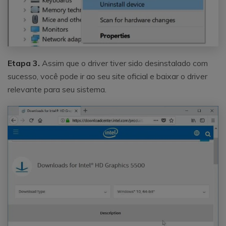
Etapa 3.
Assim que o driver tiver sido desinstalado com
sucesso, você pode ir ao seu site oficial e baixar o driver
relevante para seu sistema.