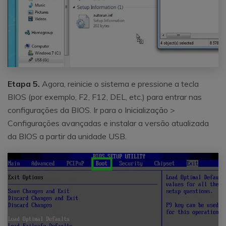
Etapa 5.
Agora, reinicie o sistema e pressione a tecla
BIOS (por exemplo, F2, F12, DEL, etc.) para entrar nas
configurações da BIOS. Ir para o Inicialização >
Configurações avançadas e instalar a versão atualizada
da BIOS a partir da unidade USB.