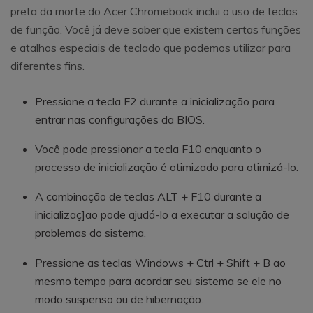
preta da morte do Acer Chromebook inclui o uso de teclas
de função. Você já deve saber que existem certas funções
e atalhos especiais de teclado que podemos utilizar para
diferentes fins.
Pressione a tecla F2 durante a inicialização para
entrar nas configurações da BIOS.
Você pode pressionar a tecla F10 enquanto o
processo de inicialização é otimizado para otimizá-lo.
A combinação de teclas ALT + F10 durante a
inicializaç]ao pode ajudá-lo a executar a solução de
problemas do sistema.
Pressione as teclas Windows + Ctrl + Shift + B ao
mesmo tempo para acordar seu sistema se ele no
modo suspenso ou de hibernação.