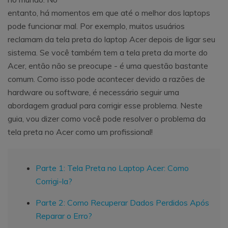
entanto, há momentos em que até o melhor dos laptops
pode funcionar mal. Por exemplo, muitos usuários
reclamam da tela preta do laptop Acer depois de ligar seu
sistema. Se você também tem a tela preta da morte do
Acer, então não se preocupe - é uma questão bastante
comum. Como isso pode acontecer devido a razões de
hardware ou software, é necessário seguir uma
abordagem gradual para corrigir esse problema. Neste
guia, vou dizer como você pode resolver o problema da
tela preta no Acer como um profissional!
Parte 1: Tela Preta no Laptop Acer: Como
Corrigi-la?
Parte 2: Como Recuperar Dados Perdidos Após
Reparar o Erro?