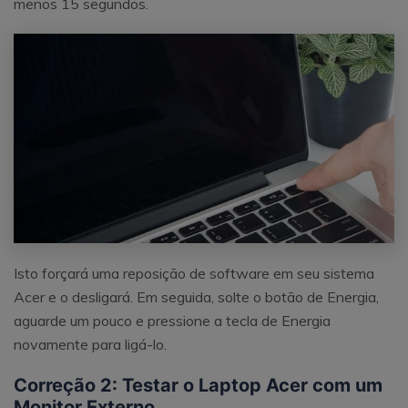
menos 15 segundos.
Isto forçará uma reposição de software em seu sistema
Acer e o desligará. Em seguida, solte o botão de Energia,
aguarde um pouco e pressione a tecla de Energia
novamente para ligá-lo.
Correção 2: Testar o Laptop Acer com um
Monitor Externo