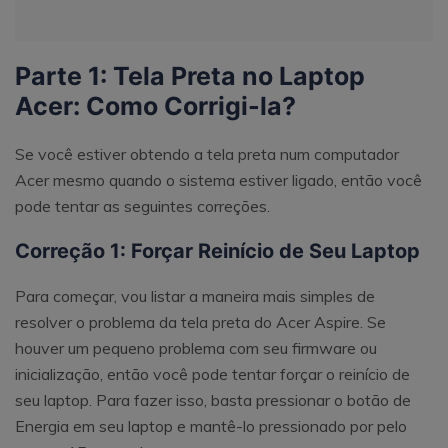
Parte 1: Tela Preta no Laptop
Acer: Como Corrigi-la?
Se você estiver obtendo a tela preta num computador
Acer mesmo quando o sistema estiver ligado, então você
pode tentar as seguintes correções.
Correção 1: Forçar Reinício de Seu Laptop
Para começar, vou listar a maneira mais simples de
resolver o problema da tela preta do Acer Aspire. Se
houver um pequeno problema com seu firmware ou
inicialização, então você pode tentar forçar o reinício de
seu laptop. Para fazer isso, basta pressionar o botão de
Energia em seu laptop e mantê-lo pressionado por pelo