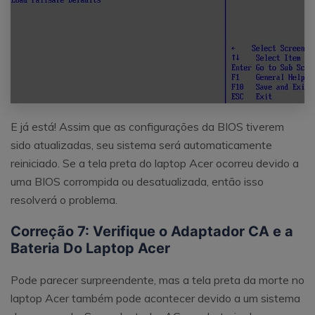
E já está! Assim que as configurações da BIOS tiverem
sido atualizadas, seu sistema será automaticamente
reiniciado. Se a tela preta do laptop Acer ocorreu devido a
uma BIOS corrompida ou desatualizada, então isso
resolverá o problema.
Correção 7: Verifique o Adaptador CA e a
Bateria Do Laptop Acer
Pode parecer surpreendente, mas a tela preta da morte no
laptop Acer também pode acontecer devido a um sistema