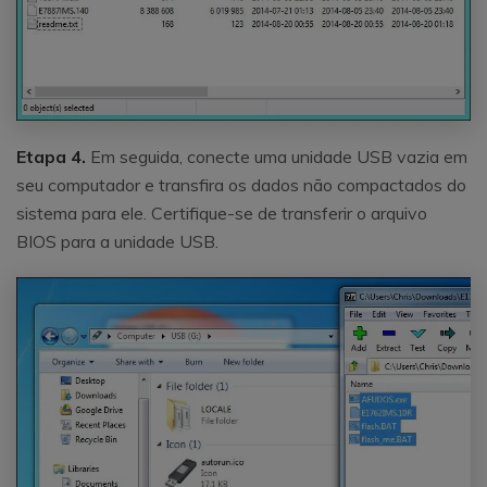
Etapa 4.
Em seguida, conecte uma unidade USB vazia em
seu computador e transfira os dados não compactados do
sistema para ele. Certifique-se de transferir o arquivo
BIOS para a unidade USB.