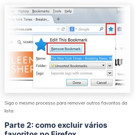
Siga o mesmo processo para remover outros favoritos da
lista.
Parte 2: como excluir vários
favoritos no Firefox