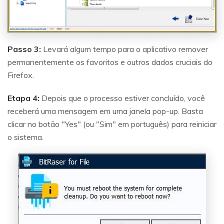
Passo 3:
Levará algum tempo para o aplicativo remover
permanentemente os favoritos e outros dados cruciais do
Firefox.
Etapa 4:
Depois que o processo estiver concluído, você
receberá uma mensagem em uma janela pop-up. Basta
clicar no botão "Yes" (ou "Sim" em português) para reiniciar
o sistema.