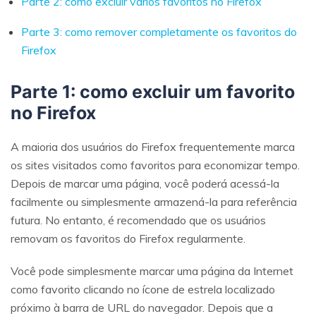
Parte 2: como excluir vários favoritos no Firefox
Parte 3: como remover completamente os favoritos do
Firefox
Parte 1: como excluir um favorito
no Firefox
A maioria dos usuários do Firefox frequentemente marca
os sites visitados como favoritos para economizar tempo.
Depois de marcar uma página, você poderá acessá-la
facilmente ou simplesmente armazená-la para referência
futura. No entanto, é recomendado que os usuários
removam os favoritos do Firefox regularmente.
Você pode simplesmente marcar uma página da Internet
como favorito clicando no ícone de estrela localizado
próximo à barra de URL do navegador. Depois que a