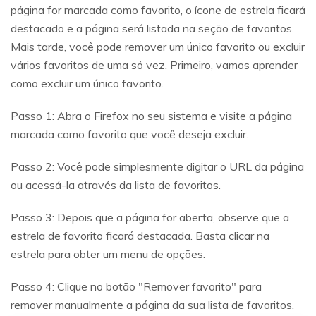
página for marcada como favorito, o ícone de estrela ficará
destacado e a página será listada na seção de favoritos.
Mais tarde, você pode remover um único favorito ou excluir
vários favoritos de uma só vez. Primeiro, vamos aprender
como excluir um único favorito.
Passo 1: Abra o Firefox no seu sistema e visite a página
marcada como favorito que você deseja excluir.
Passo 2: Você pode simplesmente digitar o URL da página
ou acessá-la através da lista de favoritos.
Passo 3: Depois que a página for aberta, observe que a
estrela de favorito ficará destacada. Basta clicar na
estrela para obter um menu de opções.
Passo 4: Clique no botão "Remover favorito" para
remover manualmente a página da sua lista de favoritos.