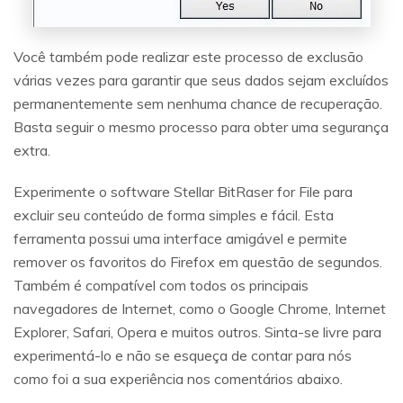
Você também pode realizar este processo de exclusão
várias vezes para garantir que seus dados sejam excluídos
permanentemente sem nenhuma chance de recuperação.
Basta seguir o mesmo processo para obter uma segurança
extra.
Experimente o software Stellar BitRaser for File para
excluir seu conteúdo de forma simples e fácil. Esta
ferramenta possui uma interface amigável e permite
remover os favoritos do Firefox em questão de segundos.
Também é compatível com todos os principais
navegadores de Internet, como o Google Chrome, Internet
Explorer, Safari, Opera e muitos outros. Sinta-se livre para
experimentá-lo e não se esqueça de contar para nós
como foi a sua experiência nos comentários abaixo.