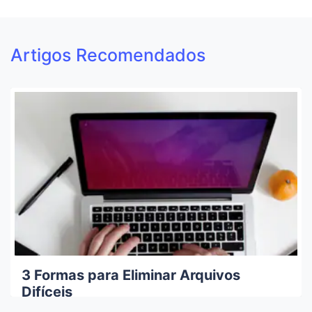
Artigos Recomendados
3 Formas para Eliminar Arquivos
Difíceis