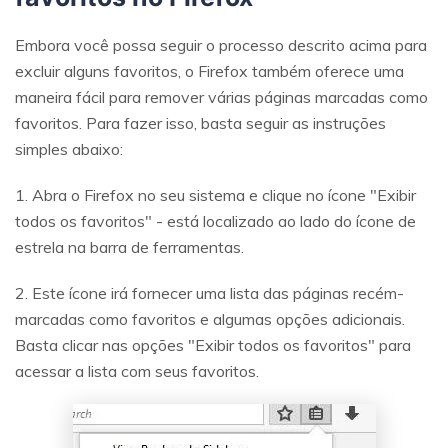
Embora você possa seguir o processo descrito acima para
excluir alguns favoritos, o Firefox também oferece uma
maneira fácil para remover várias páginas marcadas como
favoritos. Para fazer isso, basta seguir as instruções
simples abaixo:
1. Abra o Firefox no seu sistema e clique no ícone "Exibir
todos os favoritos" - está localizado ao lado do ícone de
estrela na barra de ferramentas.
2. Este ícone irá fornecer uma lista das páginas recém-
marcadas como favoritos e algumas opções adicionais.
Basta clicar nas opções "Exibir todos os favoritos" para
acessar a lista com seus favoritos.