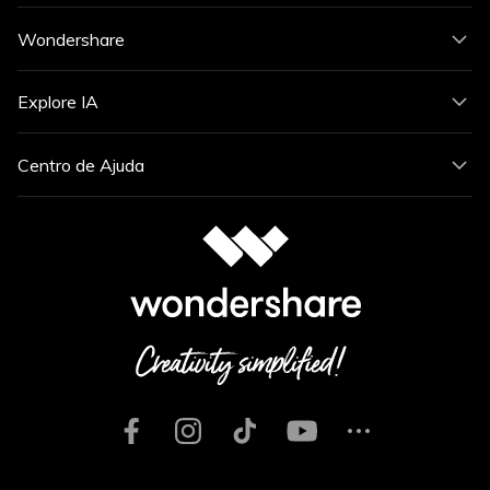
Wondershare
Explore IA
Centro de Ajuda