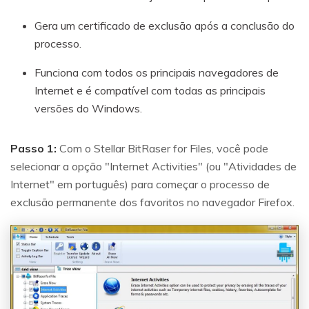
Gera um certificado de exclusão após a conclusão do
processo.
Funciona com todos os principais navegadores de
Internet e é compatível com todas as principais
versões do Windows.
Passo 1:
Com o Stellar BitRaser for Files, você pode
selecionar a opção "Internet Activities" (ou "Atividades de
Internet" em português) para começar o processo de
exclusão permanente dos favoritos no navegador Firefox.