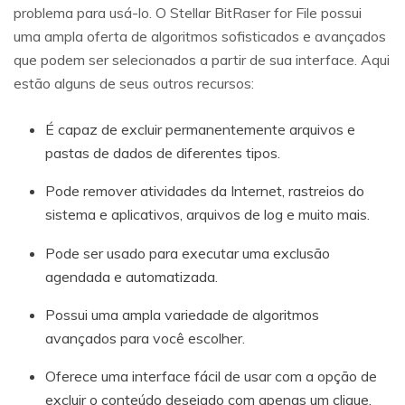
problema para usá-lo. O Stellar BitRaser for File possui
uma ampla oferta de algoritmos sofisticados e avançados
que podem ser selecionados a partir de sua interface. Aqui
estão alguns de seus outros recursos:
É capaz de excluir permanentemente arquivos e
pastas de dados de diferentes tipos.
Pode remover atividades da Internet, rastreios do
sistema e aplicativos, arquivos de log e muito mais.
Pode ser usado para executar uma exclusão
agendada e automatizada.
Possui uma ampla variedade de algoritmos
avançados para você escolher.
Oferece uma interface fácil de usar com a opção de
excluir o conteúdo desejado com apenas um clique.