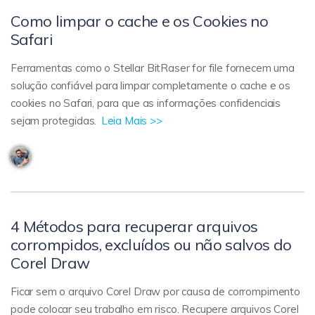
Como limpar o cache e os Cookies no
Safari
Ferramentas como o Stellar BitRaser for file fornecem uma
solução confiável para limpar completamente o cache e os
cookies no Safari, para que as informações confidenciais
sejam protegidas.
Leia Mais >>
4 Métodos para recuperar arquivos
corrompidos, excluídos ou não salvos do
Corel Draw
Ficar sem o arquivo Corel Draw por causa de corrompimento
pode colocar seu trabalho em risco. Recupere arquivos Corel