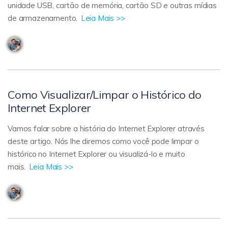
unidade USB, cartão de memória, cartão SD e outras mídias
de armazenamento.
Leia Mais >>
Como Visualizar/Limpar o Histórico do
Internet Explorer
Vamos falar sobre a história do Internet Explorer através
deste artigo. Nós lhe diremos como você pode limpar o
histórico no Internet Explorer ou visualizá-lo e muito
mais.
Leia Mais >>