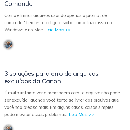
Comando
Como eliminar arquivos usando apenas o prompt de
comando? Leia este artigo e saiba como fazer isso no
Windows e no Mac.
Leia Mais >>
3 soluções para erro de arquivos
excluídos da Canon
É muito irritante ver a mensagem com "o arquivo não pode
ser excluído" quando você tenta se livrar dos arquivos que
você não precisa mais. Em alguns casos, coisas simples
podem evitar esses problemas.
Leia Mais >>