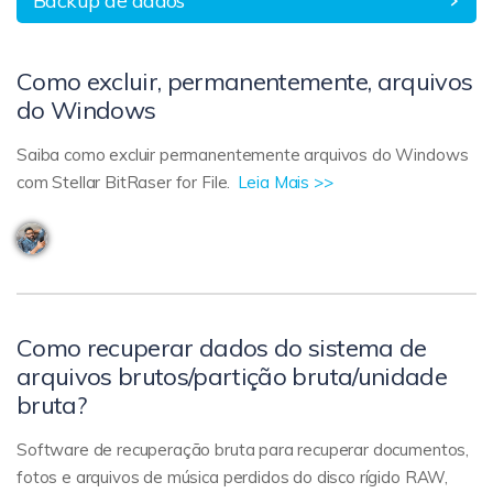
Backup de dados
Como excluir, permanentemente, arquivos
do Windows
Saiba como excluir permanentemente arquivos do Windows
com Stellar BitRaser for File.
Leia Mais >>
Como recuperar dados do sistema de
arquivos brutos/partição bruta/unidade
bruta?
Software de recuperação bruta para recuperar documentos,
fotos e arquivos de música perdidos do disco rígido RAW,