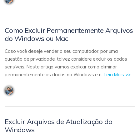
Como Excluir Permanentemente Arquivos
do Windows ou Mac
Caso você deseje vender o seu computador, por uma
questão de privacidade, talvez considere excluir os dados
sensíveis. Neste artigo vamos explicar como eliminar
permanentemente os dados no Windows e n
Leia Mais >>
Excluir Arquivos de Atualização do
Windows