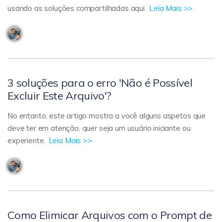
usando as soluções compartilhadas aqui.
Leia Mais >>
3 soluções para o erro 'Não é Possível
Excluir Este Arquivo'?
No entanto, este artigo mostra a você alguns aspetos que
deve ter em atenção, quer seja um usuário iniciante ou
experiente.
Leia Mais >>
Como Elimicar Arquivos com o Prompt de