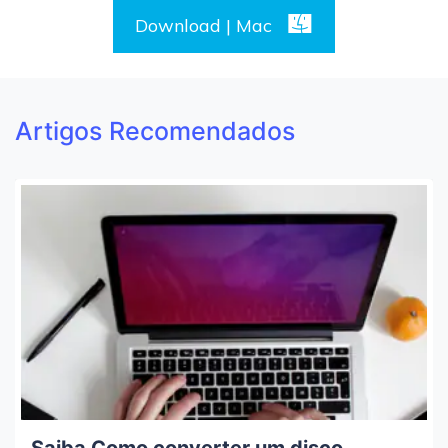
Download | Mac
Artigos Recomendados