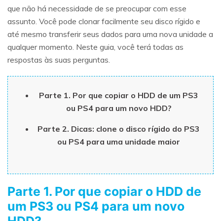
que não há necessidade de se preocupar com esse
assunto. Você pode clonar facilmente seu disco rígido e
até mesmo transferir seus dados para uma nova unidade a
qualquer momento. Neste guia, você terá todas as
respostas às suas perguntas.
Parte 1. Por que copiar o HDD de um PS3
ou PS4 para um novo HDD?
Parte 2. Dicas: clone o disco rígido do PS3
ou PS4 para uma unidade maior
Parte 1. Por que copiar o HDD de
um PS3 ou PS4 para um novo
HDD?