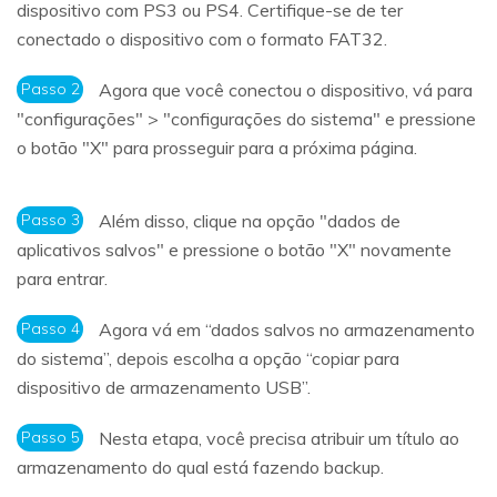
dispositivo com PS3 ou PS4. Certifique-se de ter
conectado o dispositivo com o formato FAT32.
Passo 2
Agora que você conectou o dispositivo, vá para
"configurações" > "configurações do sistema" e pressione
o botão "X" para prosseguir para a próxima página.
Passo 3
Além disso, clique na opção "dados de
aplicativos salvos" e pressione o botão "X" novamente
para entrar.
Passo 4
Agora vá em “dados salvos no armazenamento
do sistema”, depois escolha a opção “copiar para
dispositivo de armazenamento USB”.
Passo 5
Nesta etapa, você precisa atribuir um título ao
armazenamento do qual está fazendo backup.