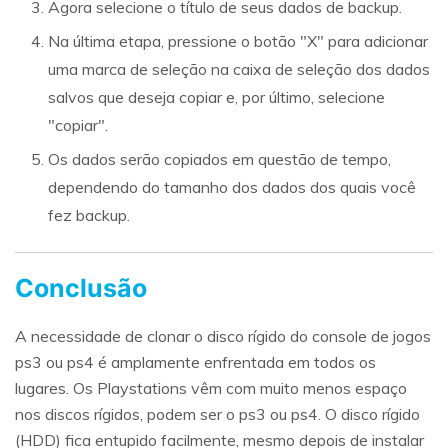
Agora selecione o título de seus dados de backup.
Na última etapa, pressione o botão "X" para adicionar
uma marca de seleção na caixa de seleção dos dados
salvos que deseja copiar e, por último, selecione
"copiar".
Os dados serão copiados em questão de tempo,
dependendo do tamanho dos dados dos quais você
fez backup.
Conclusão
A necessidade de clonar o disco rígido do console de jogos
ps3 ou ps4 é amplamente enfrentada em todos os
lugares. Os Playstations vêm com muito menos espaço
nos discos rígidos, podem ser o ps3 ou ps4. O disco rígido
(HDD) fica entupido facilmente, mesmo depois de instalar