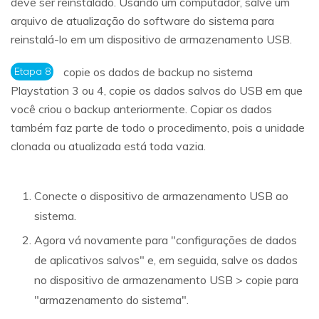
deve ser reinstalado. Usando um computador, salve um
arquivo de atualização do software do sistema para
reinstalá-lo em um dispositivo de armazenamento USB.
Etapa 8
copie os dados de backup no sistema
Playstation 3 ou 4, copie os dados salvos do USB em que
você criou o backup anteriormente. Copiar os dados
também faz parte de todo o procedimento, pois a unidade
clonada ou atualizada está toda vazia.
Conecte o dispositivo de armazenamento USB ao
sistema.
Agora vá novamente para "configurações de dados
de aplicativos salvos" e, em seguida, salve os dados
no dispositivo de armazenamento USB > copie para
"armazenamento do sistema".