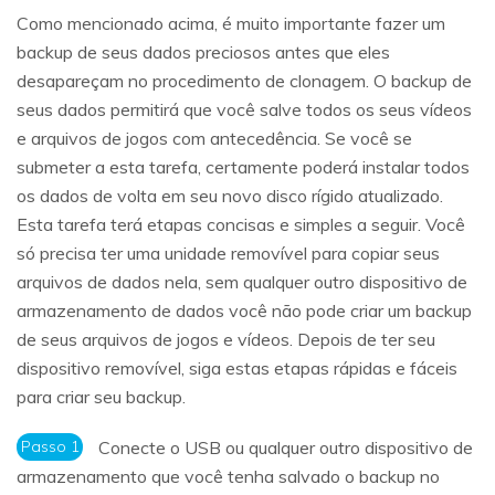
Como mencionado acima, é muito importante fazer um
backup de seus dados preciosos antes que eles
desapareçam no procedimento de clonagem. O backup de
seus dados permitirá que você salve todos os seus vídeos
e arquivos de jogos com antecedência. Se você se
submeter a esta tarefa, certamente poderá instalar todos
os dados de volta em seu novo disco rígido atualizado.
Esta tarefa terá etapas concisas e simples a seguir. Você
só precisa ter uma unidade removível para copiar seus
arquivos de dados nela, sem qualquer outro dispositivo de
armazenamento de dados você não pode criar um backup
de seus arquivos de jogos e vídeos. Depois de ter seu
dispositivo removível, siga estas etapas rápidas e fáceis
para criar seu backup.
Passo 1
Conecte o USB ou qualquer outro dispositivo de
armazenamento que você tenha salvado o backup no