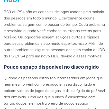
PS3 ou PS4 são os consoles de jogos usados pela maioria
das pessoas em todo o mundo. E certamente alguns
problemas surgem com o passar do tempo. Cada problema
é resolvido quando você conhece as etapas certas para
fazê-lo. Os jogadores exigem soluções curtas e rápidas
para seus problemas e são muito espertos nisso. Além de
outros problemas, algumas pessoas desejam copiar o HDD
do PS3/PS4 para um novo HDD devido a esses motivos:
Pouco espaço disponível no disco rígido
Quando as pessoas estão tão interessadas em jogos que
nem mesmo verificam o espaço em seu disco rígido e
baixam vídeos de jogos às cegas, o disco rígido do ps3/ps4
fica entupido. Uma vez que o disco é alimentado com
tantos dados, ele mostra o erro de pouco espaço