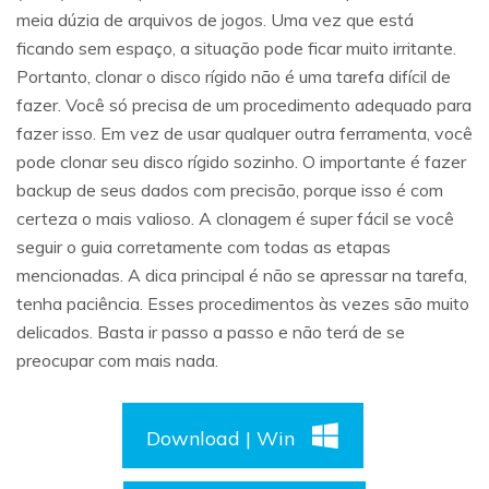
meia dúzia de arquivos de jogos. Uma vez que está
ficando sem espaço, a situação pode ficar muito irritante.
Portanto, clonar o disco rígido não é uma tarefa difícil de
fazer. Você só precisa de um procedimento adequado para
fazer isso. Em vez de usar qualquer outra ferramenta, você
pode clonar seu disco rígido sozinho. O importante é fazer
backup de seus dados com precisão, porque isso é com
certeza o mais valioso. A clonagem é super fácil se você
seguir o guia corretamente com todas as etapas
mencionadas. A dica principal é não se apressar na tarefa,
tenha paciência. Esses procedimentos às vezes são muito
delicados. Basta ir passo a passo e não terá de se
preocupar com mais nada.
Download | Win