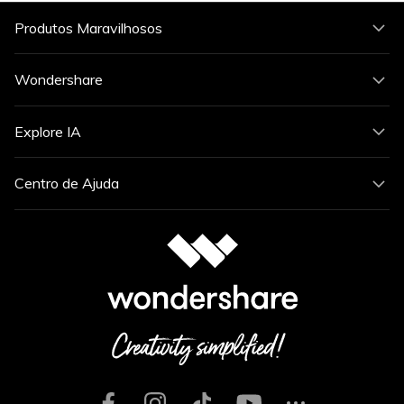
Produtos Maravilhosos
Wondershare
Explore IA
Centro de Ajuda