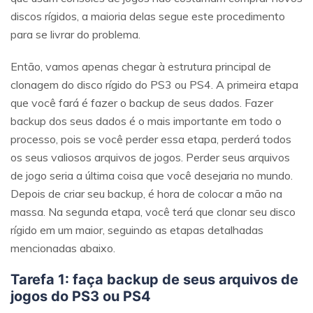
discos rígidos, a maioria delas segue este procedimento
para se livrar do problema.
Então, vamos apenas chegar à estrutura principal de
clonagem do disco rígido do PS3 ou PS4. A primeira etapa
que você fará é fazer o backup de seus dados. Fazer
backup dos seus dados é o mais importante em todo o
processo, pois se você perder essa etapa, perderá todos
os seus valiosos arquivos de jogos. Perder seus arquivos
de jogo seria a última coisa que você desejaria no mundo.
Depois de criar seu backup, é hora de colocar a mão na
massa. Na segunda etapa, você terá que clonar seu disco
rígido em um maior, seguindo as etapas detalhadas
mencionadas abaixo.
Tarefa 1: faça backup de seus arquivos de
jogos do PS3 ou PS4