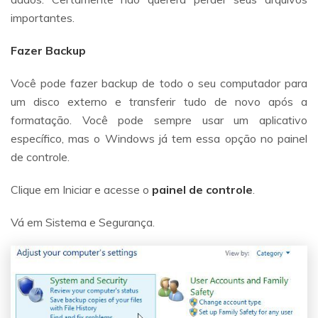
importantes.
Fazer Backup
Você pode fazer backup de todo o seu computador para
um disco externo e transferir tudo de novo após a
formatação. Você pode sempre usar um aplicativo
específico, mas o Windows já tem essa opção no painel
de controle.
Clique em Iniciar e acesse o
painel de controle
.
Vá em Sistema e Segurança.