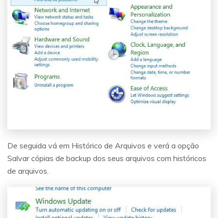
De seguida vá em Histórico de Arquivos e verá a opção
Salvar cópias de backup dos seus arquivos com históricos
de arquivos.