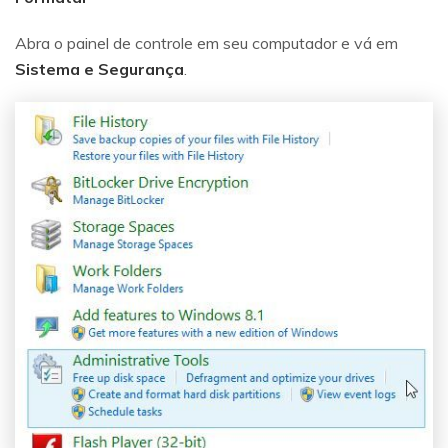
Abra o painel de controle em seu computador e vá em
Sistema e Segurança
.