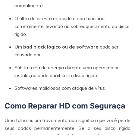
normalmente.
O filtro de ar está entupido e não funciona
corretamente, levando ao sobreaquecimento do disco
rígido.
Um
bad block lógico ou de software
pode ser
causado por:
Súbita falha de energia durante uma operação ou
instalação pode danificar o disco rígido.
Softwares maliciosos com ataque de vírus.
Como Reparar HD com Seguraça
Uma falha ou um travamento não significa que você perde
seus dados permanentemente. Se o seu disco rígido