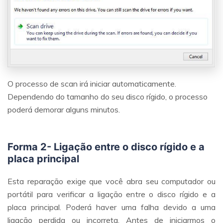
O processo de scan irá iniciar automaticamente.
Dependendo do tamanho do seu disco rígido, o processo
poderá demorar alguns minutos.
Forma 2- Ligação entre o disco rígido e a
placa principal
Esta reparação exige que você abra seu computador ou
portátil para verificar a ligação entre o disco rígido e a
placa principal. Poderá haver uma falha devido a uma
ligação perdida ou incorreta. Antes de iniciarmos o