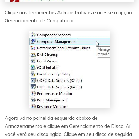
Clique nas ferramentas Administrativas e acesse a opção
Gerenciamento de Computador.
Agora vá no painel da esquerda abaixo de
Armazenamento e clique em Gerenciamento de Disco. Aí
você verá seu disco rígido. Clique em seu disco de seguida