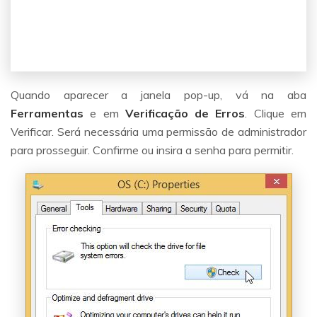
Quando aparecer a janela pop-up, vá na aba
Ferramentas
e em
Verificação de Erros
. Clique em
Verificar. Será necessária uma permissão de administrador
para prosseguir. Confirme ou insira a senha para permitir.