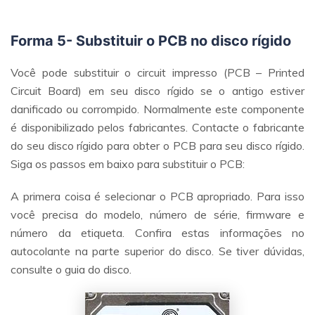
Forma 5- Substituir o PCB no disco rígido
Você pode substituir o circuit impresso (PCB – Printed
Circuit Board) em seu disco rígido se o antigo estiver
danificado ou corrompido. Normalmente este componente
é disponibilizado pelos fabricantes. Contacte o fabricante
do seu disco rígido para obter o PCB para seu disco rígido.
Siga os passos em baixo para substituir o PCB:
A primera coisa é selecionar o PCB apropriado. Para isso
você precisa do modelo, número de série, firmware e
número da etiqueta. Confira estas informações no
autocolante na parte superior do disco. Se tiver dúvidas,
consulte o guia do disco.