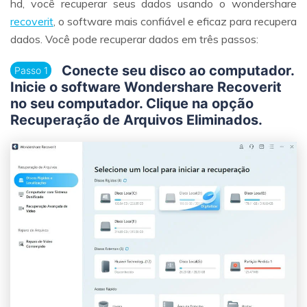
hd, você recuperar seus dados usando o wondershare
recoverit
, o software mais confiável e eficaz para recupera
dados. Você pode recuperar dados em três passos:
Conecte seu disco ao computador.
Passo 1
Inicie o software Wondershare Recoverit
no seu computador. Clique na opção
Recuperação de Arquivos Eliminados
.