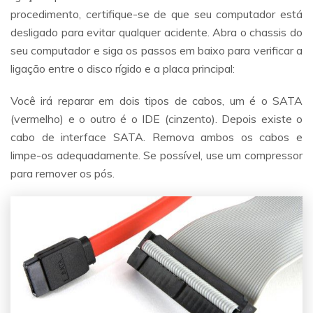
procedimento, certifique-se de que seu computador está
desligado para evitar qualquer acidente. Abra o chassis do
seu computador e siga os passos em baixo para verificar a
ligação entre o disco rígido e a placa principal:
Você irá reparar em dois tipos de cabos, um é o SATA
(vermelho) e o outro é o IDE (cinzento). Depois existe o
cabo de interface SATA. Remova ambos os cabos e
limpe-os adequadamente. Se possível, use um compressor
para remover os pós.