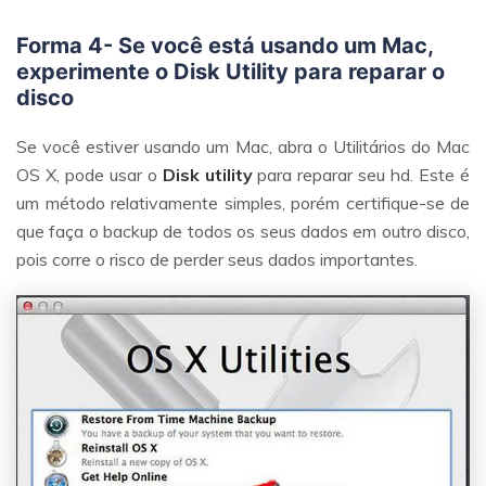
Forma 4- Se você está usando um Mac,
experimente o Disk Utility para reparar o
disco
Se você estiver usando um Mac, abra o Utilitários do Mac
OS X, pode usar o
Disk utility
para reparar seu hd. Este é
um método relativamente simples, porém certifique-se de
que faça o backup de todos os seus dados em outro disco,
pois corre o risco de perder seus dados importantes.