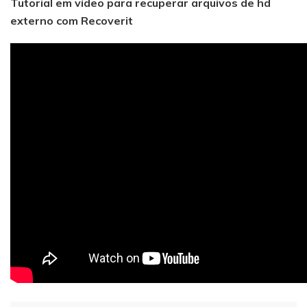
Tutorial em vídeo para recuperar arquivos de hd
externo com Recoverit