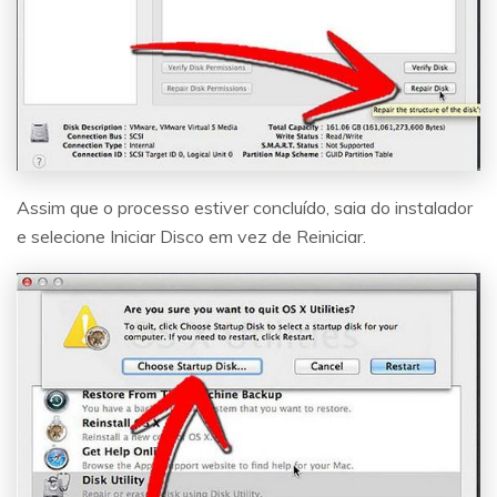
Assim que o processo estiver concluído, saia do instalador
e selecione Iniciar Disco em vez de Reiniciar.