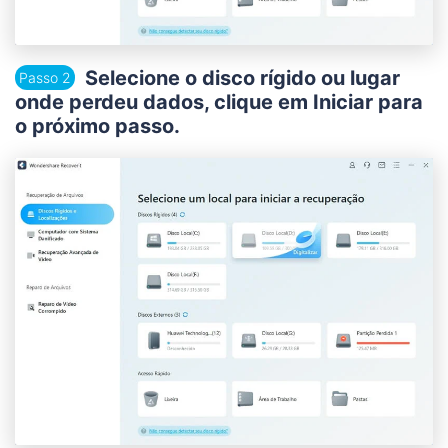
Selecione o disco rígido ou lugar
Passo 2
onde perdeu dados, clique em
Iniciar
para
o próximo passo.