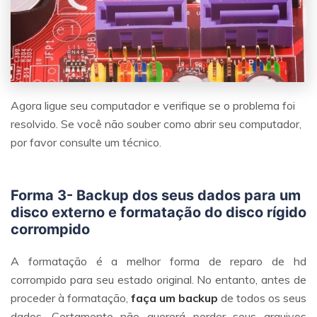
Agora ligue seu computador e verifique se o problema foi
resolvido. Se você não souber como abrir seu computador,
por favor consulte um técnico.
Forma 3- Backup dos seus dados para um
disco externo e formatação do disco rígido
corrompido
A formatação é a melhor forma de reparo de hd
corrompido para seu estado original. No entanto, antes de
proceder à formatação,
faça um backup
de todos os seus
dados. Certamente não quererá perder seus arquivos