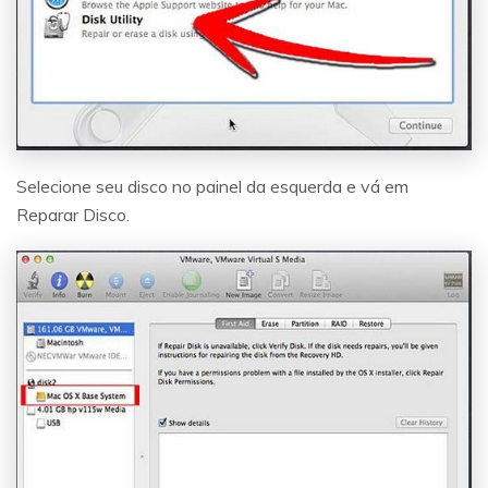
Selecione seu disco no painel da esquerda e vá em
Reparar Disco.