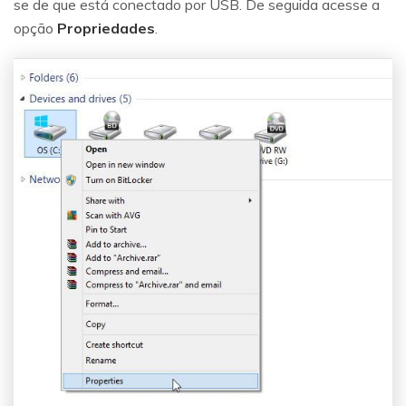
se de que está conectado por USB. De seguida acesse a
opção
Propriedades
.