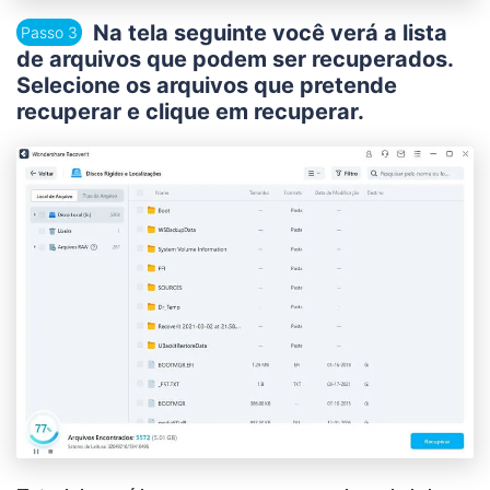
Na tela seguinte você verá a lista
Passo 3
de arquivos que podem ser recuperados.
Selecione os arquivos que pretende
recuperar e clique em
recuperar
.