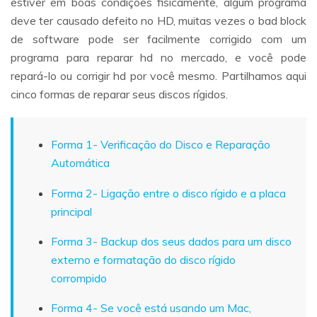
estiver em boas condições fisicamente, algum programa
deve ter causado defeito no HD, muitas vezes o bad block
de software pode ser facilmente corrigido com um
programa para reparar hd no mercado, e você pode
repará-lo ou corrigir hd por você mesmo. Partilhamos aqui
cinco formas de reparar seus discos rígidos.
Forma 1- Verificação do Disco e Reparação
Automática
Forma 2- Ligação entre o disco rígido e a placa
principal
Forma 3- Backup dos seus dados para um disco
externo e formatação do disco rígido
corrompido
Forma 4- Se você está usando um Mac,