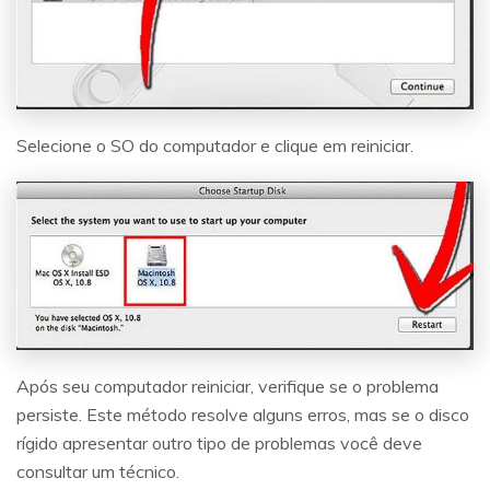
Selecione o SO do computador e clique em reiniciar.
Após seu computador reiniciar, verifique se o problema
persiste. Este método resolve alguns erros, mas se o disco
rígido apresentar outro tipo de problemas você deve
consultar um técnico.