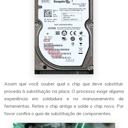
Assim que você souber qual o chip que deve substituir,
proceda à substituição na placa. O processo exige alguma
experiência em soldadura e no manuseamento de
ferramentas. Retire o chip antigo e solde o chip novo. Por
favor confira o guia de substituição de componentes.