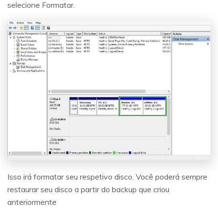
selecione Formatar.
Isso irá formatar seu respetivo disco. Você poderá sempre
restaurar seu disco a partir do backup que criou
anteriormente