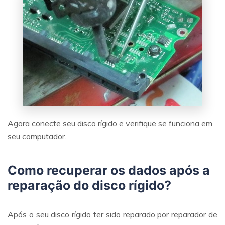
Agora conecte seu disco rígido e verifique se funciona em
seu computador.
Como recuperar os dados após a
reparação do disco rígido?
Após o seu disco rígido ter sido reparado por reparador de