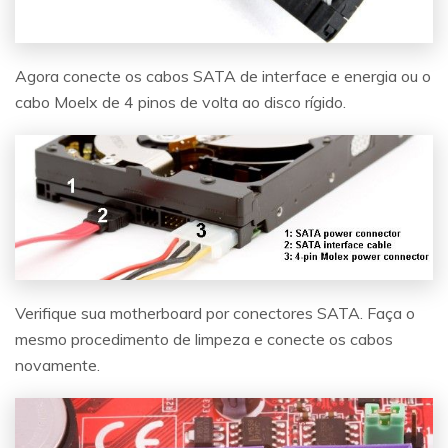
Agora conecte os cabos SATA de interface e energia ou o
cabo Moelx de 4 pinos de volta ao disco rígido.
Verifique sua motherboard por conectores SATA. Faça o
mesmo procedimento de limpeza e conecte os cabos
novamente.