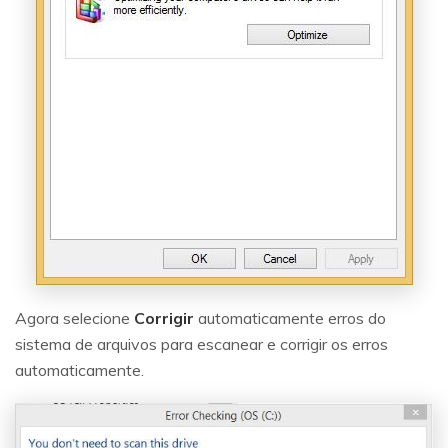
Agora selecione
Corrigir
automaticamente erros do
sistema de arquivos para escanear e corrigir os erros
automaticamente.