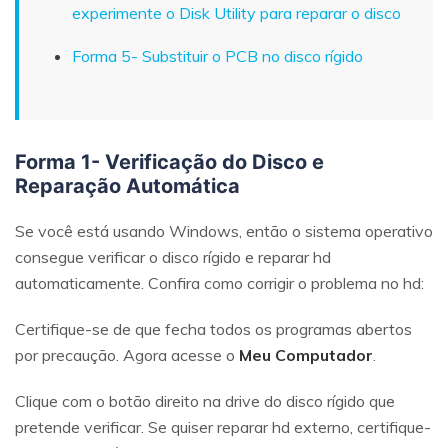
experimente o Disk Utility para reparar o disco
Forma 5- Substituir o PCB no disco rígido
Forma 1- Verificação do Disco e
Reparação Automática
Se você está usando Windows, então o sistema operativo
consegue verificar o disco rígido e reparar hd
automaticamente. Confira como corrigir o problema no hd:
Certifique-se de que fecha todos os programas abertos
por precaução. Agora acesse o
Meu Computador
.
Clique com o botão direito na drive do disco rígido que
pretende verificar. Se quiser reparar hd externo, certifique-