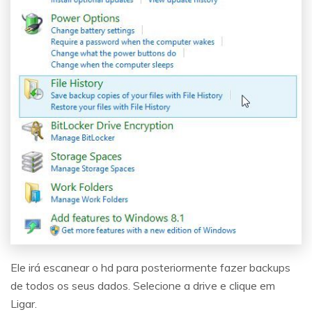
Ele irá escanear o hd para posteriormente fazer backups
de todos os seus dados. Selecione a drive e clique em
Ligar.