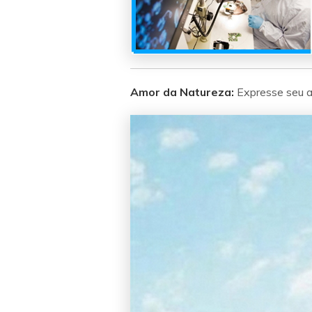
Amor da Natureza:
Expresse seu 