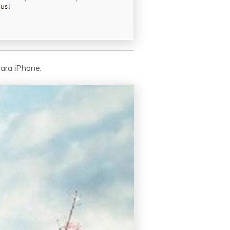
ara iPhone.