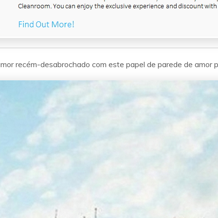
amor recém-desabrochado com este papel de parede de amor p