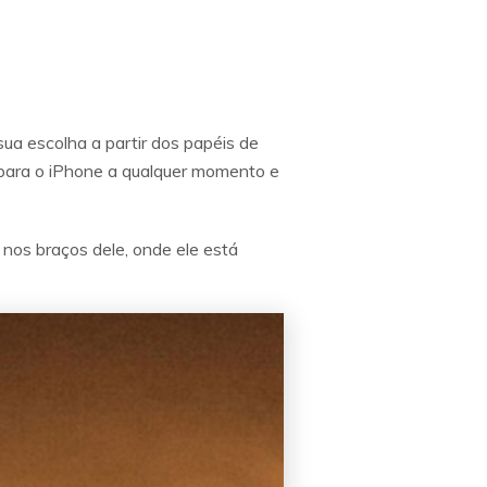
a escolha a partir dos papéis de
 para o iPhone a qualquer momento e
nos braços dele, onde ele está