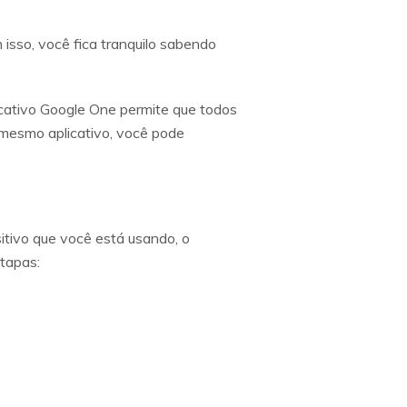
isso, você fica tranquilo sabendo
icativo Google One permite que todos
 mesmo aplicativo, você pode
itivo que você está usando, o
tapas: