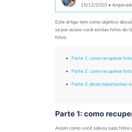
15/12/2020 • Arquivad
Este artigo tem como objetivo discut
se por acaso você excluiu fotos do 
fotos.
Parte 1: como recuperar fot
Parte 2: como recuperar fot
Parte 3: dicas importantes 
Parte 1: como recupe
Assim como você salvou suas fotos