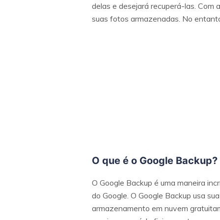
delas e desejará recuperá-las. Com
suas fotos armazenadas. No entanto
O que é o Google Backup?
O Google Backup é uma maneira incr
do Google. O Google Backup usa sua 
armazenamento em nuvem gratuitament