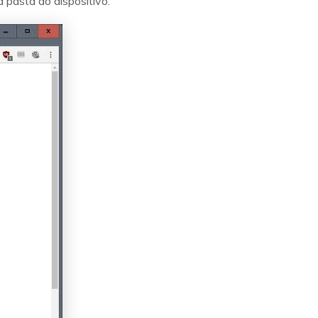
 pasta do dispositivo.