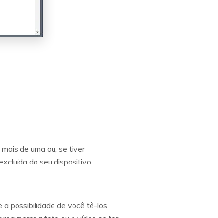
mais de uma ou, se tiver
xcluída do seu dispositivo.
 a possibilidade de você tê-los