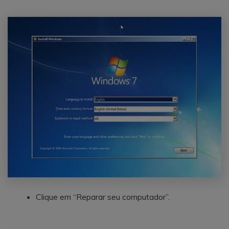
Clique em “Reparar seu computador”.