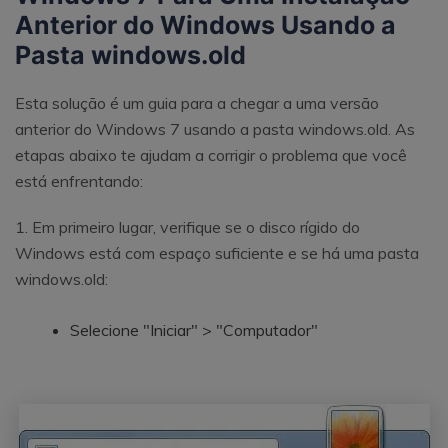
Anterior do Windows Usando a
Pasta windows.old
Esta solução é um guia para a chegar a uma versão
anterior do Windows 7 usando a pasta windows.old. As
etapas abaixo te ajudam a corrigir o problema que você
está enfrentando:
1. Em primeiro lugar, verifique se o disco rígido do
Windows está com espaço suficiente e se há uma pasta
windows.old:
Selecione "Iniciar" > "Computador"