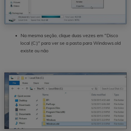
Na mesma seção, clique duas vezes em "Disco
local (C:)" para ver se a pasta para Windows.old
existe ou não