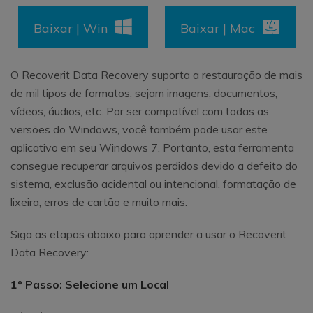
Baixar | Win
Baixar | Mac
O Recoverit Data Recovery suporta a restauração de mais
de mil tipos de formatos, sejam imagens, documentos,
vídeos, áudios, etc. Por ser compatível com todas as
versões do Windows, você também pode usar este
aplicativo em seu Windows 7. Portanto, esta ferramenta
consegue recuperar arquivos perdidos devido a defeito do
sistema, exclusão acidental ou intencional, formatação de
lixeira, erros de cartão e muito mais.
Siga as etapas abaixo para aprender a usar o Recoverit
Data Recovery:
1º Passo: Selecione um Local