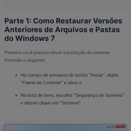
Parte 1: Como Restaurar Versões
Anteriores de Arquivos e Pastas
do Windows 7
Primeiro você precisa ativar a proteção do sistema
fazendo o seguinte:
No campo de pesquisa do botão "Iniciar", digite
"Painel de Controle" e abra-o
Na lista de itens, escolha "Segurança do Sistema"
e depois clique em "Sistema"