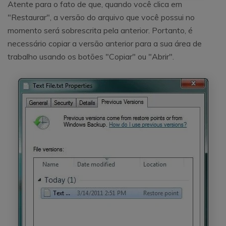
Atente para o fato de que, quando você clica em
"Restaurar", a versão do arquivo que você possui no
momento será sobrescrita pela anterior. Portanto, é
necessário copiar a versão anterior para a sua área de
trabalho usando os botões "Copiar" ou "Abrir".