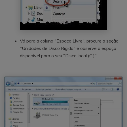
Vá para a coluna "Espaço Livre", procure a seção
"Unidades de Disco Rígido" e observe o espaço
disponível para o seu "Disco local (C:)"