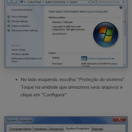
No lado esquerdo, escolha "Proteção do sistema".
Toque na unidade que armazena seus arquivos e
clique em "Configurar"