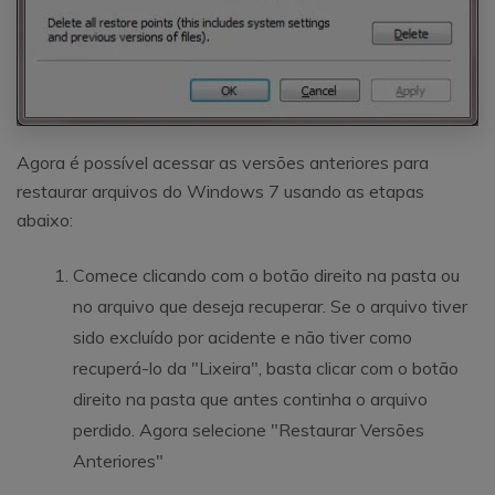
Agora é possível acessar as versões anteriores para
restaurar arquivos do Windows 7 usando as etapas
abaixo:
Comece clicando com o botão direito na pasta ou
no arquivo que deseja recuperar. Se o arquivo tiver
sido excluído por acidente e não tiver como
recuperá-lo da "Lixeira", basta clicar com o botão
direito na pasta que antes continha o arquivo
perdido. Agora selecione "Restaurar Versões
Anteriores"