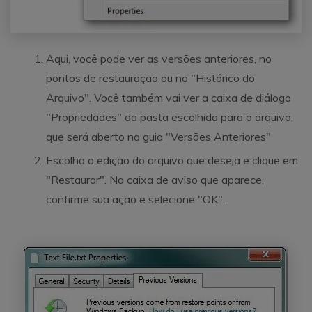
Aqui, você pode ver as versões anteriores, no
pontos de restauração ou no "Histórico do
Arquivo". Você também vai ver a caixa de diálogo
"Propriedades" da pasta escolhida para o arquivo,
que será aberto na guia "Versões Anteriores"
Escolha a edição do arquivo que deseja e clique em
"Restaurar". Na caixa de aviso que aparece,
confirme sua ação e selecione "OK".