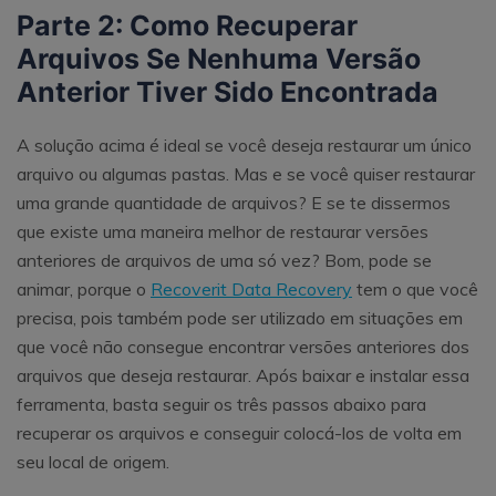
Parte 2: Como Recuperar
Arquivos Se Nenhuma Versão
Anterior Tiver Sido Encontrada
A solução acima é ideal se você deseja restaurar um único
arquivo ou algumas pastas. Mas e se você quiser restaurar
uma grande quantidade de arquivos? E se te dissermos
que existe uma maneira melhor de restaurar versões
anteriores de arquivos de uma só vez? Bom, pode se
animar, porque o
Recoverit Data Recovery
tem o que você
precisa, pois também pode ser utilizado em situações em
que você não consegue encontrar versões anteriores dos
arquivos que deseja restaurar. Após baixar e instalar essa
ferramenta, basta seguir os três passos abaixo para
recuperar os arquivos e conseguir colocá-los de volta em
seu local de origem.