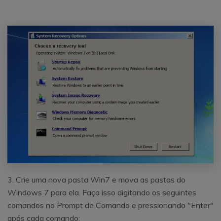
3. Crie uma nova pasta Win7 e mova as pastas do
Windows 7 para ela. Faça isso digitando os seguintes
comandos no Prompt de Comando e pressionando "Enter"
após cada comando: