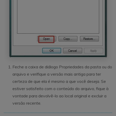
Feche a caixa de diálogo Propriedades da pasta ou do
arquivo e verifique a versão mais antiga para ter
certeza de que ela é mesmo a que você deseja. Se
estiver satisfeito com o conteúdo do arquivo, fique à
vontade para devolvê-lo ao local original e excluir a
versão recente.