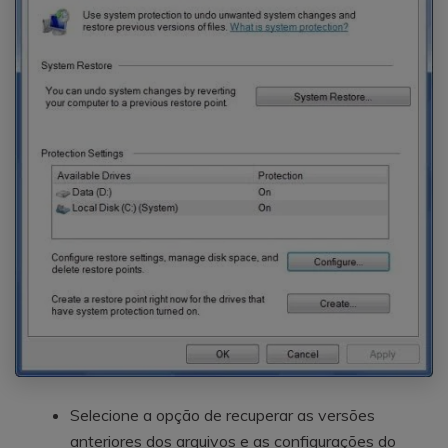
Selecione a opção de recuperar as versões
anteriores dos arquivos e as configurações do