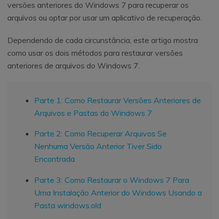
versões anteriores do Windows 7 para recuperar os
arquivos ou optar por usar um aplicativo de recuperação.
Dependendo de cada circunstância, este artigo mostra
como usar os dois métodos para restaurar versões
anteriores de arquivos do Windows 7.
Parte 1: Como Restaurar Versões Anteriores de
Arquivos e Pastas do Windows 7
Parte 2: Como Recuperar Arquivos Se
Nenhuma Versão Anterior Tiver Sido
Encontrada
Parte 3: Como Restaurar o Windows 7 Para
Uma Instalação Anterior do Windows Usando a
Pasta windows.old