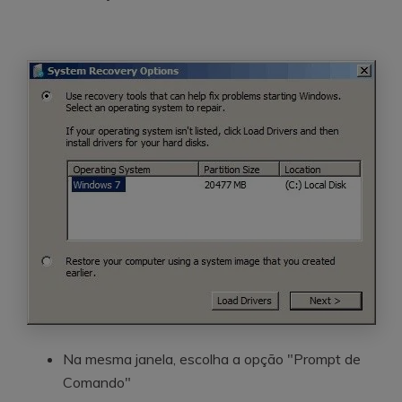
Na mesma janela, escolha a opção "Prompt de
Comando"