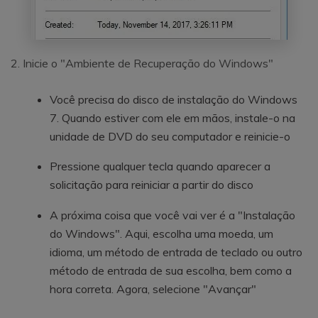
2. Inicie o "Ambiente de Recuperação do Windows"
Você precisa do disco de instalação do Windows
7. Quando estiver com ele em mãos, instale-o na
unidade de DVD do seu computador e reinicie-o
Pressione qualquer tecla quando aparecer a
solicitação para reiniciar a partir do disco
A próxima coisa que você vai ver é a "Instalação
do Windows". Aqui, escolha uma moeda, um
idioma, um método de entrada de teclado ou outro
método de entrada de sua escolha, bem como a
hora correta. Agora, selecione "Avançar"