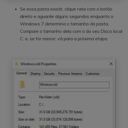
Se essa pasta existir, clique nela com o botão
direito e aguarde alguns segundos enquanto o
Windows 7 determina o tamanho da pasta.
Compare o tamanho dela com o do seu Disco local
C: e, se for menor, vá para a próxima etapa.