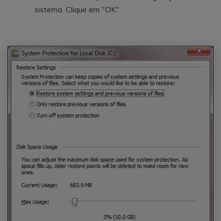
sistema. Clique em "OK"