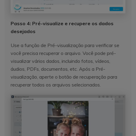
Passo 4: Pré-visualize e recupere os dados
desejados
Use a função de Pré-visualização para verificar se
você precisa recuperar o arquivo. Você pode pré-
visualizar vários dados, incluindo fotos, vídeos,
áudios, PDFs, documentos, etc. Após a Pré-
visualização, aperte o botão de recuperação para
recuperar todos os arquivos selecionados.