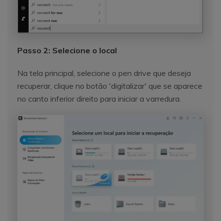
Passo 2: Selecione o local
Na tela principal, selecione o pen drive que deseja
recuperar, clique no botão 'digitalizar' que se aparece
no canto inferior direito para iniciar a varredura.