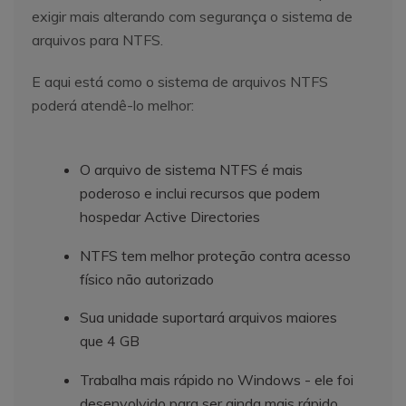
exigir mais alterando com segurança o sistema de
arquivos para NTFS.
E aqui está como o sistema de arquivos NTFS
poderá atendê-lo melhor:
O arquivo de sistema NTFS é mais
poderoso e inclui recursos que podem
hospedar Active Directories
NTFS tem melhor proteção contra acesso
físico não autorizado
Sua unidade suportará arquivos maiores
que 4 GB
Trabalha mais rápido no Windows - ele foi
desenvolvido para ser ainda mais rápido.