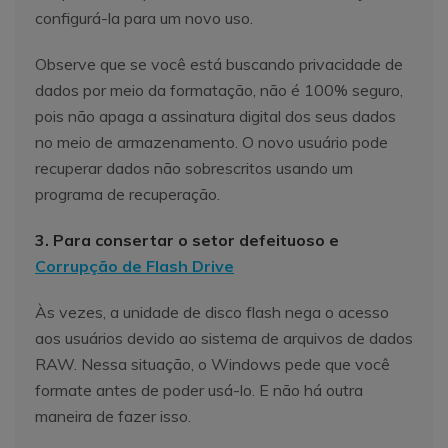
configurá-la para um novo uso.
Observe que se você está buscando privacidade de
dados por meio da formatação, não é 100% seguro,
pois não apaga a assinatura digital dos seus dados
no meio de armazenamento. O novo usuário pode
recuperar dados não sobrescritos usando um
programa de recuperação.
3. Para consertar o setor defeituoso e
Corrupção de Flash Drive
Às vezes, a unidade de disco flash nega o acesso
aos usuários devido ao sistema de arquivos de dados
RAW. Nessa situação, o Windows pede que você
formate antes de poder usá-lo. E não há outra
maneira de fazer isso.