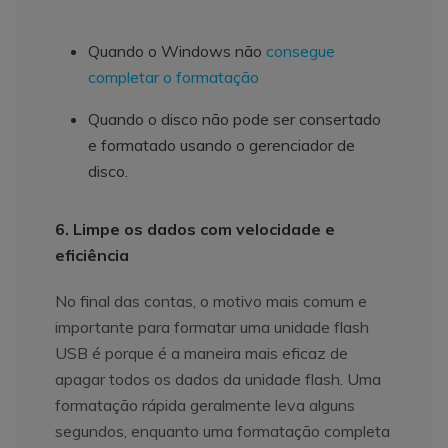
Quando o Windows não
consegue
completar o formatação
Quando o disco não pode ser consertado
e formatado usando o gerenciador de
disco.
6. Limpe os dados com velocidade e
eficiência
No final das contas, o motivo mais comum e
importante para formatar uma unidade flash
USB é porque é a maneira mais eficaz de
apagar todos os dados da unidade flash. Uma
formatação rápida geralmente leva alguns
segundos, enquanto uma formatação completa