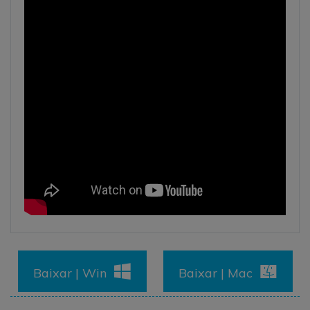
Baixar | Win
Baixar | Mac