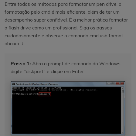
Entre todos os métodos para formatar um pen drive, o
formatação pelo cmd é mais eficiente, além de ter um
desempenho super confiável. É a melhor prática formatar
o flash drive como um profissional. Siga os passos
cuidadosamente e observe o comando cmd usb format
abaixo. ↓
Passo 1:
Abra o prompt de comando do Windows,
digite "diskpart" e clique em Enter.