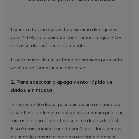
No entanto, não converta o sistema de arquivos
para NTFS, se a unidade flash for menor que 2 GB,
pois isso afetará seu desempenho.
E para mudar de um sistema de arquivos para outro,
você deve formatar seu pen drive.
2. Para executar o apagamento rápido de
dados em massa
A remoção de dados pessoais de uma unidade de
disco flash pode ser o motivo mais comum pelo qual
muitas pessoas formatam suas unidades de flash.
Isso é mais comum quando você quer doar, vender
ou quando comprou uma nova unidade e deseja