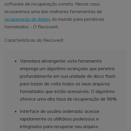
software de recuperação correto. Nesse caso,
revisaremos uma das melhores ferramentas de
recuperação de dados
do mundo para pendrives
formatados - O Recoverit.
Características do Recoverit
Varredura abrangente: esta ferramenta
emprega um algoritmo avançado que penetra
profundamente em sua unidade de disco flash
para trazer de volta todos os seus arquivos
formatados que estão acessíveis. O algoritmo
oferece uma alta taxa de recuperação de 96%.
Interface de usuário ordenada: acesse
rapidamente os utilitários poderosos e
integrados para recuperar seu arquivo