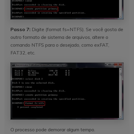
Passo 7:
Digite (format fs=NTFS). Se você gosta de
outro formato de sistema de arquivos, altere o
comando NTFS para o desejado, como exFAT,
FAT32, etc.
O processo pode demorar algum tempo.