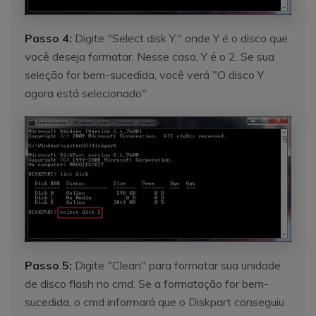
Passo 4:
Digite "Select disk Y," onde Y é o disco que
você deseja formatar. Nesse caso, Y é o 2. Se sua
seleção for bem-sucedida, você verá "O disco Y
agora está selecionado"
Passo 5:
Digite "Clean" para formatar sua unidade
de disco flash no cmd. Se a formatação for bem-
sucedida, o cmd informará que o Diskpart conseguiu