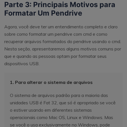
Parte 3: Principais Motivos para
Formatar Um Pendrive
Agora, você deve ter um entendimento completo e claro
sobre como formatar um pendrive com cmd e como
recuperar arquivos formatados do pendrive usando o cmd.
Nesta seção, apresentaremos alguns motivos comuns por
que e quando as pessoas optam por formatar seus
dispositivos USB.
1. Para alterar o sistema de arquivos
O sistema de arquivos padrão para a maioria das
unidades USB é Fat 32, que só é apropriado se você
o estiver usando em diferentes sistemas
operacionais como Mac OS, Linux e Windows. Mas
se você o usa exclusivamente no Windows, pode