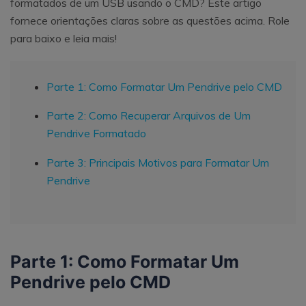
formatados de um USB usando o CMD? Este artigo
fornece orientações claras sobre as questões acima. Role
para baixo e leia mais!
Parte 1: Como Formatar Um Pendrive pelo CMD
Parte 2: Como Recuperar Arquivos de Um
Pendrive Formatado
Parte 3: Principais Motivos para Formatar
Um
Pendrive
Parte 1: Como Formatar Um
Pendrive pelo CMD