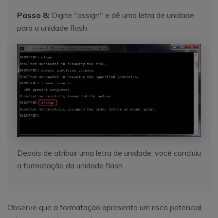
Passo 8:
Digite "assign" e dê uma letra de unidade
para a unidade flash
Depois de atribuir uma letra de unidade, você concluiu
a formatação da unidade flash.
Observe que a formatação apresenta um risco potencial,