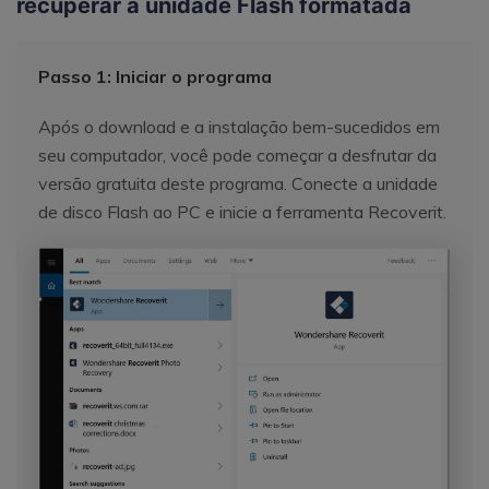
recuperar a unidade Flash formatada
Passo 1: Iniciar o programa
Após o download e a instalação bem-sucedidos em
seu computador, você pode começar a desfrutar da
versão gratuita deste programa. Conecte a unidade
de disco Flash ao PC e inicie a ferramenta Recoverit.