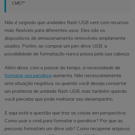
CMD?"
Não é segredo que unidades flash USB vem com recursos
mais flexíveis para diferentes usos. Eles são os
dispositivos de armazenamento removíveis amplamente
usados. Porém, ao comprar um pen drive USB, a
possibilidade de formatação nunca passa pela sua cabeça.
Além disso, com o passar do tempo, a necessidade de
formatar seu pendrive
aumenta. Não necessariamente
uma situação negativa, ou quando você deseja consertar
um problema de unidade flash USB, mas também quando
você percebe que pode melhorar seu desempenho.
E aqui está a questão que traz as coisas em perspectiva:
Como usar o cmd para formatar o pendrive? Por que as
pessoas formatam um drive usb? Como recuperar arquivos