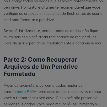
pois apaga todos os dados que estavam anteriormente no
pen drive. Portanto, é altamente recomendável que você
verifique os arquivos em sua unidade flash antes de usar o
cmd para formatar o pendrive.
Se você, infelizmente, perdeu todos os dados, não fique
muito nervoso, você ainda tem chance de recuperá-los.
Pare de usar o pen drive imediatamente e continue lendo!
Parte 2: Como Recuperar
Arquivos de Um Pendrive
Formatado
Algumas circunstâncias, como dados mudando
para
formato RAW
torna seus dados inacessíveis e força
você a formatar seu pen drive. E se você não pretendia
perder seus dados, você pode recuperá-los utilizando o