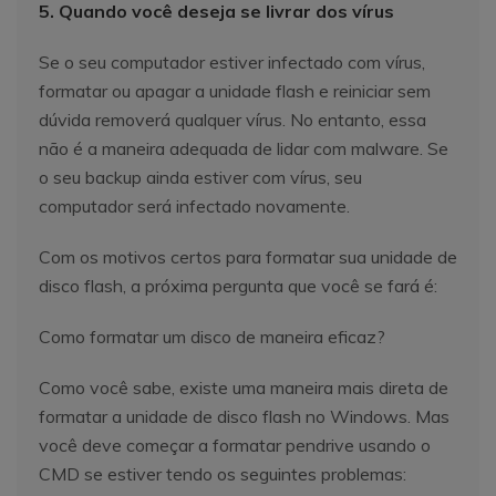
5. Quando você deseja se livrar dos vírus
Se o seu computador estiver infectado com vírus,
formatar ou apagar a unidade flash e reiniciar sem
dúvida removerá qualquer vírus. No entanto, essa
não é a maneira adequada de lidar com malware. Se
o seu backup ainda estiver com vírus, seu
computador será infectado novamente.
Com os motivos certos para formatar sua unidade de
disco flash, a próxima pergunta que você se fará é:
Como formatar um disco de maneira eficaz?
Como você sabe, existe uma maneira mais direta de
formatar a unidade de disco flash no Windows. Mas
você deve começar a formatar pendrive usando o
CMD se estiver tendo os seguintes problemas: