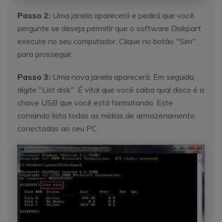
Passo 2:
Uma janela aparecerá e pedirá que você
pergunte se deseja permitir que o software Diskpart
execute no seu computador. Clique no botão "Sim"
para prosseguir.
Passo 3:
Uma nova janela aparecerá. Em seguida,
digite "List disk". É vital que você saiba qual disco é a
chave USB que você está formatando. Este
comando lista todas as mídias de armazenamento
conectadas ao seu PC.