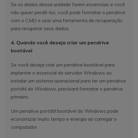
Se os dados dessa unidade forem essenciais e você
não quiser perdê-los, você pode formatar o pendrive
com o CMD e usar uma ferramenta de recuperação
para recuperar seus dados.
4. Quando você deseja criar um pendrive
bootável
Se você deseja criar um pendrive bootável para
implantar o essencial do servidor Windows ou
instalar um sistema operacional para ter um pendrive
portátil do Windows, precisará formatar o pendrive
primeiro.
Um pendrive portátil bootável do Windows pode
economizar muito tempo e energia ao carregar o
computador.