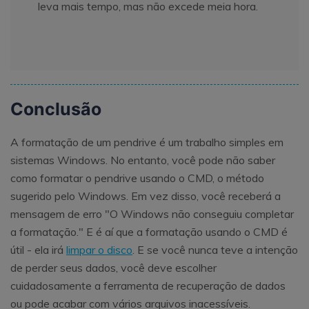
leva mais tempo, mas não excede meia hora.
Conclusão
A formatação de um pendrive é um trabalho simples em
sistemas Windows. No entanto, você pode não saber
como formatar o pendrive usando o CMD, o método
sugerido pelo Windows. Em vez disso, você receberá a
mensagem de erro "O Windows não conseguiu completar
a formatação." E é aí que a formatação usando o CMD é
útil - ela irá
limpar o disco
. E se você nunca teve a intenção
de perder seus dados, você deve escolher
cuidadosamente a ferramenta de recuperação de dados
ou pode acabar com vários arquivos inacessíveis.