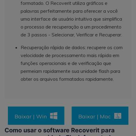
formatado. O Recoverit utiliza gráficos e
palavras perfeitamente para oferecer a você
uma interface de usuário intuitiva que simplifica
o processo de recuperação a um procedimento
de 3 passos - Selecionar, Verificar e Recuperar.
Recuperação rápida de dados: recupere os com
velocidade de processamento mais rápida em
funções operacionais e de verificação que
permeiam rapidamente sua unidade flash para
obter os arquivos formatados rapidamente.
Baixar | Win
Baixar | Mac
Como usar o software Recoverit para