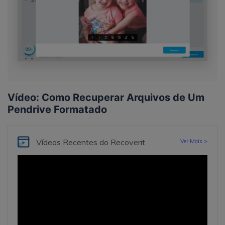
Vídeo: Como Recuperar Arquivos de Um
Pendrive Formatado
Vídeos Recentes
do Recoverit
Ver Mais >