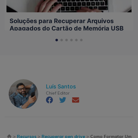
Soluções para Recuperar Arquivos
Apagados do Cartão de Memória USB
Luís Santos
Chief Editor
>
Recursos
>
Recuperar pen drive
>
Como Formatar Um