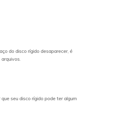
aço do disco rígido desaparecer, é
 arquivos.
que seu disco rígido pode ter algum