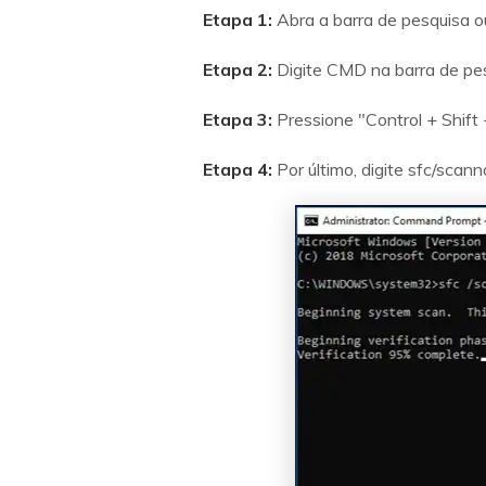
Etapa 1:
Abra a barra de pesquisa o
Etapa 2:
Digite CMD na barra de pes
Etapa 3:
Pressione "Control + Shift
Etapa 4:
Por último, digite sfc/scan