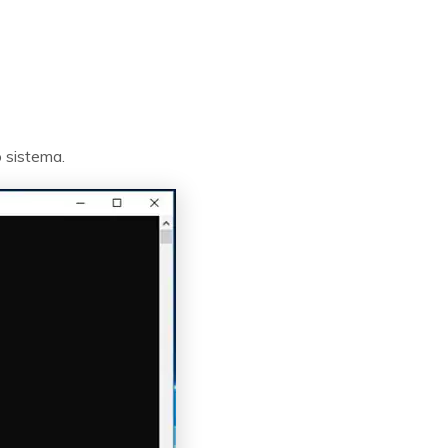
 sistema.