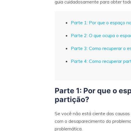
guia cuidadosamente para obter tod
Parte 1: Por que o espaço no
Parte 2: O que ocupa o espa
Parte 3: Como recuperar o 
Parte 4: Como recuperar par
Parte 1: Por que o e
partição?
Se você não está ciente das causas
com o desaparecimento do problema d
problemática.