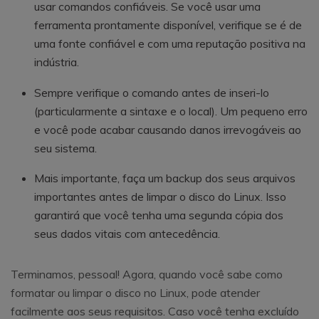
usar comandos confiáveis. Se você usar uma
ferramenta prontamente disponível, verifique se é de
uma fonte confiável e com uma reputação positiva na
indústria.
Sempre verifique o comando antes de inseri-lo
(particularmente a sintaxe e o local). Um pequeno erro
e você pode acabar causando danos irrevogáveis ao
seu sistema.
Mais importante, faça um backup dos seus arquivos
importantes antes de limpar o disco do Linux. Isso
garantirá que você tenha uma segunda cópia dos
seus dados vitais com antecedência.
Terminamos, pessoal! Agora, quando você sabe como
formatar ou limpar o disco no Linux, pode atender
facilmente aos seus requisitos. Caso você tenha excluído