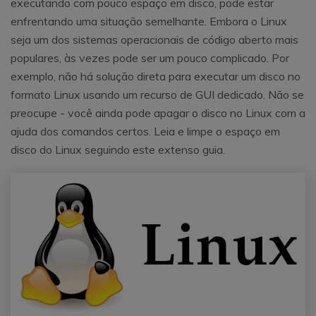
executando com pouco espaço em disco, pode estar
enfrentando uma situação semelhante. Embora o Linux
seja um dos sistemas operacionais de código aberto mais
populares, às vezes pode ser um pouco complicado. Por
exemplo, não há solução direta para executar um disco no
formato Linux usando um recurso de GUI dedicado. Não se
preocupe - você ainda pode apagar o disco no Linux com a
ajuda dos comandos certos. Leia e limpe o espaço em
disco do Linux seguindo este extenso guia.