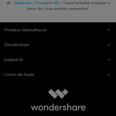
>
Recursos
>
Formatar HD
>
Como formatar e limpar o
disco do Linux usando comandos?
Produtos Maravilhosos
Wondershare
Explore IA
Centro de Ajuda