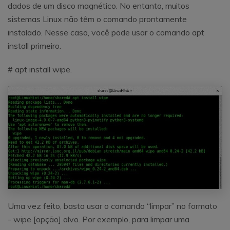
dados de um disco magnético. No entanto, muitos
sistemas Linux não têm o comando prontamente
instalado. Nesse caso, você pode usar o comando apt
install primeiro.
# apt install wipe.
Uma vez feito, basta usar o comando “limpar” no formato
- wipe [opção] alvo. Por exemplo, para limpar uma