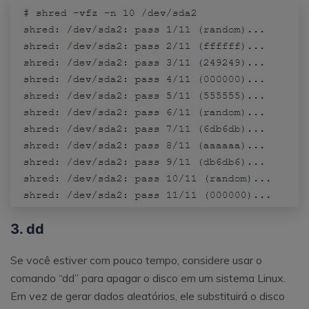
3. dd
Se você estiver com pouco tempo, considere usar o
comando “dd” para apagar o disco em um sistema Linux.
Em vez de gerar dados aleatórios, ele substituirá o disco