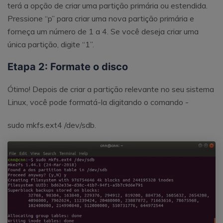
terá a opção de criar uma partição primária ou estendida.
Pressione “p” para criar uma nova partição primária e
forneça um número de 1 a 4. Se você deseja criar uma
única partição, digite “1”.
Etapa 2: Formate o disco
Ótimo! Depois de criar a partição relevante no seu sistema
Linux, você pode formatá-la digitando o comando -
sudo mkfs.ext4 /dev/sdb.