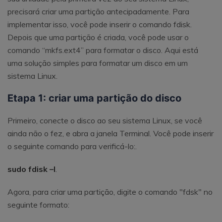
precisará criar uma partição antecipadamente. Para
implementar isso, você pode inserir o comando fdisk.
Depois que uma partição é criada, você pode usar o
comando “mkfs.ext4” para formatar o disco. Aqui está
uma solução simples para formatar um disco em um
sistema Linux.
Etapa 1: criar uma partição do disco
Primeiro, conecte o disco ao seu sistema Linux, se você
ainda não o fez, e abra a janela Terminal. Você pode inserir
o seguinte comando para verificá-lo:.
sudo fdisk –l
.
Agora, para criar uma partição, digite o comando "fdsk" no
seguinte formato: