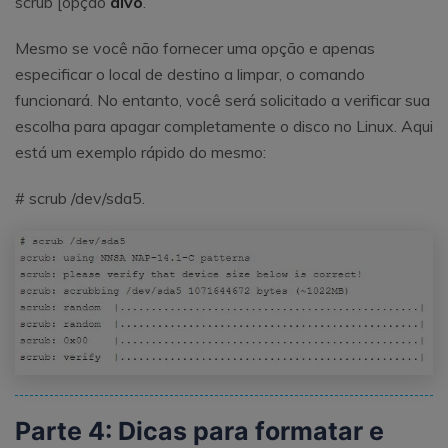
scrub [opção
alvo
.
Mesmo se você não fornecer uma opção e apenas
especificar o local de destino a limpar, o comando
funcionará. No entanto, você será solicitado a verificar sua
escolha para apagar completamente o disco no Linux. Aqui
está um exemplo rápido do mesmo:
# scrub /dev/sda5.
Parte 4: Dicas para formatar e