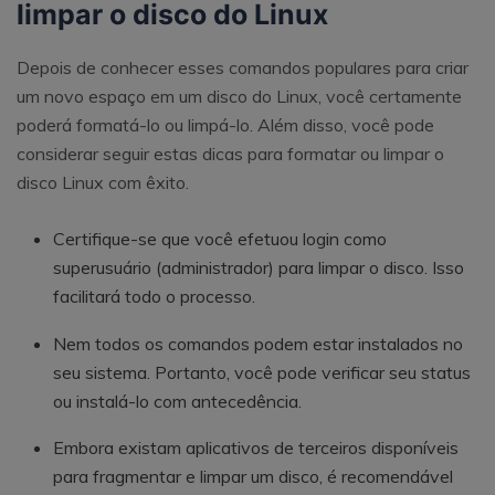
limpar o disco do Linux
Depois de conhecer esses comandos populares para criar
um novo espaço em um disco do Linux, você certamente
poderá formatá-lo ou limpá-lo. Além disso, você pode
considerar seguir estas dicas para formatar ou limpar o
disco Linux com êxito.
Certifique-se que você efetuou login como
superusuário (administrador) para limpar o disco. Isso
facilitará todo o processo.
Nem todos os comandos podem estar instalados no
seu sistema. Portanto, você pode verificar seu status
ou instalá-lo com antecedência.
Embora existam aplicativos de terceiros disponíveis
para fragmentar e limpar um disco, é recomendável