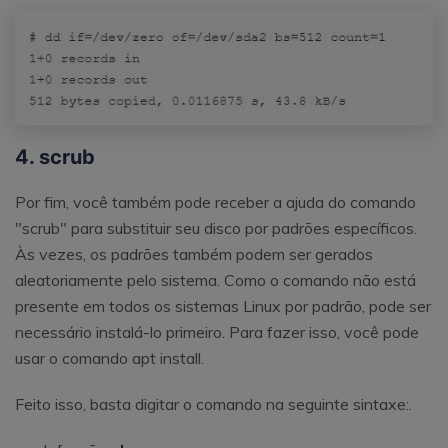
4. scrub
Por fim, você também pode receber a ajuda do comando
"scrub" para substituir seu disco por padrões específicos.
Às vezes, os padrões também podem ser gerados
aleatoriamente pelo sistema. Como o comando não está
presente em todos os sistemas Linux por padrão, pode ser
necessário instalá-lo primeiro. Para fazer isso, você pode
usar o comando apt install.
Feito isso, basta digitar o comando na seguinte sintaxe:.