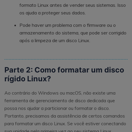
formato Linux antes de vender seus sistemas. Isso
os ajuda a proteger seus dados.
Pode haver um problema com o firmware ou o
armazenamento do sistema, que pode ser corrigido
após a limpeza de um disco Linux.
Parte 2: Como formatar um disco
rígido Linux?
Ao contrário do Windows ou macOS, não existe uma
ferramenta de gerenciamento de disco dedicada que
possa nos ajudar a particionar ou formatar o disco.
Portanto, precisamos da assistência de certos comandos
para formatar um disco Linux. Se você estiver conectando
sua unidade pela primeira vez ao seu sistema Linux,