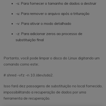
-s: Para fornecer o tamanho de dados a destruir
-u: Para remover o arquivo após a trituração
-v: Para ativar o modo detalhado
-z: Para adicionar zeros ao processo de
substituição final
Portanto, você pode limpar o disco do Linux digitando um
comando como este:.
# shred -vfz -n 10 /dev/sda2.
Isso fará dez passagens de substituição no local fornecido,
impossibilitando a recuperação de dados por uma
ferramenta de recuperação.