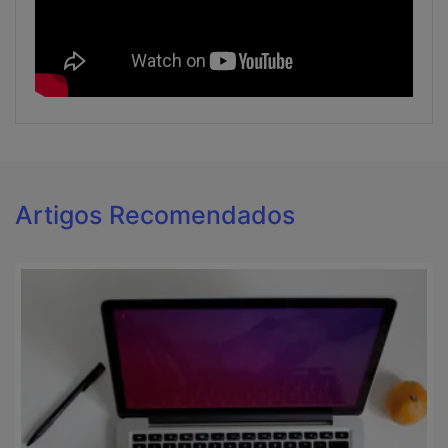
Artigos Recomendados