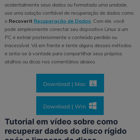
acidentalmente seus dados ou formatado uma unidade,
use uma solução confiável de recuperação de dados como
o
Recoverit
Recuperação de Dados
. Com ele, você
pode simplesmente conectar seu dispositivo Linux a um
PC e extrair posteriormente o conteúdo perdido ou
inacessível. Vá em frente e tente alguns desses métodos
e sinta-se à vontade para compartilhar seus próprios
atalhos ou dicas nos comentários abaixo.
Download | Mac
Download | Win
Tutorial em vídeo sobre como
recuperar dados do disco rígido