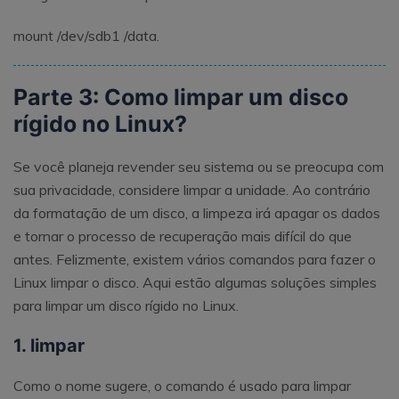
mount /dev/sdb1 /data.
Parte 3: Como limpar um disco
rígido no Linux?
Se você planeja revender seu sistema ou se preocupa com
sua privacidade, considere limpar a unidade. Ao contrário
da formatação de um disco, a limpeza irá apagar os dados
e tornar o processo de recuperação mais difícil do que
antes. Felizmente, existem vários comandos para fazer o
Linux limpar o disco. Aqui estão algumas soluções simples
para limpar um disco rígido no Linux.
1. limpar
Como o nome sugere, o comando é usado para limpar