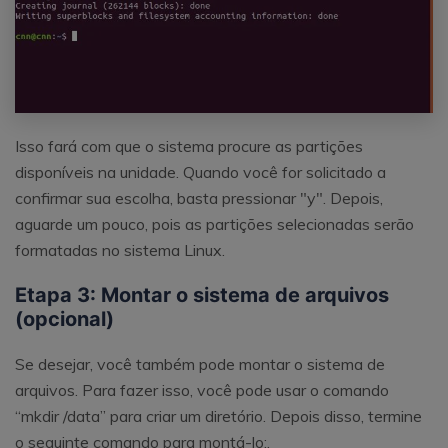
Isso fará com que o sistema procure as partições
disponíveis na unidade. Quando você for solicitado a
confirmar sua escolha, basta pressionar "y". Depois,
aguarde um pouco, pois as partições selecionadas serão
formatadas no sistema Linux.
Etapa 3: Montar o sistema de arquivos
(opcional)
Se desejar, você também pode montar o sistema de
arquivos. Para fazer isso, você pode usar o comando
“mkdir /data” para criar um diretório. Depois disso, termine
o seguinte comando para montá-lo:.