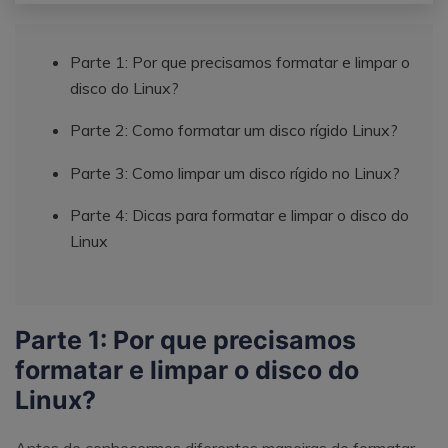
Parte 1: Por que precisamos formatar e limpar o
disco do Linux?
Parte 2: Como formatar um disco rígido Linux?
Parte 3: Como limpar um disco rígido no Linux?
Parte 4: Dicas para formatar e limpar o disco do
Linux
Parte 1: Por que precisamos
formatar e limpar o disco do
Linux?