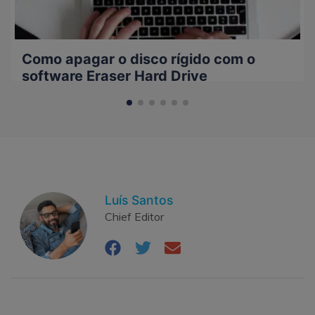
Como apagar o disco rígido com o
software Eraser Hard Drive
Luís Santos
Chief Editor