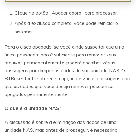
Clique no botão "Apagar agora" para processar.
Após a exclusão completa, você pode reiniciar o
sistema.
Para o disco apagado, se você ainda suspeitar que uma
única passagem não é suficiente para remover seus
arquivos permanentemente, poderá escolher várias
passagens para limpar os dados da sua unidade NAS. O
BitRaser for file oferece a opção de várias passagens para
que os dados que você deseja remover possam ser
apagados permanentemente.
O que é a unidade NAS?
A discussão é sobre a eliminação dos dados de uma
unidade NAS, mas antes de prosseguir, é necessário