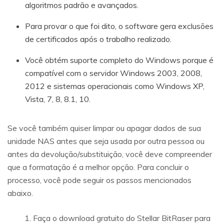
algoritmos padrão e avançados.
Para provar o que foi dito, o software gera exclusões
de certificados após o trabalho realizado.
Você obtém suporte completo do Windows porque é
compatível com o servidor Windows 2003, 2008,
2012 e sistemas operacionais como Windows XP,
Vista, 7, 8, 8.1, 10.
Se você também quiser limpar ou apagar dados de sua
unidade NAS antes que seja usada por outra pessoa ou
antes da devolução/substituição, você deve compreender
que a formatação é a melhor opção. Para concluir o
processo, você pode seguir os passos mencionados
abaixo.
Faça o download gratuito do Stellar BitRaser para