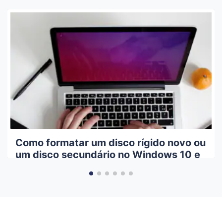
Como formatar um disco rígido novo ou
um disco secundário no Windows 10 e
Mac