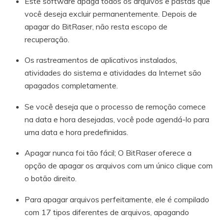
Este software apaga todos os arquivos e pastas que
você deseja excluir permanentemente. Depois de
apagar do BitRaser, não resta escopo de
recuperação.
Os rastreamentos de aplicativos instalados,
atividades do sistema e atividades da Internet são
apagados completamente.
Se você deseja que o processo de remoção comece
na data e hora desejadas, você pode agendá-lo para
uma data e hora predefinidas.
Apagar nunca foi tão fácil; O BitRaser oferece a
opção de apagar os arquivos com um único clique com
o botão direito.
Para apagar arquivos perfeitamente, ele é compilado
com 17 tipos diferentes de arquivos, apagando