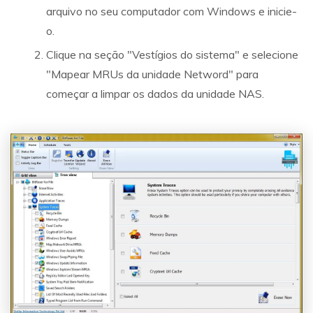
arquivo no seu computador com Windows e inicie-
o.
Clique na seção "Vestígios do sistema" e selecione
"Mapear MRUs da unidade Netword" para
começar a limpar os dados da unidade NAS.