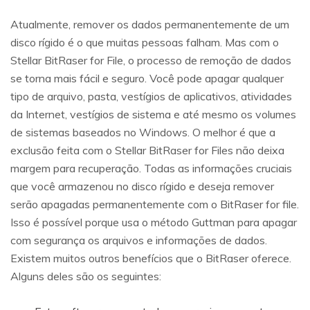
Atualmente, remover os dados permanentemente de um
disco rígido é o que muitas pessoas falham. Mas com o
Stellar BitRaser for File, o processo de remoção de dados
se torna mais fácil e seguro. Você pode apagar qualquer
tipo de arquivo, pasta, vestígios de aplicativos, atividades
da Internet, vestígios de sistema e até mesmo os volumes
de sistemas baseados no Windows. O melhor é que a
exclusão feita com o Stellar BitRaser for Files não deixa
margem para recuperação. Todas as informações cruciais
que você armazenou no disco rígido e deseja remover
serão apagadas permanentemente com o BitRaser for file.
Isso é possível porque usa o método Guttman para apagar
com segurança os arquivos e informações de dados.
Existem muitos outros benefícios que o BitRaser oferece.
Alguns deles são os seguintes: