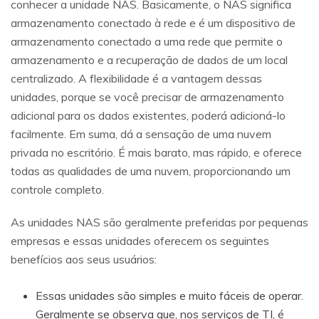
conhecer a unidade NAS. Basicamente, o NAS significa
armazenamento conectado à rede e é um dispositivo de
armazenamento conectado a uma rede que permite o
armazenamento e a recuperação de dados de um local
centralizado. A flexibilidade é a vantagem dessas
unidades, porque se você precisar de armazenamento
adicional para os dados existentes, poderá adicioná-lo
facilmente. Em suma, dá a sensação de uma nuvem
privada no escritório. É mais barato, mas rápido, e oferece
todas as qualidades de uma nuvem, proporcionando um
controle completo.
As unidades NAS são geralmente preferidas por pequenas
empresas e essas unidades oferecem os seguintes
benefícios aos seus usuários:
Essas unidades são simples e muito fáceis de operar.
Geralmente se observa que, nos serviços de TI, é