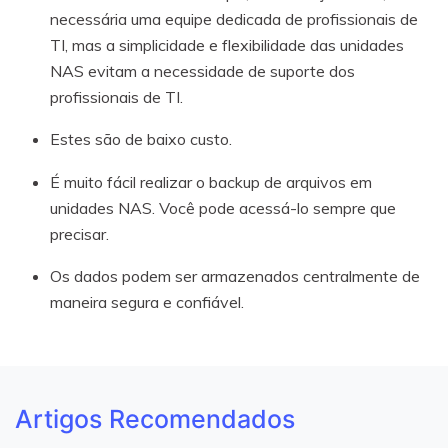
necessária uma equipe dedicada de profissionais de
TI, mas a simplicidade e flexibilidade das unidades
NAS evitam a necessidade de suporte dos
profissionais de TI.
Estes são de baixo custo.
É muito fácil realizar o backup de arquivos em
unidades NAS. Você pode acessá-lo sempre que
precisar.
Os dados podem ser armazenados centralmente de
maneira segura e confiável.
Artigos Recomendados