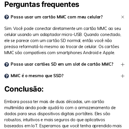
Perguntas frequentes
Posso usar um cartão MMC com meu celular?
Sim. Você pode conectar diretamente um cartão MMC ao seu
celular usando um adaptador micro-USB. Quando conectado,
ele se parece com um cartão SD normal, então você não
precisa reformatá-lo mesmo ao trocar de celular. Os cartões
MMC são compatíveis com smartphones Android e Apple.
Posso usar cartões SD em um slot de cartão MMC?
MMC é o mesmo que SSD?
Conclusão:
Embora possa ter mais de duas décadas, um cartão
multimídia ainda pode ajudá-lo com o armazenamento de
dados para seus dispositivos digitais portáteis. Eles são
robustos, intuitivos e mais seguros do que aplicativos
baseados em IoT. Esperamos que você tenha aprendido mais