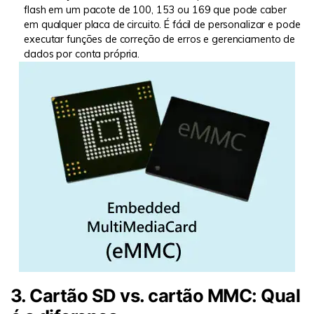
flash em um pacote de 100, 153 ou 169 que pode caber
em qualquer placa de circuito. É fácil de personalizar e pode
executar funções de correção de erros e gerenciamento de
dados por conta própria.
3. Cartão SD vs. cartão MMC: Qual