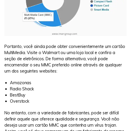
Portanto, você ainda pode obter convenientemente um cartão
MultiMedia. Visite o Walmart ou uma loja local e confira a
seção de eletrônicos. De forma alternativa, você pode
encomendar o seu MMC preferido online através de qualquer
um dos seguintes websites:
Amazonas
Radio Shack
BestBuy
Overstock
No entanto, com a variedade de fabricantes, pode ser difícil
definir aquele que oferece qualidade e segurança. Você não
deseja usar um cartão MMC que contenha um vírus trojan.