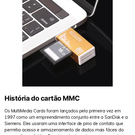
História do cartão MMC
Os MultiMedia Cards foram lançados pela primeira vez em
1997 como um empreendimento conjunto entre a SanDisk e a
Siemens. Eles usaram uma interface de pino de contato que
permitia acesso e armazenamento de dados mais fáceis do