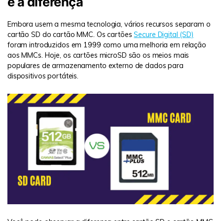
é a diferença
Embora usem a mesma tecnologia, vários recursos separam o
cartão SD do cartão MMC. Os cartões
Secure Digital (SD)
foram introduzidos em 1999 como uma melhoria em relação
aos MMCs. Hoje, os cartões microSD são os meios mais
populares de armazenamento externo de dados para
dispositivos portáteis.