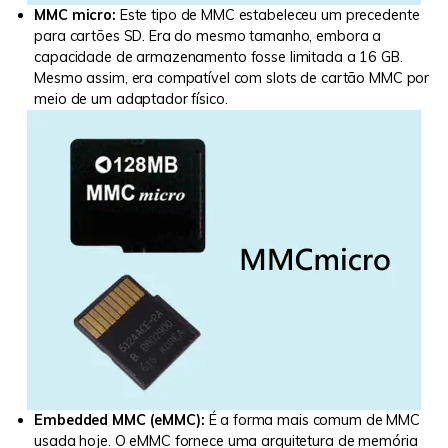
MMC micro:
Este tipo de MMC estabeleceu um precedente
para cartões SD. Era do mesmo tamanho, embora a
capacidade de armazenamento fosse limitada a 16 GB.
Mesmo assim, era compatível com slots de cartão MMC por
meio de um adaptador físico.
Embedded MMC (eMMC):
É a forma mais comum de MMC
usada hoje. O eMMC fornece uma arquitetura de memória