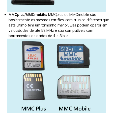
MMCplus/MMCmobile:
MMCplus ou MMCmobile são
basicamente os mesmos cartões, com a única diferença que
este último tem um tamanho menor. Eles podem operar em
velocidades de até 52 MHz e são compatíveis com
barramentos de dados de 4 e 8 bits.