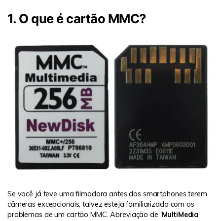
1. O que é cartão MMC?
Se você já teve uma filmadora antes dos smartphones terem
câmeras excepcionais, talvez esteja familiarizado com os
problemas de um cartão MMC. Abreviação de '
MultiMedia