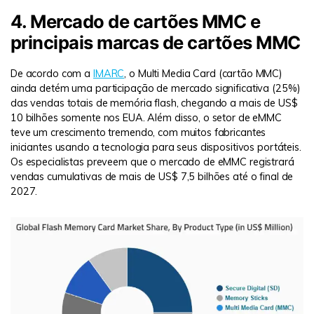
4. Mercado de cartões MMC e
principais marcas de cartões MMC
De acordo com a
IMARC
, o Multi Media Card (cartão MMC)
ainda detém uma participação de mercado significativa (25%)
das vendas totais de memória flash, chegando a mais de US$
10 bilhões somente nos EUA. Além disso, o setor de eMMC
teve um crescimento tremendo, com muitos fabricantes
iniciantes usando a tecnologia para seus dispositivos portáteis.
Os especialistas preveem que o mercado de eMMC registrará
vendas cumulativas de mais de US$ 7,5 bilhões até o final de
2027.