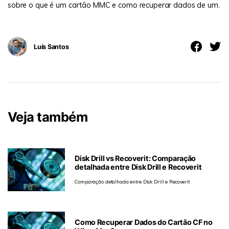
sobre o que é um cartão MMC e como recuperar dados de um.
Luís Santos
Veja também
Disk Drill vs Recoverit: Comparação
detalhada entre Disk Drill e Recoverit
Comparação detalhada entre Disk Drill e Recoverit
Como Recuperar Dados do Cartão CF no