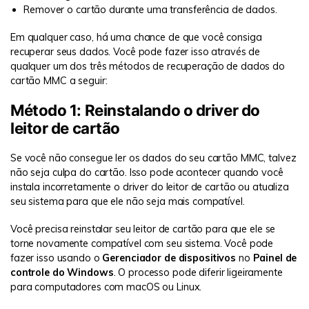
Remover o cartão durante uma transferência de dados.
Em qualquer caso, há uma chance de que você consiga
recuperar seus dados. Você pode fazer isso através de
qualquer um dos três métodos de recuperação de dados do
cartão MMC a seguir:
Método 1: Reinstalando o driver do
leitor de cartão
Se você não consegue ler os dados do seu cartão MMC, talvez
não seja culpa do cartão. Isso pode acontecer quando você
instala incorretamente o driver do leitor de cartão ou atualiza
seu sistema para que ele não seja mais compatível.
Você precisa reinstalar seu leitor de cartão para que ele se
torne novamente compatível com seu sistema. Você pode
fazer isso usando o
Gerenciador de dispositivos
no
Painel de
controle do Windows
. O processo pode diferir ligeiramente
para computadores com macOS ou Linux.