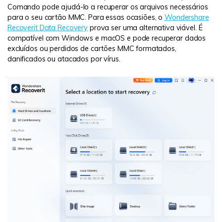
Comando pode ajudá-lo a recuperar os arquivos necessários
para o seu cartão MMC. Para essas ocasiões, o
Wondershare
Recoverit Data Recovery
prova ser uma alternativa viável. É
compatível com Windows e macOS e pode recuperar dados
excluídos ou perdidos de cartões MMC formatados,
danificados ou atacados por vírus.