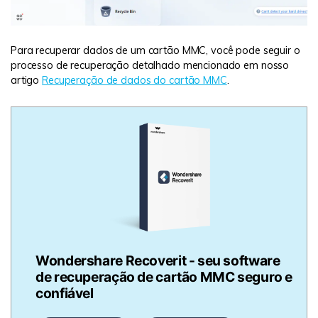
Para recuperar dados de um cartão MMC, você pode seguir o
processo de recuperação detalhado mencionado em nosso
artigo
Recuperação de dados do cartão MMC
.
Wondershare Recoverit - seu software
de recuperação de cartão MMC seguro e
confiável