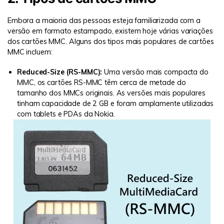
Embora a maioria das pessoas esteja familiarizada com a
versão em formato estampado, existem hoje várias variações
dos cartões MMC. Alguns dos tipos mais populares de cartões
MMC incluem:
Reduced-Size (RS-MMC):
Uma versão mais compacta do
MMC, os cartões RS-MMC têm cerca de metade do
tamanho dos MMCs originais. As versões mais populares
tinham capacidade de 2 GB e foram amplamente utilizadas
com tablets e PDAs da Nokia.