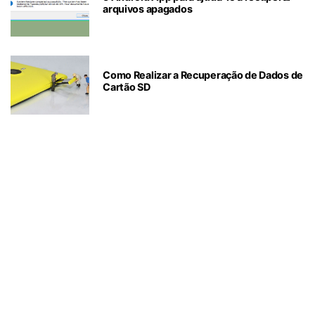
arquivos apagados
Como Realizar a Recuperação de Dados de
Cartão SD