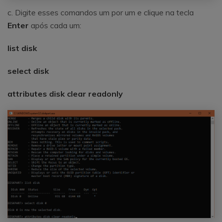
c. Digite esses comandos um por um e clique na tecla
Enter
após cada um:
list disk
select disk
attributes disk clear readonly