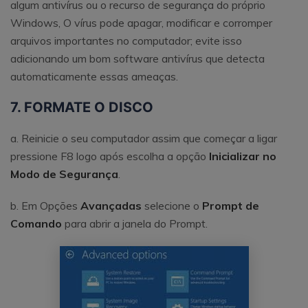
algum antivírus ou o recurso de segurança do próprio
Windows, O vírus pode apagar, modificar e corromper
arquivos importantes no computador; evite isso
adicionando um bom software antivírus que detecta
automaticamente essas ameaças.
7. FORMATE O DISCO
a. Reinicie o seu computador assim que começar a ligar
pressione F8 logo após escolha a opção
Inicializar no
Modo de Segurança
.
b. Em Opções
Avançadas
selecione o
Prompt de
Comando
para abrir a janela do Prompt.