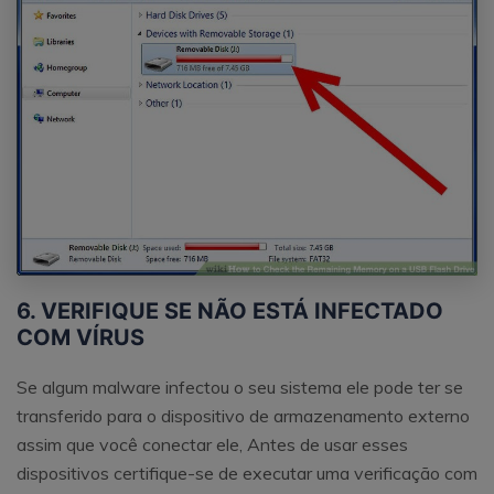
6. VERIFIQUE SE NÃO ESTÁ INFECTADO
COM VÍRUS
Se algum malware infectou o seu sistema ele pode ter se
transferido para o dispositivo de armazenamento externo
assim que você conectar ele, Antes de usar esses
dispositivos certifique-se de executar uma verificação com