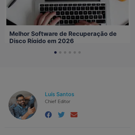
Melhor Software de Recuperação de
Disco Rígido em 2026
Luís Santos
Chief Editor