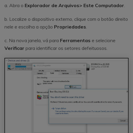
a. Abra o
Explorador de Arquivos> Este Computador
.
b. Localize o dispositivo externo, clique com o botão direito
nele e escolha a opção
Propriedades
.
c. Na nova janela, vá para
Ferramentas
e selecione
Verificar
para identificar os setores defeituosos.