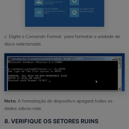
c. Digite o Comando Format
: para formatar a unidade de
disco selecionada.
Nota
: A formatação do dispositivo apagará todos os
dados salvos nele.
8. VERIFIQUE OS SETORES RUINS