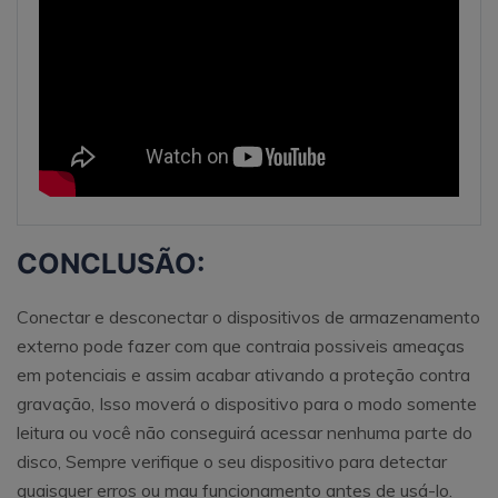
CONCLUSÃO:
Conectar e desconectar o dispositivos de armazenamento
externo pode fazer com que contraia possiveis ameaças
em potenciais e assim acabar ativando a proteção contra
gravação, Isso moverá o dispositivo para o modo somente
leitura ou você não conseguirá acessar nenhuma parte do
disco, Sempre verifique o seu dispositivo para detectar
quaisquer erros ou mau funcionamento antes de usá-lo.