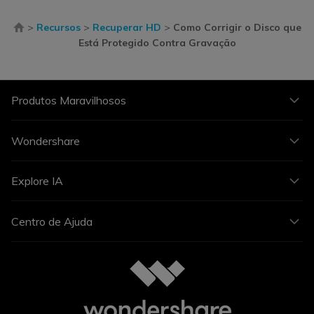
>
Recursos
>
Recuperar HD
>
Como Corrigir o Disco que
Está Protegido Contra Gravação
Produtos Maravilhosos
Wondershare
Explore IA
Centro de Ajuda