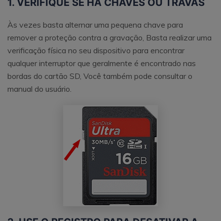
1. VERIFIQUE SE HÁ CHAVES OU TRAVAS
Às vezes basta alternar uma pequena chave para
remover a proteção contra a gravação, Basta realizar uma
verificação física no seu dispositivo para encontrar
qualquer interruptor que geralmente é encontrado nas
bordas do cartão SD, Você também pode consultar o
manual do usuário.