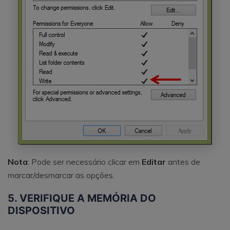
Nota
: Pode ser necessário clicar em
Editar
antes de
marcar/desmarcar as opções.
5. VERIFIQUE A MEMÓRIA DO
DISPOSITIVO