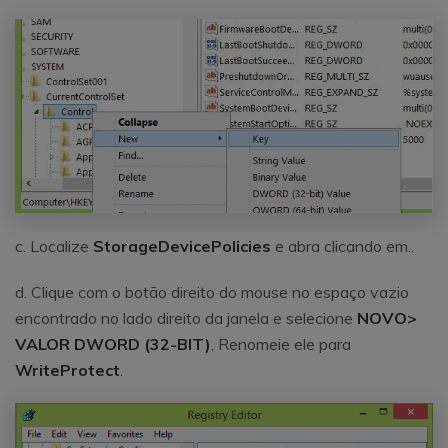
c. Localize
StorageDevicePolicies
e abra clicando em..
d. Clique com o botão direito do mouse no espaço vazio
encontrado no lado direito da janela e selecione
NOVO>
VALOR DWORD (32-BIT)
, Renomeie ele para
WriteProtect
.