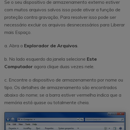
Se o seu dispositivo de armazenamento externo estiver
com muitos arquivos salvos isso pode ativar a função de
proteção contra gravação, Para resolver isso pode ser
necessário excluir os arquivos desnecessários para Liberar
mais Espaço.
a. Abra o
Explorador de Arquivos
.
b. No lado esquerdo da janela selecione
Este
Computador
agora clique duas vezes nele.
c. Encontre o dispositivo de armazenamento por nome ou
tipo, Os detalhes de armazenamento são encontrados
abaixo do nome; se a barra estiver vermelha indica que a
memória está quase ou totalmente cheia.