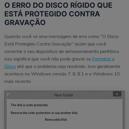
O ERRO DO DISCO RÍGIDO QUE
ESTÁ PROTEGIDO CONTRA
GRAVAÇÃO
Quando você vir uma mensagem de erro como "O Disco
Está Protegido Contra Gravação" assim que você
conectar o seu dispositivo de armazenamento periférico
isso significa que você não pode gravar ou
Formatar o
Disco
até que o problema seja resolvido, Isso geralmente
acontece no Windows versão 7, 8, 8.1 e o Windows 10
mais recente.