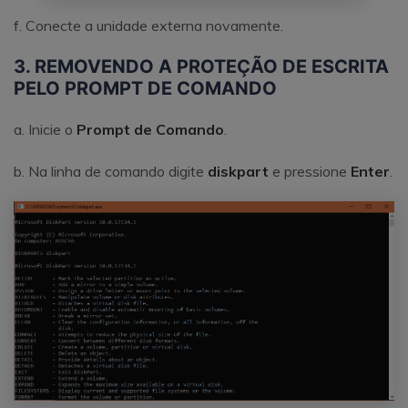
f. Conecte a unidade externa novamente.
3. REMOVENDO A PROTEÇÃO DE ESCRITA
PELO PROMPT DE COMANDO
a. Inicie o
Prompt de Comando
.
b. Na linha de comando digite
diskpart
e pressione
Enter
.