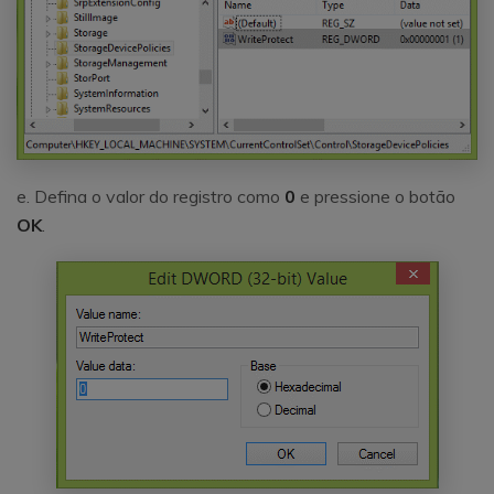
e. Defina o valor do registro como
0
e pressione o botão
OK
.