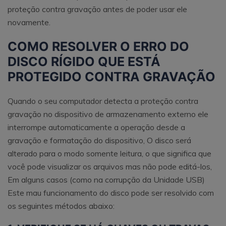
proteção contra gravação antes de poder usar ele
novamente.
COMO RESOLVER O ERRO DO
DISCO RÍGIDO QUE ESTÁ
PROTEGIDO CONTRA GRAVAÇÃO
Quando o seu computador detecta a proteção contra
gravação no dispositivo de armazenamento externo ele
interrompe automaticamente a operação desde a
gravação e formatação do dispositivo, O disco será
alterado para o modo somente leitura, o que significa que
você pode visualizar os arquivos mas não pode editá-los,
Em alguns casos (como na corrupção da Unidade USB)
Este mau funcionamento do disco pode ser resolvido com
os seguintes métodos abaixo: