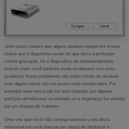
Uma causa comum que alguns usuários esquecem é uma
chave que o dispositivo pode ter que ativa a proteção
contra gravação, Se o dispositivo de armazenamento
estiver cheio você também pode se deparar com esse
problema, Esses problemas são muito fáceis de resolver
mas alguns casos são um pouco mais complicados, Por
exemplo esse erro pode ter sido causado por alguma
partição defeituosas na unidade ou a segurança foi violada
por um ataque de malware.
Uma vez que você não consiga acessar o seu disco
removível vai você precisa ser capaz de desfazer a