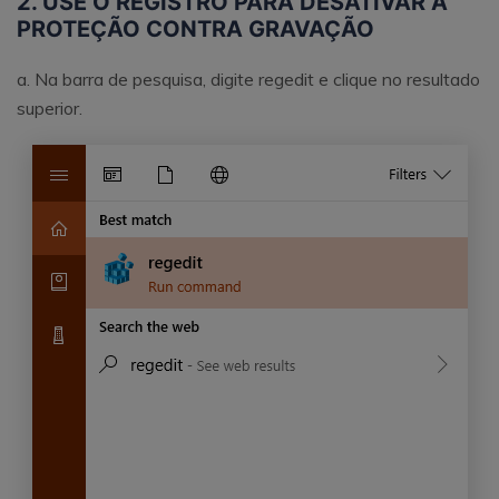
2. USE O REGISTRO PARA DESATIVAR A
PROTEÇÃO CONTRA GRAVAÇÃO
a. Na barra de pesquisa, digite regedit e clique no resultado
superior.