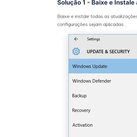
Solução 1 - Baixe e Instal
Baixe e instale todas as atualizaçõe
configurações sejam aplicadas.