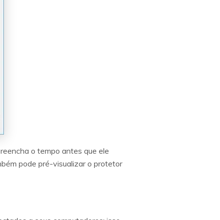
 preencha o tempo antes que ele
ambém pode pré-visualizar o protetor