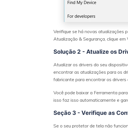
Verifique se há novas atualizações 
Atualização & Segurança, clique em 
Solução 2 - Atualize os Dri
Atualizar os drivers do seu disposit
encontrar as atualizações para os d
fabricante para encontrar os drivers
Você pode baixar a Ferramenta para 
isso faz isso automaticamente e gara
Seção 3 - Verifique as Co
Se o seu protetor de tela não funcio