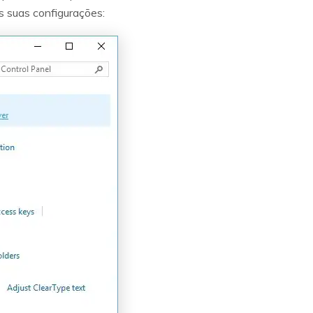
s suas configurações: