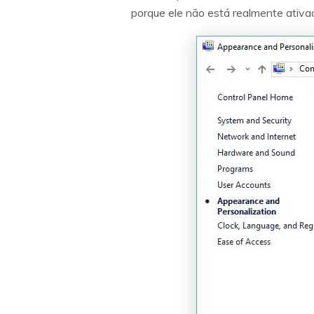
porque ele não está realmente ativad