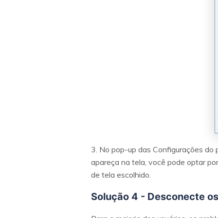
3. No pop-up das Configurações do pr
apareça na tela, você pode optar por 
de tela escolhido.
Solução 4 - Desconecte os