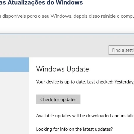
e as Atualizações do Windows
s disponíveis para o seu Windows, depois disso reinicie o comp