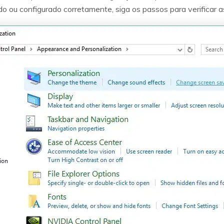
o ou configurado corretamente, siga os passos para verificar a