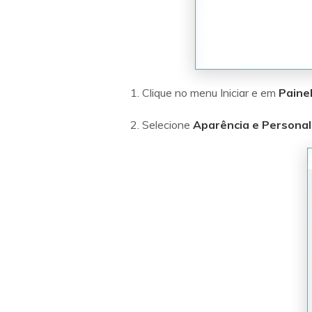
1. Clique no menu Iniciar e em
Paine
2. Selecione
Aparência e Personal