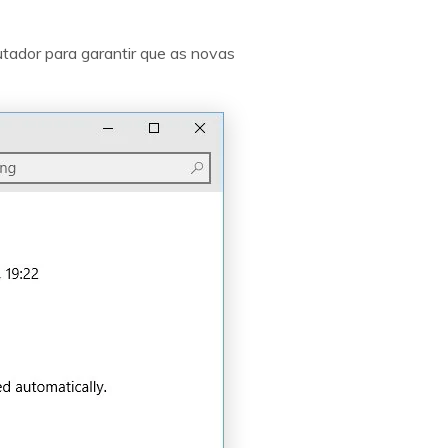
utador para garantir que as novas