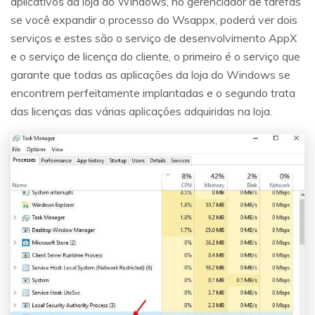
aplicativos da loja do Windows, no gerenciador de tarefas
se você expandir o processo do Wsappx, poderá ver dois
serviços e estes são o serviço de desenvolvimento AppX
e o serviço de licença do cliente, o primeiro é o serviço que
garante que todas as aplicações da loja do Windows se
encontrem perfeitamente implantadas e o segundo trata
das licenças das várias aplicações adquiridas na loja.