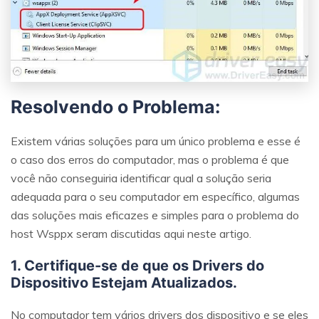
Resolvendo o Problema:
Existem várias soluções para um único problema e esse é
o caso dos erros do computador, mas o problema é que
você não conseguiria identificar qual a solução seria
adequada para o seu computador em específico, algumas
das soluções mais eficazes e simples para o problema do
host Wsppx seram discutidas aqui neste artigo.
1. Certifique-se de que os Drivers do
Dispositivo Estejam Atualizados.
No computador tem vários drivers dos dispositivo e se eles