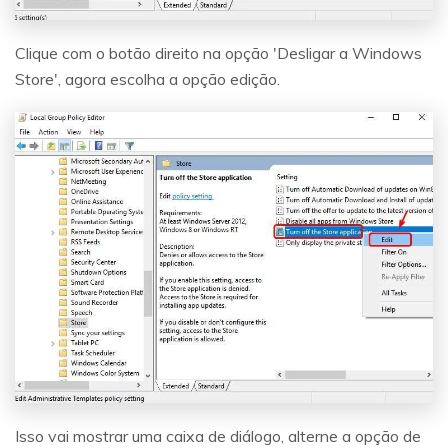
Clique com o botão direito na opção 'Desligar a Windows
Store', agora escolha a opção edição.
Isso vai mostrar uma caixa de diálogo, alterne a opção de