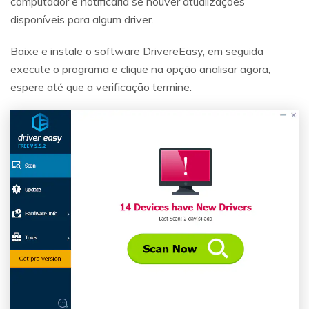
computador e notificaria se houver atualizações
disponíveis para algum driver.
Baixe e instale o software DrivereEasy, em seguida
execute o programa e clique na opção analisar agora,
espere até que a verificação termine.