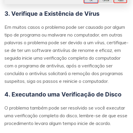
3. Verifique a Existência de Vírus
Em muitos casos o problema pode ser causado por algum
tipo de programa ou malware no computador, em outras
palavras o problema pode ser devido a um vírus, certifique-
se de ter um software antivírus de renome e eficaz, em
seguida inicie uma verificação completa do computador
com o programa de antivírus, após a verificação ser
concluída o antivírus solicitará a remoção dos programas
suspeitos, siga os passos e reinicie o computador.
4. Executando uma Verificação de Disco
O problema também pode ser resolvido se você executar
uma verificação completa do disco, lembre-se de que esse
procedimento levara algum tempo inicie de acordo.