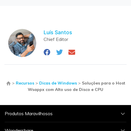
Luís Santos
Chief Editor
>
Recursos
>
Dicas de Windows
>
Soluções para o Host
Wsappx com Alto uso de Disco e CPU
Produtos Maravilhosos
Wondershare