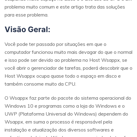
problema muito comum e este artigo trata das soluções
para esse problema.
Visão Geral:
Você pode ter passado por situações em que o
computador funcionou muito mais devagar do que o normal
e isso pode ser devido ao problema no Host Wsappx, se
você abrir o gerenciador de tarefas, poderá descobrir que o
Host Wsappx ocupa quase todo o espaço em disco e
também consome muito da CPU.
O Wsappx faz parte do pacote do sistema operacional do
Windows 10 e programas como a loja do Windows e o
UWP (Plataforma Universal do Windows) dependem do
Wsappx, em suma o processo é responsável pela
instalação e atualização dos diversos softwares e