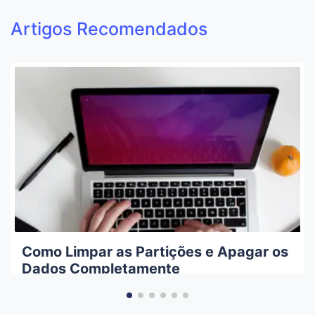
Artigos Recomendados
Como Limpar as Partições e Apagar os
Dados Completamente