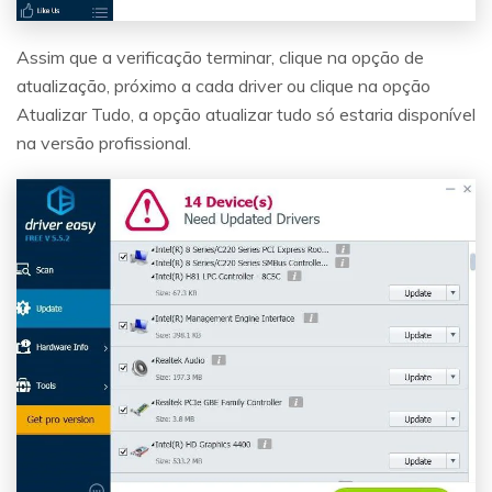
Assim que a verificação terminar, clique na opção de
atualização, próximo a cada driver ou clique na opção
Atualizar Tudo, a opção atualizar tudo só estaria disponível
na versão profissional.