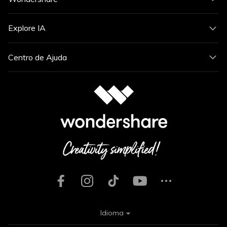
Explore IA
Centro de Ajuda
Idioma