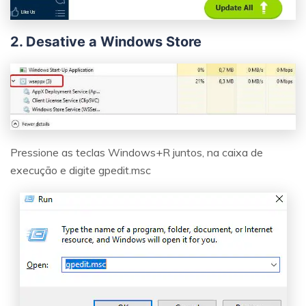
2. Desative a Windows Store
Pressione as teclas Windows+R juntos, na caixa de
execução e digite gpedit.msc