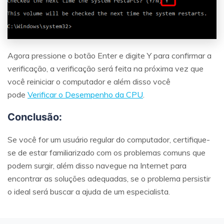
Agora pressione o botão Enter e digite Y para confirmar a
verificação, a verificação será feita na próxima vez que
você reiniciar o computador e além disso você
pode
Verificar o Desempenho da CPU
.
Conclusão:
Se você for um usuário regular do computador, certifique-
se de estar familiarizado com os problemas comuns que
podem surgir, além disso navegue na Internet para
encontrar as soluções adequadas, se o problema persistir
o ideal será buscar a ajuda de um especialista.