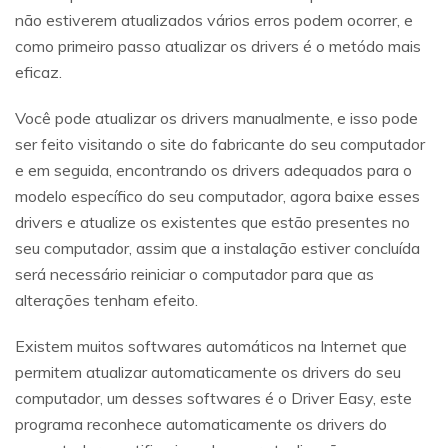
não estiverem atualizados vários erros podem ocorrer, e
como primeiro passo atualizar os drivers é o metódo mais
eficaz.
Você pode atualizar os drivers manualmente, e isso pode
ser feito visitando o site do fabricante do seu computador
e em seguida, encontrando os drivers adequados para o
modelo específico do seu computador, agora baixe esses
drivers e atualize os existentes que estão presentes no
seu computador, assim que a instalação estiver concluída
será necessário reiniciar o computador para que as
alterações tenham efeito.
Existem muitos softwares automáticos na Internet que
permitem atualizar automaticamente os drivers do seu
computador, um desses softwares é o Driver Easy, este
programa reconhece automaticamente os drivers do