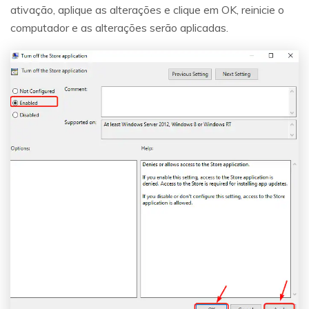
ativação, aplique as alterações e clique em OK, reinicie o
computador e as alterações serão aplicadas.