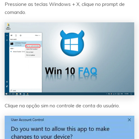
Pressione as teclas Windows + X, clique no prompt de
comando.
Clique na opção sim no controle de conta do usuário.